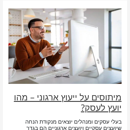
מיתוסים על ייעוץ ארגוני – מהו
יועץ לעסק?
בעלי עסקים ומנהלים יוצאים מנקודת הנחה
שיועצים עסקיים ויועצים ארגוניים הם בגדר