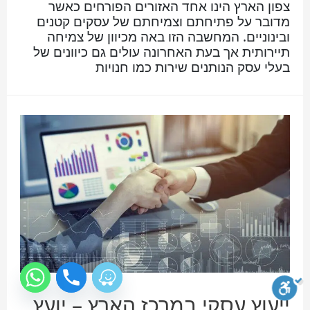
צפון הארץ הינו אחד האזורים הפורחים כאשר
מדובר על פתיחתם וצמיחתם של עסקים קטנים
ובינוניים. המחשבה הזו באה מכיוון של צמיחה
תיירותית אך בעת האחרונה עולים גם כיוונים של
בעלי עסק הנותנים שירות כמו חנויות
ייעוץ עסקי במרכז הארץ – יועץ