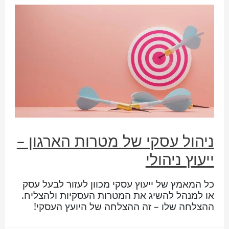
ניהול עסקי של מטרות הארגון –
ייעוץ ניהולי
כל המאמץ של ייעוץ עסקי מכוון לעזור לבעל עסק
או למנהל להשיג את המטרות העסקיות ולהצליח.
ההצלחה שלו – זה ההצלחה של היועץ העסקי!