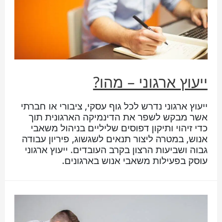
ייעוץ ארגוני – מהו?
ייעוץ ארגוני נדרש לכל גוף עסקי, ציבורי או חברתי
אשר מבקש לשפר את הדינמיקה הארגונית תוך
כדי זיהוי ותיקון דפוסים שליליים בניהול משאבי
אנוש, במטרה ליצור תנאים לשגשוג, פיריון עבודה
גבוה ושביעות הרצון בקרב העובדים. ייעוץ ארגוני
עוסק בפעילות משאבי אנוש בארגונים.