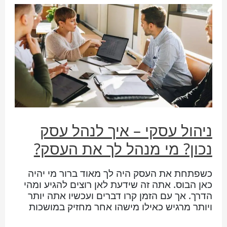
ניהול עסקי – איך לנהל עסק
נכון? מי מנהל לך את העסק?
כשפתחת את העסק היה לך מאוד ברור מי יהיה
כאן הבוס. אתה זה שידעת לאן רוצים להגיע ומהי
הדרך. אך עם הזמן קרו דברים ועכשיו אתה יותר
ויותר מרגיש כאילו מישהו אחר מחזיק במושכות