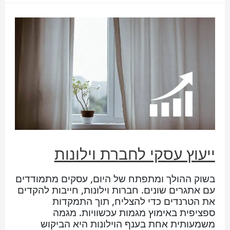
ייעוץ עסקי לחברת וילונות
בשוק ההולך ומתפתח של היום, עסקים מתמודדים
עם אתגרים שונים. חברות וילונות, חייבות להקדים
את הטרנדים כדי להצליח, תוך התמקדות
ספציפית באימוץ מגמות עכשוויות. מגמה
משמעותית אחת בענף הוילונות היא הביקוש