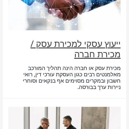
ייעוץ עסקי למכירת עסק /
מכירת חברה
מכירת עסק או חברה הינה תהליך המורכב
מאלמנטים רבים כגון העסקת עורכי דין, רואי
חשבון ובמקרים מסוימים אף בנקאים וסוחרי
ניירות ערך בבורסה.