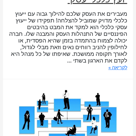
מעבירים את העסק שלכם להילוך גבוה עם ייעוץ
כלכלי מדויק שמוביל להצלחה! תפקידו של ייעוץ
עסקי כלכלי הוא למקד את המבט בהיבטים
הפיננסיים של התנהלות העסק והמבנה שלו. חברה
יכולה לצמוח בהתמדה בזמן שהיא הפסדית, או
לחילופין להניב רווחים נאים וזאת מבלי לגדול,
לאורך תקופה ממושכת. שאיפתו של כל מנהל היא
לקדם את הארגון בשתי …
לקריאה »