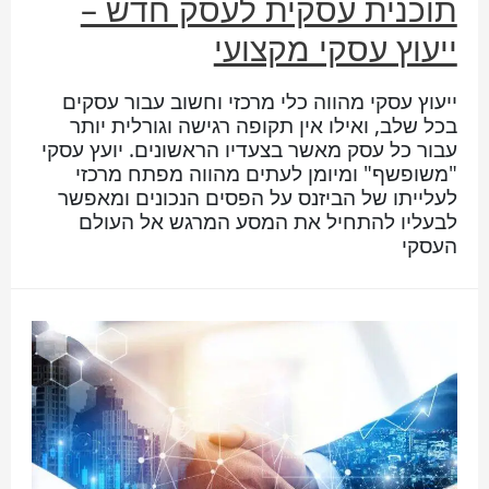
תוכנית עסקית לעסק חדש –
ייעוץ עסקי מקצועי
ייעוץ עסקי מהווה כלי מרכזי וחשוב עבור עסקים
בכל שלב, ואילו אין תקופה רגישה וגורלית יותר
עבור כל עסק מאשר בצעדיו הראשונים. יועץ עסקי
"משופשף" ומיומן לעתים מהווה מפתח מרכזי
לעלייתו של הביזנס על הפסים הנכונים ומאפשר
לבעליו להתחיל את המסע המרגש אל העולם
העסקי