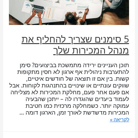
5 סימנים שצריך להחליף את
מנהל המכירות שלך
תוכן העניינים ירידה מתמשכת בביצועים? סימן
להתערבות ניהולית אף ארגון לא חסין מתקופות
קשות. בין אם זו תוצאה של חודשים איטיים,
שווקים עונתיים או שינויים בהתנהגות לקוחות. אבל
אם פעם אחר פעם, מחלקת המכירות לא מצליחה
לעמוד ביעדים שהוגדרו לה – ייתכן שהבעיה
עמוקה יותר. כשמחלקה מרכזית כמו חטיבת
המכירות מדשדשת לאורך זמן, הארגון דומה …
לקריאה »