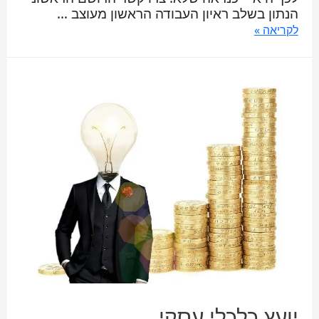
הנתון בשלב ראיון העבודה הראשון מעוצב …
לקריאה »
יועץ כלכלי עסקי