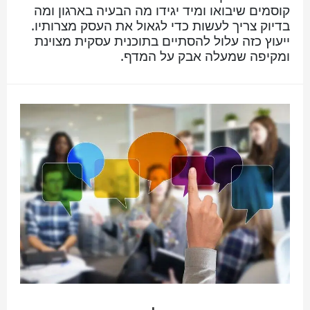
קוסמים שיבואו ומיד יגידו מה הבעיה בארגון ומה
בדיוק צריך לעשות כדי לגאול את העסק מצרותיו.
ייעוץ כזה עלול להסתיים בתוכנית עסקית מצוינת
ומקיפה שמעלה אבק על המדף.