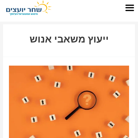
ייעוץ משאבי אנוש