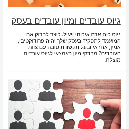
גיוס עובדים ומיון עובדים בעסק
גיוס כוח אדם איכותי ויעיל. כיצד לבדוק אם
המועמד לתפקיד בעסק שלך יהיה פרודוקטיבי,
אמין, אחראי ובעל תקשורת טובה עם צוות
העובדים? מבדקי מיון כאמצעי לגיוס עובדים
מוצלח.