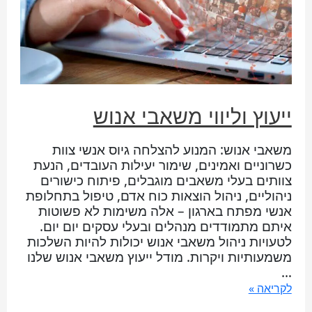
ייעוץ וליווי משאבי אנוש
משאבי אנוש: המנוע להצלחה גיוס אנשי צוות
כשרוניים ואמינים, שימור יעילות העובדים, הנעת
צוותים בעלי משאבים מוגבלים, פיתוח כישורים
ניהוליים, ניהול הוצאות כוח אדם, טיפול בתחלופת
אנשי מפתח בארגון – אלה משימות לא פשוטות
איתם מתמודדים מנהלים ובעלי עסקים יום יום.
לטעויות ניהול משאבי אנוש יכולות להיות השלכות
משמעותיות ויקרות. מודל ייעוץ משאבי אנוש שלנו
…
לקריאה »