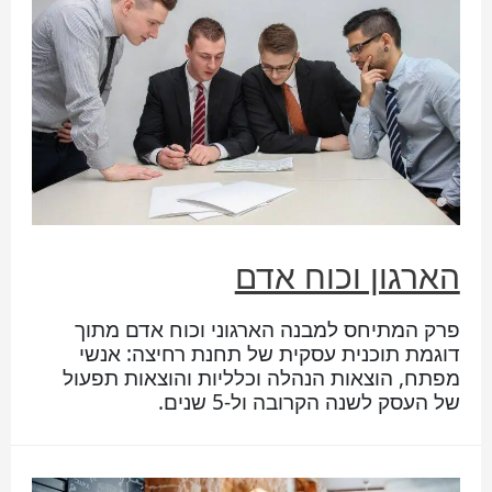
הארגון וכוח אדם
פרק המתיחס למבנה הארגוני וכוח אדם מתוך
דוגמת תוכנית עסקית של תחנת רחיצה: אנשי
מפתח, הוצאות הנהלה וכלליות והוצאות תפעול
של העסק לשנה הקרובה ול-5 שנים.