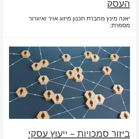
העסק
יאנה מינץ מחברת תכנון מיזוג אויר ואיוורור
מספרת:
ביזור סמכויות – ייעוץ עסקי