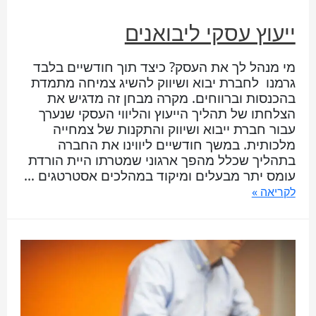
ייעוץ עסקי ליבואנים
מי מנהל לך את העסק? כיצד תוך חודשיים בלבד
גרמנו לחברת יבוא ושיווק להשיג צמיחה מתמדת
בהכנסות וברווחים. מקרה מבחן זה מדגיש את
הצלחתו של תהליך הייעוץ והליווי העסקי שנערך
עבור חברת ייבוא ושיווק והתקנות של צמחייה
מלכותית. במשך חודשיים ליווינו את החברה
בתהליך שכלל מהפך ארגוני שמטרתו היית הורדת
עומס יתר מבעלים ומיקוד במהלכים אסטרטגים …
לקריאה »