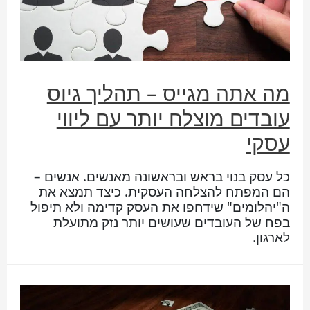
מה אתה מגייס – תהליך גיוס
עובדים מוצלח יותר עם ליווי
עסקי
כל עסק בנוי בראש ובראשונה מאנשים. אנשים –
הם המפתח להצלחה העסקית. כיצד תמצא את
ה"יהלומים" שידחפו את העסק קדימה ולא תיפול
בפח של העובדים שעושים יותר נזק מתועלת
לארגון.