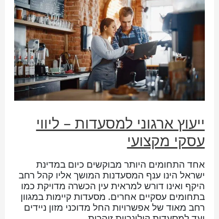
ייעוץ ארגוני למסעדות – ליווי
עסקי מקצועי
אחד התחומים היותר מבוקשים כיום במדינת
ישראל הינו ענף המסעדנות המושך אליו קהל רחב
היקף ואינו דורש למראית עין הכשרה מדויקת כמו
בתחומים עסקיים אחרים. מסעדות קיימות במגוון
רחב מאוד של אפשרויות החל מדוכני מזון ניידים
ועד למסעדות קולינריות זוהרות