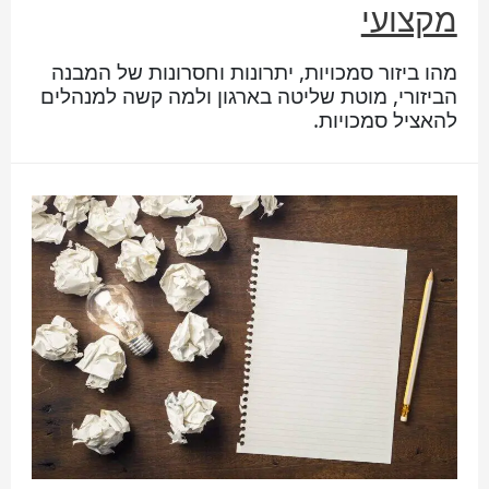
מקצועי
מהו ביזור סמכויות, יתרונות וחסרונות של המבנה
הביזורי, מוטת שליטה בארגון ולמה קשה למנהלים
להאציל סמכויות.