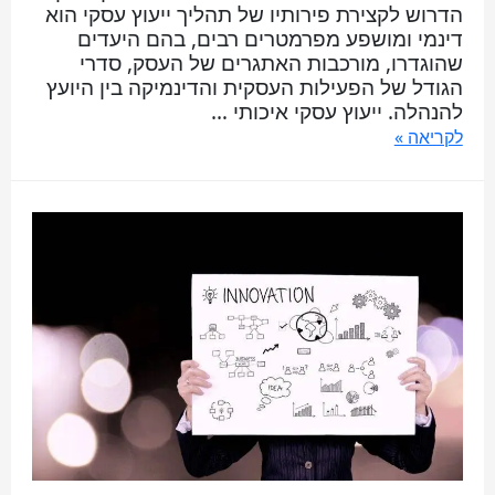
הדרוש לקצירת פירותיו של תהליך ייעוץ עסקי הוא
דינמי ומושפע מפרמטרים רבים, בהם היעדים
שהוגדרו, מורכבות האתגרים של העסק, סדרי
הגודל של הפעילות העסקית והדינמיקה בין היועץ
להנהלה. ייעוץ עסקי איכותי …
לקריאה »