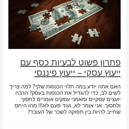
פתרון פשוט לבעיות כסף עם
ייעוץ עסקי – ייעוץ פיננסי
האם אתה יודע במה תלוי הכנסות שלך? למה צריך
לשים לב, כדי להגדיל את הכנסות בעסק? הרבה
יועצים עסקיים ומאמני עסקים אומרים לחסוך
ולחסוך. אני אומר לא, ועוד פעם לא!!! מהו היחס
שחייב להיות בין תפוקה לשכר של העובד?