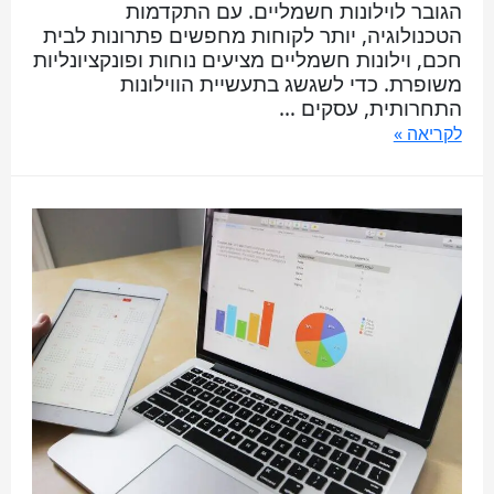
הגובר לוילונות חשמליים. עם התקדמות
הטכנולוגיה, יותר לקוחות מחפשים פתרונות לבית
חכם, וילונות חשמליים מציעים נוחות ופונקציונליות
משופרת. כדי לשגשג בתעשיית הווילונות
התחרותית, עסקים …
לקריאה »