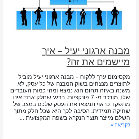
מבנה ארגוני יעיל – איך
מיישמים את זה?
מקסימום ערך ללקוח – מבנה ארגוני יעיל מוביל
לתוצרים מנצחים בשוק המבנה של כל עסק, לא
משנה באיזה תחום הוא נמצא ומהי כמות העובדים
שלו, מורכב מ- 7 פונקציות. ברגע שחלק אחד אינו
מתפקד כראוי תמצאו את העסק שלכם במצב של
שחיקה תמידית. הסיבה לכך היא שכל חלק מתוך
השלם מייצר תוצר הנקרא בשפה המקצועית …
לקריאה »