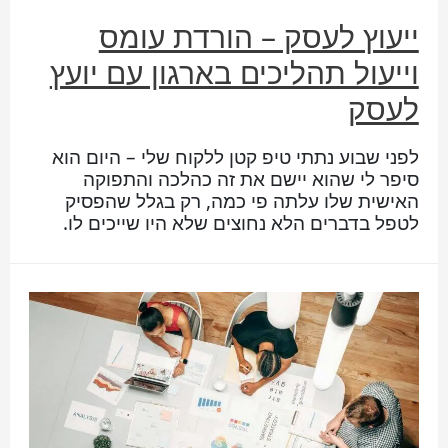
ייעוץ לעסק – הורדת עומס
וייעול תהליכים בארגון עם יועץ
לעסק
לפני שבוע נתתי טיפ קטן ללקוח שלי – היום הוא
סיפר לי שהוא יישם את זה כהלכה והתפוקה
האישית שלו עלתה פי כמה, רק בגלל שהפסיק
לטפל בדברים הלא נחוצים שלא היו שייכים לו.