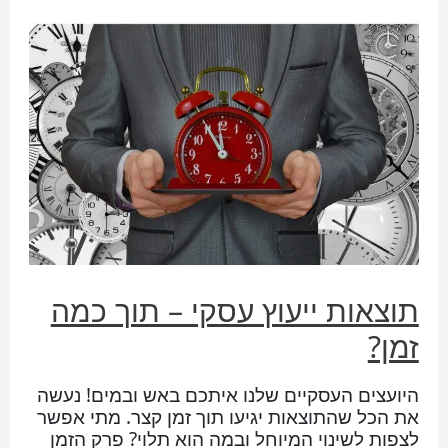
תוצאות ייעוץ עסקי – תוך כמה
זמן?
היועצים העסקיים שלנו איתכם באש ובמים! נעשה
את הכל שהתוצאות יגיעו תוך זמן קצר. מתי אפשר
לצפות לשינוי המיוחל ובמה הוא תלוי? פרק הזמן