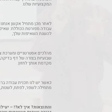
המקצועיות שלנו.
לאחר מכן מתחיל אקשן אנחנו 
עבודה מפורטת הכוללת: שאיפו
להשגת השאיפות שלך,
מהלכים אסטרטגיים ומערכת צ
שבועיות בצורה של דף בדיקה,
מקדמת אותך לחזון.
כאשר יש לנו תכנית עבודה ברור
מתחילה לשפר, לפתח, לשנות, ל
והתוצאות? איך לא?! – יעיל