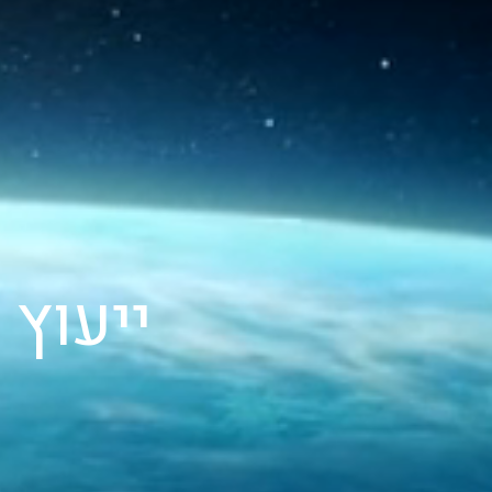
ייעוץ