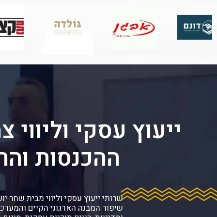
ייעוץ עסקי ו
ליווי
צמ
ההכנסות והרו
שרותי ייעוץ עסקי וליווי מבית שחר יוע
שיפור המבנה הארגוני הקיים והמערכ