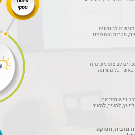
מגישים לך תכנית
ת, מטרות ואמצעים
עדים לביצוע משימות
 כאשר כל משימה
ה ויישומית אנו
ייעץ, להעיר, להאיר.
ות מרבית, תפוקה