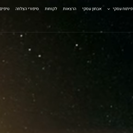
פיתוח עסקי
אבחון עסקי
הרצאות
לקוחות
סיפורי הצלחה
טיפים