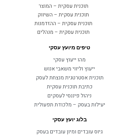
תוכנית עסקית – המוצר
תוכנית עסקית – השיווק
תוכנית עסקית – ההזדמנות
תוכנית עסקית – מנהלים
טיפים מיועץ עסקי
מהו ייעוץ עסקי
ייעוץ וליווי משאבי אנוש
תוכנית אסטרטגית מנצחת לעסק
כתיבת תוכנית עסקית
ניהול פיננסי לעסקים
יעילות בעסק – מלכודת תפעולית
בלוג יועץ עסקי
גיוס עובדים ומיון עובדים בעסק