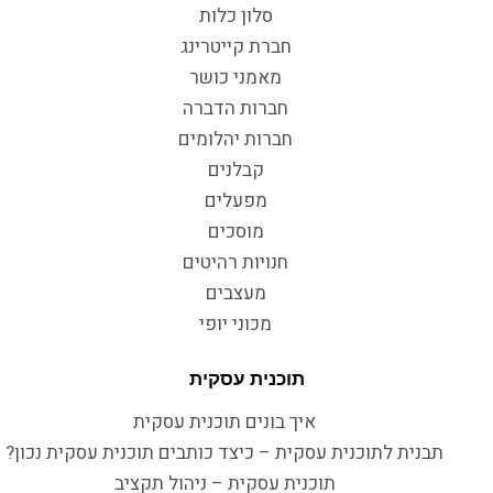
סלון כלות
חברת קייטרינג
מאמני כושר
חברות הדברה
חברות יהלומים
קבלנים
מפעלים
מוסכים
חנויות רהיטים
מעצבים
מכוני יופי
תוכנית עסקית
איך בונים תוכנית עסקית
תבנית לתוכנית עסקית – כיצד כותבים תוכנית עסקית נכון?
תוכנית עסקית – ניהול תקציב