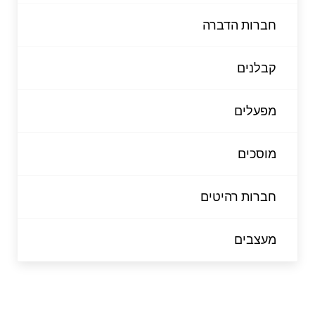
חברות הדברה
קבלנים
מפעלים
מוסכים
חברות רהיטים
מעצבים