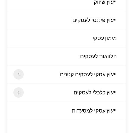
ייעוץ שיווקי
ייעוץ פיננסי לעסקים
מימון עסקי
הלוואות לעסקים
ייעוץ עסקי לעסקים קטנים
ייעוץ כלכלי לעסקים
ייעוץ עסקי למסעדות