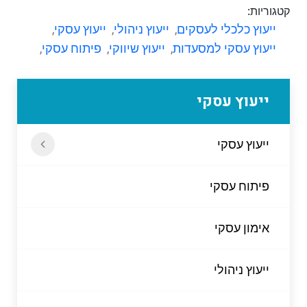
קטגוריות:
ייעוץ כלכלי לעסקים
,
ייעוץ ניהולי
,
ייעוץ עסקי
,
ייעוץ עסקי למסעדות
,
ייעוץ שיווקי
,
פיתוח עסקי
,
ייעוץ עסקי
ייעוץ עסקי
פיתוח עסקי
אימון עסקי
ייעוץ ניהולי