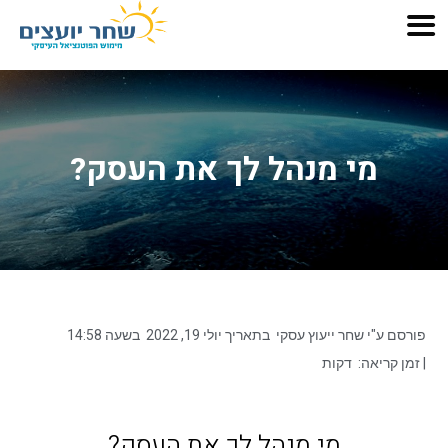
מי מנהל לך את העסק?
פורסם ע"י
שחר ייעוץ עסקי
בתאריך
יולי 19, 2022
בשעה
14:58
| זמן קריאה:
דקות
מי מנהל לך את העסק?