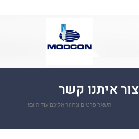
צור איתנו קשר
השאר פרטים ונחזור אליכם עוד היום!