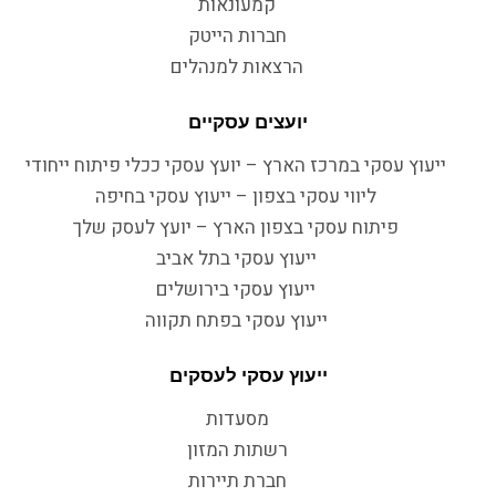
קמעונאות
חברות הייטק
הרצאות למנהלים
יועצים עסקיים
ייעוץ עסקי במרכז הארץ – יועץ עסקי ככלי פיתוח ייחודי
ליווי עסקי בצפון – ייעוץ עסקי בחיפה
פיתוח עסקי בצפון הארץ – יועץ לעסק שלך
ייעוץ עסקי בתל אביב
ייעוץ עסקי בירושלים
ייעוץ עסקי בפתח תקווה
ייעוץ עסקי לעסקים
מסעדות
רשתות המזון
חברת תיירות