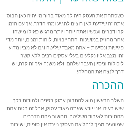
כשפתחת את העסק היה לך מאוד ברור מי יהיה כאן הבוס.
אתה זה שידעת לאן רוצים להגיע ומהי הדרך. אך עם הזמן
קרו דברים ועכשיו אתה יותר ויותר מרגיש כאילו מישהו
אחר מחזיק במושכות. התחייבויות, לוחות זמנים, יותר מדי
פגישות ונסיעות – אתה מאבד שליטה וגם לא מבין מדוע.
זהו מצב אליו נקלעים בעלי עסקים רבים ללא קשר
ליכולות וניסיון העבר שלהם. ולא משנה איך זה קרה, יש
דרך לנצח את המחלה!
ההכרה
השלב הראשון הוא להתבונן עמוק בפנים ולהודות בכך
שיש בעיה. אני יודע שאתה מאוד עסוק, אבל זה בטח אחת
מהסיבות לאיבוד השליטה. תחשוב מהם הדברים
שמונעים ממך לנהל את העסק: ניירת אין סופית, ישיבות