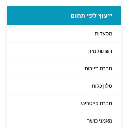
ייעוץ לפי תחום
מסעדות
רשתות מזון
חברת תיירות
סלון כלות
חברת קייטרינג
מאמני כושר