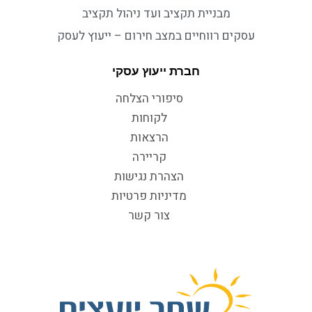
מבניית תקציב ועד ניהול תקציב
עסקים רווחיים במצב חירום – ייעוץ לעסק
חברת ייעוץ עסקי
סיפורי הצלחה
לקוחות
הרצאות
קריירה
הצהרת נגישות
מדיניות פרטיות
צור קשר