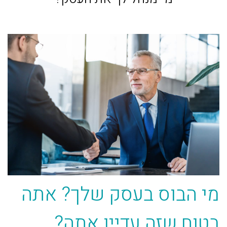
מי הבוס בעסק שלך? אתה
בטוח שזה עדיין אתה?