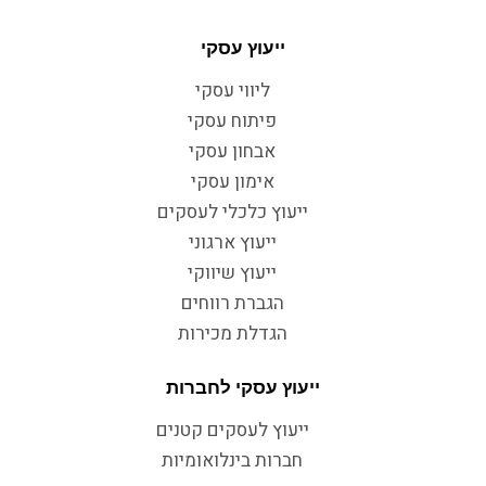
ייעוץ עסקי
ליווי עסקי
פיתוח עסקי
אבחון עסקי
אימון עסקי
ייעוץ כלכלי לעסקים
ייעוץ ארגוני
ייעוץ שיווקי
הגברת רווחים
הגדלת מכירות
ייעוץ עסקי לחברות
ייעוץ לעסקים קטנים
חברות בינלואומיות