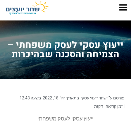
ייעוץ עסקי לעסק משפחתי –
הצמיחה והסכנה שבהיכרות
פורסם ע"י
שחר ייעוץ עסקי
בתאריך
יולי 18, 2022
בשעה
12:43
| זמן קריאה:
דקות
ייעוץ עסקי לעסק משפחתי