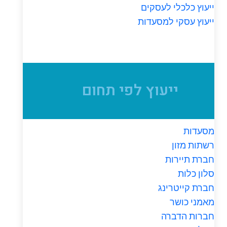
ייעוץ כלכלי לעסקים
ייעוץ עסקי למסעדות
ייעוץ לפי תחום
מסעדות
רשתות מזון
חברת תיירות
סלון כלות
חברת קייטרינג
מאמני כושר
חברות הדברה