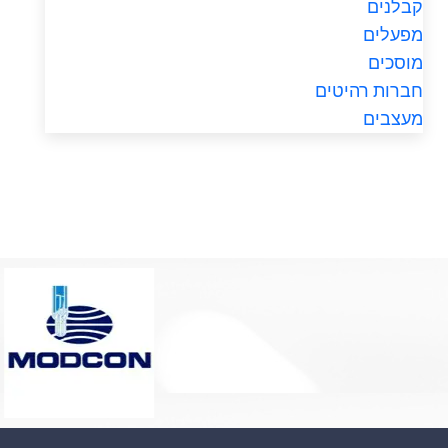
קבלנים
מפעלים
מוסכים
חברות רהיטים
מעצבים