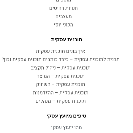
חנויות רהיטים
מעצבים
מכוני יופי
תוכנית עסקית
איך בונים תוכנית עסקית
תבנית לתוכנית עסקית – כיצד כותבים תוכנית עסקית נכון?
תוכנית עסקית – ניהול תקציב
תוכנית עסקית – המוצר
תוכנית עסקית – השיווק
תוכנית עסקית – ההזדמנות
תוכנית עסקית – מנהלים
טיפים מיועץ עסקי
מהו ייעוץ עסקי