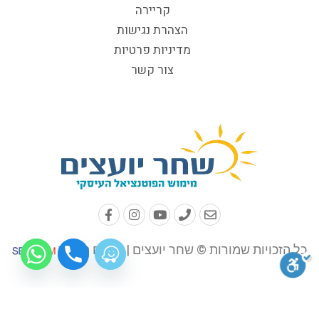
קריירה
הצהרת נגישות
מדיניות פרטיות
צור קשר
כל הזכויות שמורות © שחר יועצים | קידום האתר