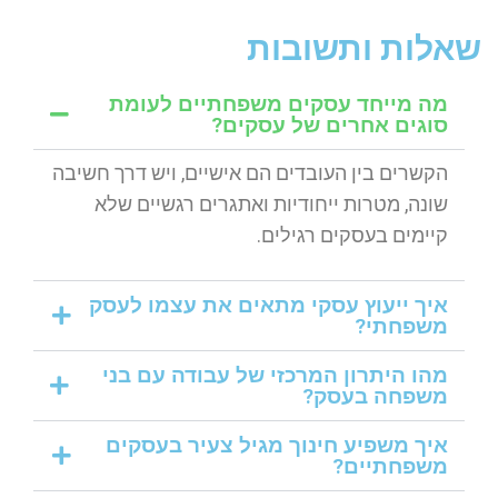
שאלות ותשובות
מה מייחד עסקים משפחתיים לעומת
סוגים אחרים של עסקים?
הקשרים בין העובדים הם אישיים, ויש דרך חשיבה
שונה, מטרות ייחודיות ואתגרים רגשיים שלא
קיימים בעסקים רגילים.
איך ייעוץ עסקי מתאים את עצמו לעסק
משפחתי?
מהו היתרון המרכזי של עבודה עם בני
משפחה בעסק?
איך משפיע חינוך מגיל צעיר בעסקים
משפחתיים?