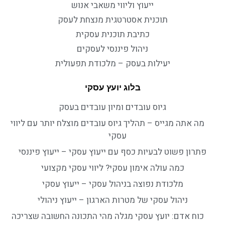
ייעוץ וליווי משאבי אנוש
תוכנית אסטרטגית מנצחת לעסק
כתיבת תוכנית עסקית
ניהול פיננסי לעסקים
יעילות בעסק – מלכודת תפעולית
בלוג יועץ עסקי
גיוס עובדים ומיון עובדים בעסק
מה אתה מגייס – תהליך גיוס עובדים מוצלח יותר עם ליווי
עסקי
פתרון פשוט לבעיות כסף עם ייעוץ עסקי – ייעוץ פיננסי
כמה עולה אימון עסקי? ליווי עסקי מקצועי
מלכודת נפוצה בניהול עסקי – ייעוץ עסקי
ניהול עסקי של מטרות הארגון – ייעוץ ניהולי
כוח אדם: יועץ עסקי מגלה מהי התכונה החשובה שצריכה