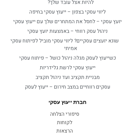
להיות אצל עובד שלך?
ליווי עסקי בצפון – ייעוץ עסקי בחיפה
יועץ עסקי – לחסל את המתחרים שלך עם ייעוץ עסקי
ניהול עסק רווחי – באמצעות יועץ עסקי
שונא יועצים עסקיים? ליווי עסקי מוביל לפיתוח עסקי
אמיתי
כשייעוץ לעסק מגלה ניהול כושל – פיתוח עסקי
ייעוץ עסקי לרשת גלידריות
מבניית תקציב ועד ניהול תקציב
עסקים רווחיים במצב חירום – ייעוץ לעסק
חברת ייעוץ עסקי
סיפורי הצלחה
לקוחות
הרצאות