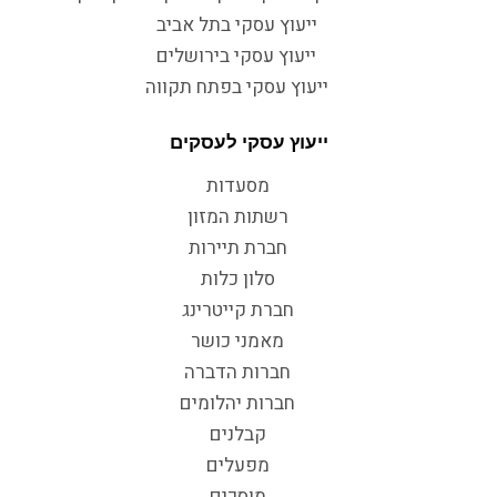
ייעוץ עסקי בתל אביב
ייעוץ עסקי בירושלים
ייעוץ עסקי בפתח תקווה
ייעוץ עסקי לעסקים
מסעדות
רשתות המזון
חברת תיירות
סלון כלות
חברת קייטרינג
מאמני כושר
חברות הדברה
חברות יהלומים
קבלנים
מפעלים
מוסכים