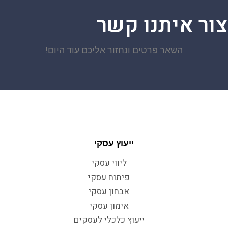
צור איתנו קשר
השאר פרטים ונחזור אליכם עוד היום!
ייעוץ עסקי
ליווי עסקי
פיתוח עסקי
אבחון עסקי
אימון עסקי
ייעוץ כלכלי לעסקים