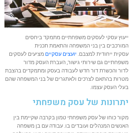
ייעוץ עסקי לעסקים משפחתיים מתמקד ביחסים
המורכבים בין בני המשפחה והתאמת תכנית
עסקית ייחודית למצבם.
יועצים עסקיים
מציעים לעסקים
משפחתיים גם שירותי גישור, העברת העסק מדור
לדור והכשרת דור חדש לעבודה בעסק ומתמקדים בהצבת
מטרות בהתאם לצרכים ולאתגרים של בני המשפחה שהם
בעלי העסק עצמו.
יתרונות של עסק משפחתי
מקור כוחו של עסק משפחתי טמון בקרבה שקיימת בין
האנשים המנהלים ועובדים בו. עבודה עם בן משפחה