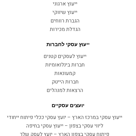
ייעוץ ארגוני
ייעוץ שיווקי
הגברת רווחים
הגדלת מכירות
ייעוץ עסקי לחברות
ייעוץ לעסקים קטנים
חברות בינלואומיות
קמעונאות
חברות הייטק
הרצאות למנהלים
יועצים עסקיים
ייעוץ עסקי במרכז הארץ – יועץ עסקי ככלי פיתוח ייחודי
ליווי עסקי בצפון – ייעוץ עסקי בחיפה
פיתוח עסקי בצפון הארץ – יועץ לעסק שלך