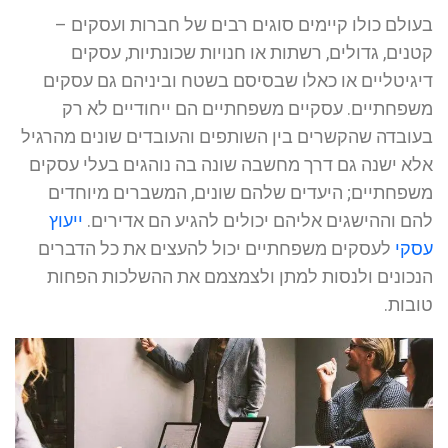
בעולם כולו קיימים סוגים רבים של חברות ועסקים –
קטנים, גדולים, רשתות או חנויות שכונתיות, עסקים
דיגיטליים או כאלו שבסיסם בשטח וביניהם גם עסקים
משפחתיים. עסקיים משפחתיים הם ייחודיים לא רק
בעובדה שהקשרים בין השותפים והעובדים שונים מהרגיל
אלא ישנה גם דרך מחשבה שונה בה נוהגים בעלי עסקים
משפחתיים; היעדים שלהם שונים, המשברים מיוחדים
להם וההישגים אליהם יכולים להגיע הם אדירים.
ייעוץ
עסקי
לעסקים משפחתיים יכול להעצים את כל הדברים
הנכונים ולנסות למתן ולצמצמם את ההשלכות הפחות
טובות.