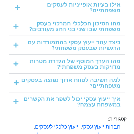
אילו בעיות אופייניות לעסקים
משפחתיים?
מהו הסיכון הכלכלי המרכזי בעסק
משפחתי שבו שני בני הזוג מעורבים?
כיצד עוזר ייעוץ עסקי בהתמודדות עם
הרגשיות שבעסק משפחתי?
מהו הערך המוסף של הגדרת מטרות
מדויקות בעסק משפחתי?
למה חשיבה לטווח ארוך נפוצה בעסקים
משפחתיים?
איך ייעוץ עסקי יכול לשפר את הקשרים
במשפחה עצמה?
קטגוריות:
חברות ייעוץ עסקי
,
ייעוץ כלכלי לעסקים
,