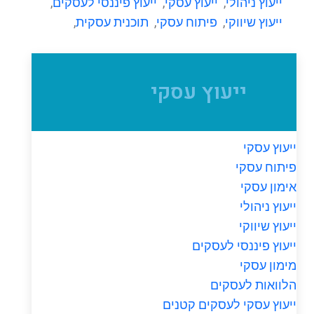
ייעוץ ניהולי
,
ייעוץ עסקי
,
ייעוץ פיננסי לעסקים
,
ייעוץ שיווקי
,
פיתוח עסקי
,
תוכנית עסקית
,
ייעוץ עסקי
ייעוץ עסקי
פיתוח עסקי
אימון עסקי
ייעוץ ניהולי
ייעוץ שיווקי
ייעוץ פיננסי לעסקים
מימון עסקי
הלוואות לעסקים
ייעוץ עסקי לעסקים קטנים