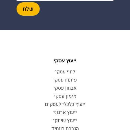
ייעוץ עסקי
ליווי עסקי
פיתוח עסקי
אבחון עסקי
אימון עסקי
ייעוץ כלכלי לעסקים
ייעוץ ארגוני
ייעוץ שיווקי
הגברת רווחים