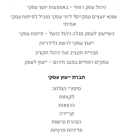
ניהול עסק רווחי – באמצעות יועץ עסקי
שונא יועצים עסקיים? ליווי עסקי מוביל לפיתוח עסקי
אמיתי
כשייעוץ לעסק מגלה ניהול כושל – פיתוח עסקי
ייעוץ עסקי לרשת גלידריות
מבניית תקציב ועד ניהול תקציב
עסקים רווחיים במצב חירום – ייעוץ לעסק
חברת ייעוץ עסקי
סיפורי הצלחה
לקוחות
הרצאות
קריירה
הצהרת נגישות
מדיניות פרטיות