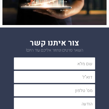
צור איתנו קשר
השאר פרטים ונחזור אליכם עוד היום!