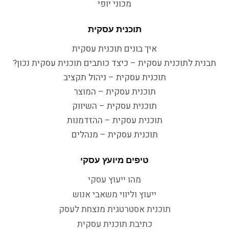
מכוני יופי
תוכנית עסקית
איך בונים תוכנית עסקית
תבנית לתוכנית עסקית – כיצד כותבים תוכנית עסקית נכון?
תוכנית עסקית – ניהול תקציב
תוכנית עסקית – המוצר
תוכנית עסקית – השיווק
תוכנית עסקית – ההזדמנות
תוכנית עסקית – מנהלים
טיפים מיועץ עסקי
מהו ייעוץ עסקי
ייעוץ וליווי משאבי אנוש
תוכנית אסטרטגית מנצחת לעסק
כתיבת תוכנית עסקית