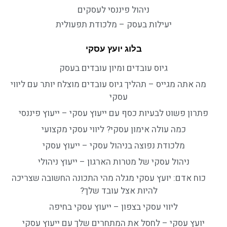
ניהול פיננסי לעסקים
יעילות בעסק – מלכודת תפעולית
בלוג יועץ עסקי
גיוס עובדים ומיון עובדים בעסק
מה אתה מגייס – תהליך גיוס עובדים מוצלח יותר עם ליווי
עסקי
פתרון פשוט לבעיות כסף עם ייעוץ עסקי – ייעוץ פיננסי
כמה עולה אימון עסקי? ליווי עסקי מקצועי
מלכודת נפוצה בניהול עסקי – ייעוץ עסקי
ניהול עסקי של מטרות הארגון – ייעוץ ניהולי
כוח אדם: יועץ עסקי מגלה מהי התכונה החשובה שצריכה
להיות אצל עובד שלך?
ליווי עסקי בצפון – ייעוץ עסקי בחיפה
יועץ עסקי – לחסל את המתחרים שלך עם ייעוץ עסקי