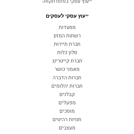
ייעוץ עסקי בפתח תקווה
ייעוץ עסקי לעסקים
מסעדות
רשתות המזון
חברת תיירות
סלון כלות
חברת קייטרינג
מאמני כושר
חברות הדברה
חברות יהלומים
קבלנים
מפעלים
מוסכים
חנויות רהיטים
מעצבים