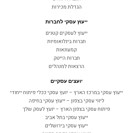
הגדלת מכירות
ייעוץ עסקי לחברות
ייעוץ לעסקים קטנים
חברות בינלואומיות
קמעונאות
חברות הייטק
הרצאות למנהלים
יועצים עסקיים
ייעוץ עסקי במרכז הארץ – יועץ עסקי ככלי פיתוח ייחודי
ליווי עסקי בצפון – ייעוץ עסקי בחיפה
פיתוח עסקי בצפון הארץ – יועץ לעסק שלך
ייעוץ עסקי בתל אביב
ייעוץ עסקי בירושלים