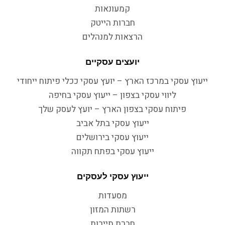
קמעונאות
חברות הייטק
הרצאות למנהלים
יועצים עסקיים
ייעוץ עסקי במרכז הארץ – יועץ עסקי ככלי פיתוח ייחודי
ליווי עסקי בצפון – ייעוץ עסקי בחיפה
פיתוח עסקי בצפון הארץ – יועץ לעסק שלך
ייעוץ עסקי בתל אביב
ייעוץ עסקי בירושלים
ייעוץ עסקי בפתח תקווה
ייעוץ עסקי לעסקים
מסעדות
רשתות המזון
חברת תיירות