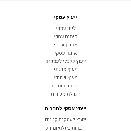
ייעוץ עסקי
ליווי עסקי
פיתוח עסקי
אבחון עסקי
אימון עסקי
ייעוץ כלכלי לעסקים
ייעוץ ארגוני
ייעוץ שיווקי
הגברת רווחים
הגדלת מכירות
ייעוץ עסקי לחברות
ייעוץ לעסקים קטנים
חברות בינלואומיות