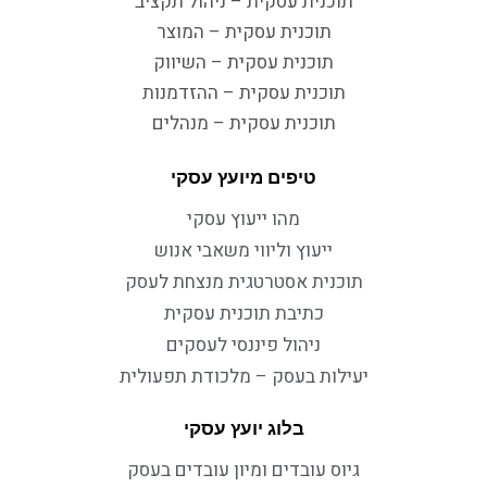
תוכנית עסקית – ניהול תקציב
תוכנית עסקית – המוצר
תוכנית עסקית – השיווק
תוכנית עסקית – ההזדמנות
תוכנית עסקית – מנהלים
טיפים מיועץ עסקי
מהו ייעוץ עסקי
ייעוץ וליווי משאבי אנוש
תוכנית אסטרטגית מנצחת לעסק
כתיבת תוכנית עסקית
ניהול פיננסי לעסקים
יעילות בעסק – מלכודת תפעולית
בלוג יועץ עסקי
גיוס עובדים ומיון עובדים בעסק