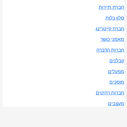
חברת תיירות
סלון כלות
חברת קייטרינג
מאמני כושר
חברות הדברה
קבלנים
מפעלים
מוסכים
חברות רהיטים
מעצבים