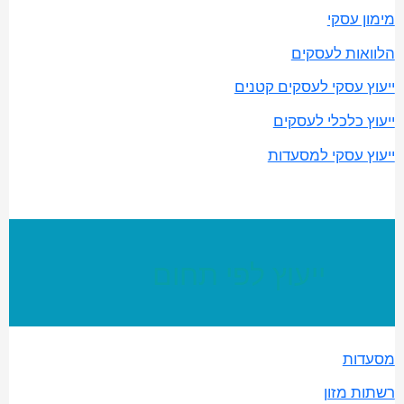
מימון עסקי
הלוואות לעסקים
ייעוץ עסקי לעסקים קטנים
ייעוץ כלכלי לעסקים
ייעוץ עסקי למסעדות
ייעוץ לפי תחום
מסעדות
רשתות מזון