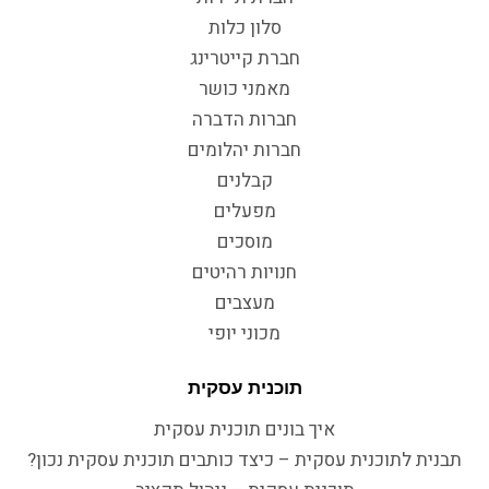
סלון כלות
חברת קייטרינג
מאמני כושר
חברות הדברה
חברות יהלומים
קבלנים
מפעלים
מוסכים
חנויות רהיטים
מעצבים
מכוני יופי
תוכנית עסקית
איך בונים תוכנית עסקית
תבנית לתוכנית עסקית – כיצד כותבים תוכנית עסקית נכון?