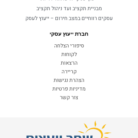
מבניית תקציב ועד ניהול תקציב
עסקים רווחיים במצב חירום – ייעוץ לעסק
חברת ייעוץ עסקי
סיפורי הצלחה
לקוחות
הרצאות
קריירה
הצהרת נגישות
מדיניות פרטיות
צור קשר