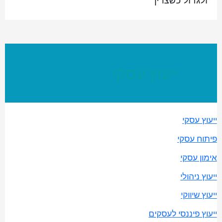
ולגדול כשצריך
ייעוץ עסקי
ייעוץ עסקי
פיתוח עסקי
אימון עסקי
ייעוץ ניהולי
ייעוץ שיווקי
ייעוץ פיננסי לעסקים