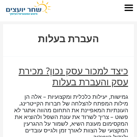
העברת בעלות
כיצד למכור עסק נכון? מכירת
עסק והעברת בעלות
גמישות, יעילות כלכלית ומקצועיות – אלה הן
מילות המפתח להצלחה של חברות הקייטרינג.
העונתיות המאפיינת את התחום מהווה אתגר לא
פשוט – צריך לשרוד את עונת השפל ולהוציא את
המקסימום מעונת השיא, לשמור על ההגרעין
המקצועי של הצוות לאורך זמן ולגייס עובדים