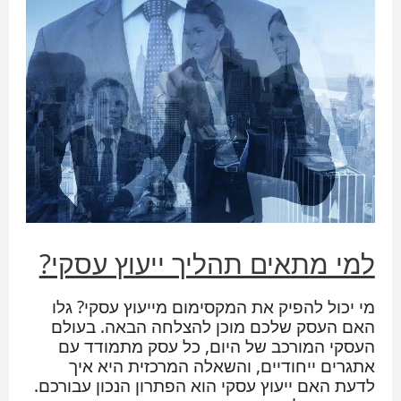
למי מתאים תהליך ייעוץ עסקי?
מי יכול להפיק את המקסימום מייעוץ עסקי? גלו
האם העסק שלכם מוכן להצלחה הבאה. בעולם
העסקי המורכב של היום, כל עסק מתמודד עם
אתגרים ייחודיים, והשאלה המרכזית היא איך
לדעת האם ייעוץ עסקי הוא הפתרון הנכון עבורכם.