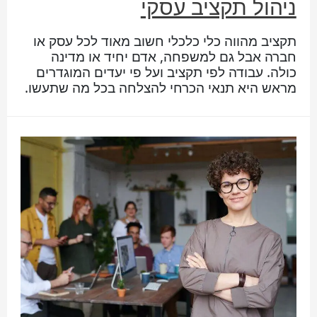
ניהול תקציב עסקי
תקציב מהווה כלי כלכלי חשוב מאוד לכל עסק או
חברה אבל גם למשפחה, אדם יחיד או מדינה
כולה. עבודה לפי תקציב ועל פי יעדים המוגדרים
מראש היא תנאי הכרחי להצלחה בכל מה שתעשו.