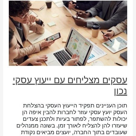
עסקים מצליחים עם ייעוץ עסקי
נכון
תוכן העניינים תפקיד הייעוץ העסקי בהצלחת
העסק יועץ עסקי עוזר לחברות להבין איפה הן
יכולות להשתפר, לפתור בעיות ולתכנן צעדים
שיעזרו להן להצליח לאורך זמן. בשונה ממנהלים
שעובדים בתוך החברה, יועצים מביאים נקודת