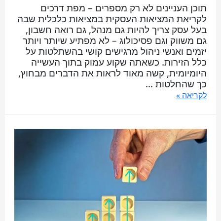
תוכן העניינים לא רק מספרים – מפת דרכים
לקריאת המציאות העסקית במציאות כלכלית שבה
בעל עסק צריך להיות גם מנהל, גם רואה חשבון,
גם משווק וגם פסיכולוג – לא מפתיע שיותר ויותר
יזמים ואנשי ניהול מרגישים קושי בהשתלטות על
כלל הזירות. כשאתה שקוע עמוק בתוך העשייה
היומיומית, קשה מאוד לראות את הדברים מבחוץ,
כך שהחלטות …
לקריאה »