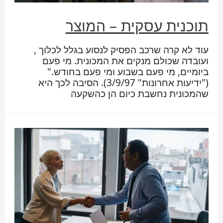
תוכנית עסקית – המוצר
עוד לא קרה שרכב הפסיק לנסוע בגלל לכלוך ,
ועובדה שכולם מנקים את המכונית. מי פעם
ביומיים, מי פעם בשבוע ומי פעם בחודש."
("ידיעות אחרונות" 3/9/97). הסיבה לכך היא
שהמכונית נחשבת כיום הן כהשקעה