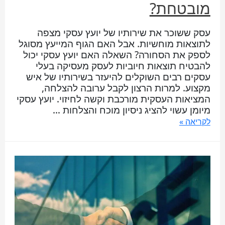
מובטחת?
עסק ששוכר את שירותיו של יועץ עסקי מצפה
לתוצאות מוחשיות. אבל האם הגוף המייעץ מסוגל
לספק את הסחורה? השאלה האם יועץ עסקי יכול
להבטיח תוצאות חיוביות לעסק מעסיקה בעלי
עסקים רבים השוקלים להיעזר בשירותיו של איש
מקצוע. למרות הרצון לקבל ערובה להצלחה,
המציאות העסקית מורכבת וקשה לחיזוי. יועץ עסקי
מיומן עשוי להציג ניסיון מוכח והצלחות …
לקריאה »