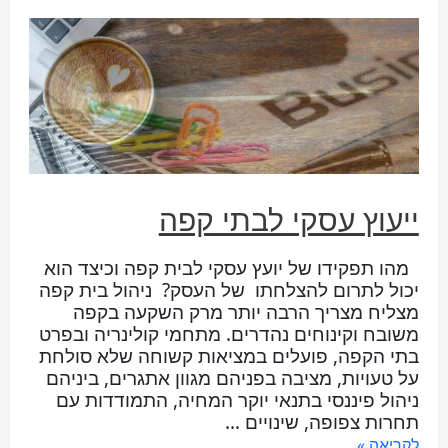
ייעוץ עסקי לבתי קפה
מהו תפקידו של יועץ עסקי לבית קפה וכיצד הוא
יכול לתרום להצלחתו של העסק? ניהול בית קפה
מצליח מצריך הרבה יותר מרק השקעה בקפה
משובח וקינוחים נהדרים. מתחמי קולינריה ובפרט
בתי הקפה, פועלים במציאות קשוחה שלא סולחת
על טעויות, מציבה בפניהם מגוון אתגרים, ביניהם
ניהול פיננסי בתנאי יוקר המחיה, התמודדות עם
תחרות צפופה, שינויים …
לקריאה »