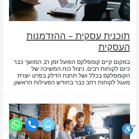
תוכנית עסקית – ההזדמנות
העסקית
במקום קיים קומפלקס הפועל זמן רב המושך כבר
כיום לקוחות רבים. ניצול כוח המשיכה של
הקומפלקס בכלל ושל תחנת הדלק בפרט יוצרת
מעגל לקוחות רחב כבר בחודש הפעילות הראשון.