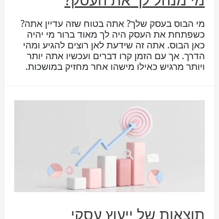
מי הבוס בעסק שלך? אתה בטוח שזה עדיין אתה?
כשפתחת את העסק היה לך מאוד ברור מי יהיה
כאן הבוס. אתה זה שידעת לאן רוצים להגיע ומהי
הדרך. אך עם הזמן קרו דברים ועכשיו אתה יותר
ויותר מרגיש כאילו מישהו אחר מחזיק במושכות.
תוצאות של ייעוץ עסקי