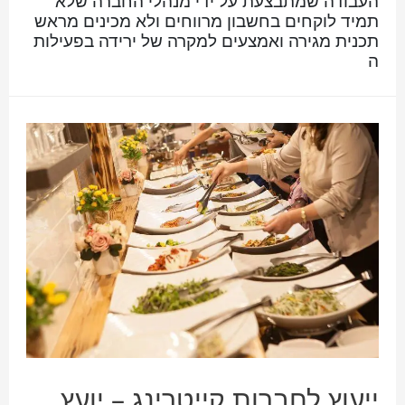
העבודה שמתבצעת על ידי מנהלי החברה שלא
תמיד לוקחים בחשבון מרווחים ולא מכינים מראש
תכנית מגירה ואמצעים למקרה של ירידה בפעילות
ה
ייעוץ לחברות קייטרינג – יועץ