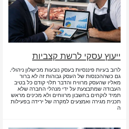
ייעוץ עסקי לרשת קצביות
לרוב בעיות פיננסיות בעסק נובעות מכישלון ניהולי.
גם כשההכנסות של העסק גבוהות זה לא ברור
מאליו שהעסק מרוויח והדבר תלוי קודם כל בטיב
העבודה שמתבצעת על ידי מנהלי החברה שלא
תמיד לוקחים בחשבון מרווחים ולא מכינים מראש
תכנית מגירה ואמצעים למקרה של ירידה בפעילות
ה