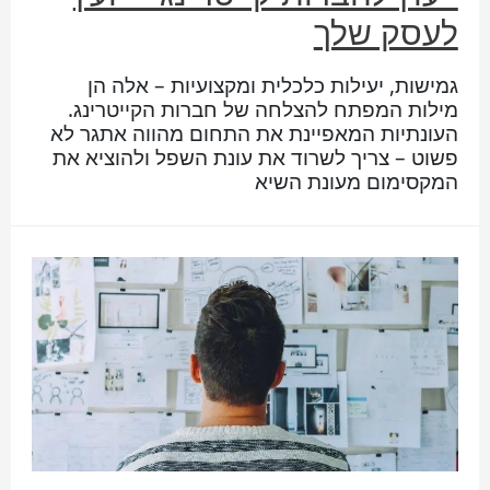
לעסק שלך
גמישות, יעילות כלכלית ומקצועיות – אלה הן
מילות המפתח להצלחה של חברות הקייטרינג.
העונתיות המאפיינת את התחום מהווה אתגר לא
פשוט – צריך לשרוד את עונת השפל ולהוציא את
המקסימום מעונת השיא