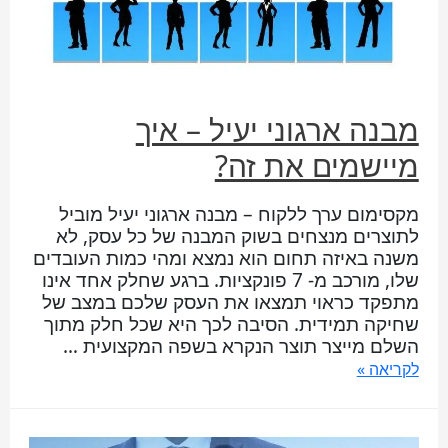
מבנה ארגוני יעיל – איך
מיישמים את זה?
מקסימום ערך ללקוח – מבנה ארגוני יעיל מוביל
לתוצרים מנצחים בשוק המבנה של כל עסק, לא
משנה באיזה תחום הוא נמצא ומהי כמות העובדים
שלו, מורכב מ- 7 פונקציות. ברגע שחלק אחד אינו
מתפקד כראוי תמצאו את העסק שלכם במצב של
שחיקה תמידית. הסיבה לכך היא שכל חלק מתוך
השלם מייצר תוצר הנקרא בשפה המקצועית …
לקריאה »