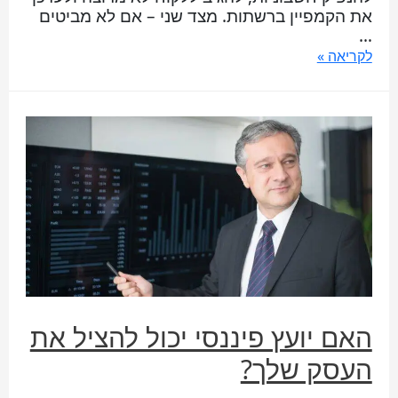
את הקמפיין ברשתות. מצד שני – אם לא מביטים
…
לקריאה »
האם יועץ פיננסי יכול להציל את
העסק שלך?