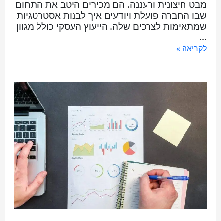
מבט חיצונית ורעננה. הם מכירים היטב את התחום
שבו החברה פועלת ויודעים איך לבנות אסטרטגיות
שמתאימות לצרכים שלה. הייעוץ העסקי כולל מגוון
…
לקריאה »