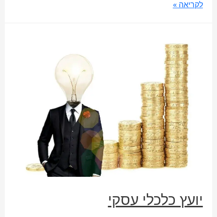
לקריאה »
יועץ כלכלי עסקי