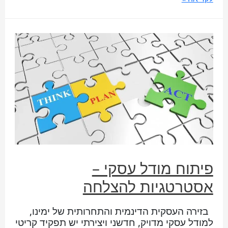
פיתוח מודל עסקי –
אסטרטגיות להצלחה
בזירה העסקית הדינמית והתחרותית של ימינו,
למודל עסקי מדויק, חדשני ויצירתי יש תפקיד קריטי