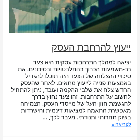
ייעוץ להרחבת העסק
יציאה למהלך התרחבות עסקית היא צעד
רב-משמעות הכרוך בהתלבטויות ובסיכונים. את
סיכויי ההצלחה של הצעד הזה תוכלו להגדיל
באמצעות פנייה לייעוץ מתאים. לאחר שהעסק
החדש צלח את שלבי ההקמה ועובד, ניתן להתחיל
לחשוב על התרחבות. זהו צעד נחוץ בדרך
להגשמת חזון-העל של מייסדי העסק. הצמיחה
מאפשרת התאמה למציאות דינמית והישרדות
בשוק תחרותי ותנודתי. מעבר לכך, …
לקריאה »