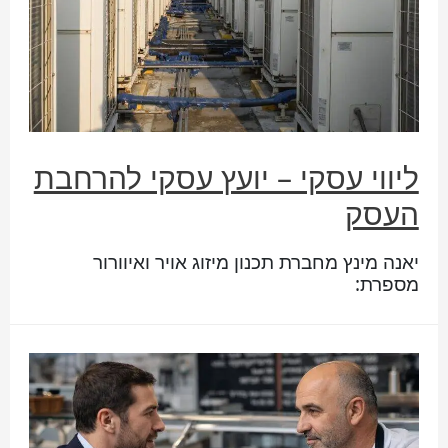
ליווי עסקי – יועץ עסקי להרחבת
העסק
יאנה מינץ מחברת תכנון מיזוג אויר ואיוורור
מספרת: