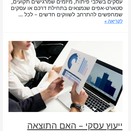
עסקים בשלבי פיתוח, מיזמים שמרגישים תקועים,
סטארט-אפים שנמצאים בתחילת דרכם או עסקים
שמחפשים להתרחב לשווקים חדשים – לכל …
לקריאה »
ייעוץ עסקי – האם התוצאה