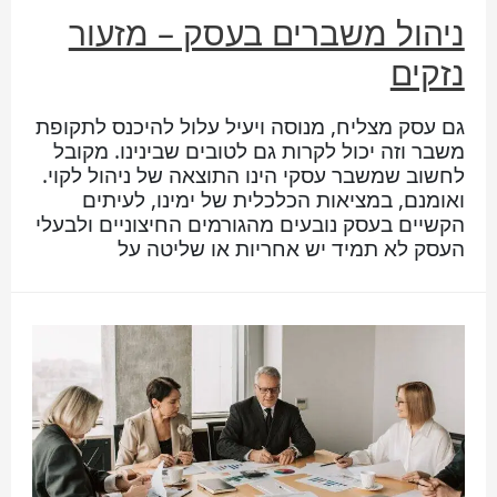
ניהול משברים בעסק – מזעור
נזקים
גם עסק מצליח, מנוסה ויעיל עלול להיכנס לתקופת
משבר וזה יכול לקרות גם לטובים שבינינו. מקובל
לחשוב שמשבר עסקי הינו התוצאה של ניהול לקוי.
ואומנם, במציאות הכלכלית של ימינו, לעיתים
הקשיים בעסק נובעים מהגורמים החיצוניים ולבעלי
העסק לא תמיד יש אחריות או שליטה על