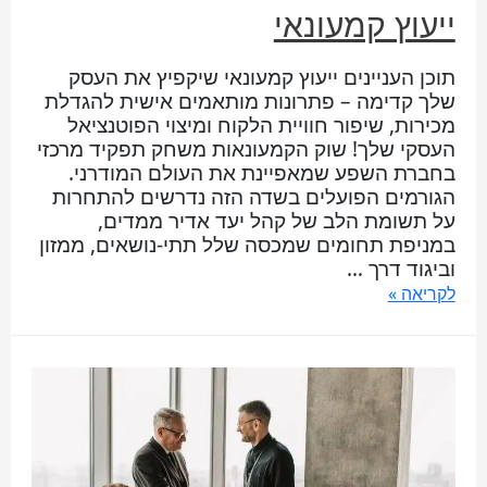
ייעוץ קמעונאי
תוכן העניינים ייעוץ קמעונאי שיקפיץ את העסק
שלך קדימה – פתרונות מותאמים אישית להגדלת
מכירות, שיפור חוויית הלקוח ומיצוי הפוטנציאל
העסקי שלך! שוק הקמעונאות משחק תפקיד מרכזי
בחברת השפע שמאפיינת את העולם המודרני.
הגורמים הפועלים בשדה הזה נדרשים להתחרות
על תשומת הלב של קהל יעד אדיר ממדים,
במניפת תחומים שמכסה שלל תתי-נושאים, ממזון
וביגוד דרך …
לקריאה »