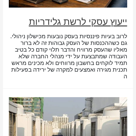
ייעוץ עסקי לרשת גלידריות
לרוב בעיות פיננסיות בעסק נובעות מכישלון ניהולי.
גם כשההכנסות של העסק גבוהות זה לא ברור
מאליו שהעסק מרוויח והדבר תלוי קודם כל בטיב
העבודה שמתבצעת על ידי מנהלי החברה שלא
תמיד לוקחים בחשבון מרווחים ולא מכינים מראש
תכנית מגירה ואמצעים למקרה של ירידה בפעילות
ה