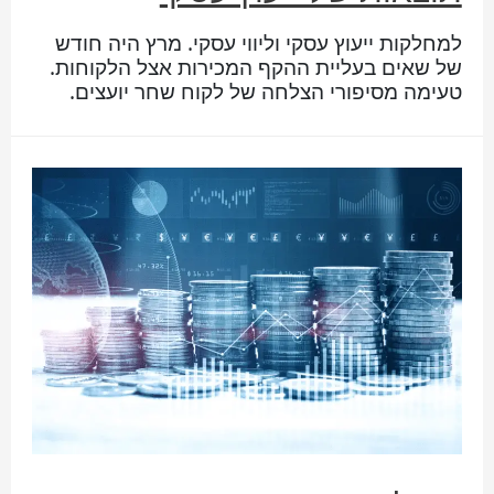
למחלקות ייעוץ עסקי וליווי עסקי. מרץ היה חודש
של שאים בעליית ההקף המכירות אצל הלקוחות.
טעימה מסיפורי הצלחה של לקוח שחר יועצים.