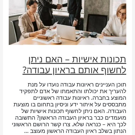
תכונות אישיות – האם ניתן
לחשוף אותם בראיון עבודה?
תוכן העניינים ראיונות עבודה נועדו על מנת
להעריך את יכולתו והתאמתו של אדם לתפקיד
המוצע בחברה. ראיונות עבודה ראשוניים
מתבססים על איתור ידע וניסיון בתחום בו מוצעת
העבודה. האם ניתן לחשוף תכונות אישיות של
מועמדים כבר בראיון העבודה הראשון? התשובה
לכך היא – כנראה שלא. צרו קשר הרושם הראשוני
הנתון בשלב ראיון העבודה הראשון מעוצב …