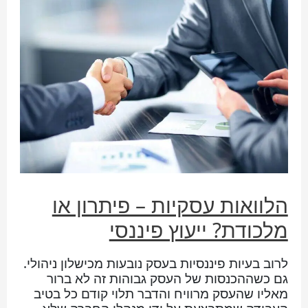
הלוואות עסקיות – פיתרון או
מלכודת? ייעוץ פיננסי
לרוב בעיות פיננסיות בעסק נובעות מכישלון ניהולי.
גם כשההכנסות של העסק גבוהות זה לא ברור
מאליו שהעסק מרוויח והדבר תלוי קודם כל בטיב