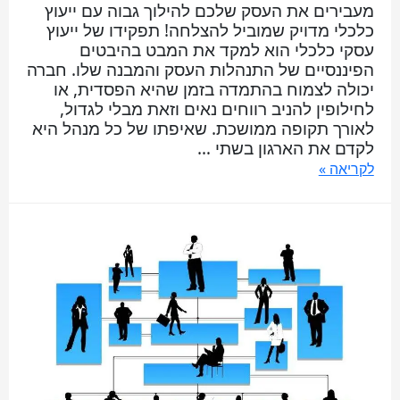
מעבירים את העסק שלכם להילוך גבוה עם ייעוץ
כלכלי מדויק שמוביל להצלחה! תפקידו של ייעוץ
עסקי כלכלי הוא למקד את המבט בהיבטים
הפיננסיים של התנהלות העסק והמבנה שלו. חברה
יכולה לצמוח בהתמדה בזמן שהיא הפסדית, או
לחילופין להניב רווחים נאים וזאת מבלי לגדול,
לאורך תקופה ממושכת. שאיפתו של כל מנהל היא
לקדם את הארגון בשתי …
לקריאה »