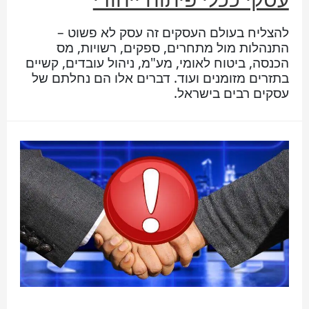
להצליח בעולם העסקים זה עסק לא פשוט –
התנהלות מול מתחרים, ספקים, רשויות, מס
הכנסה, ביטוח לאומי, מע"מ, ניהול עובדים, קשיים
בתזרים מזומנים ועוד. דברים אלו הם נחלתם של
עסקים רבים בישראל.