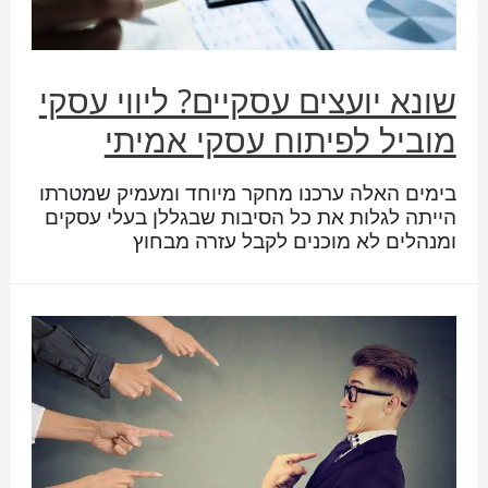
שונא יועצים עסקיים? ליווי עסקי
מוביל לפיתוח עסקי אמיתי
בימים האלה ערכנו מחקר מיוחד ומעמיק שמטרתו
הייתה לגלות את כל הסיבות שבגללן בעלי עסקים
ומנהלים לא מוכנים לקבל עזרה מבחוץ