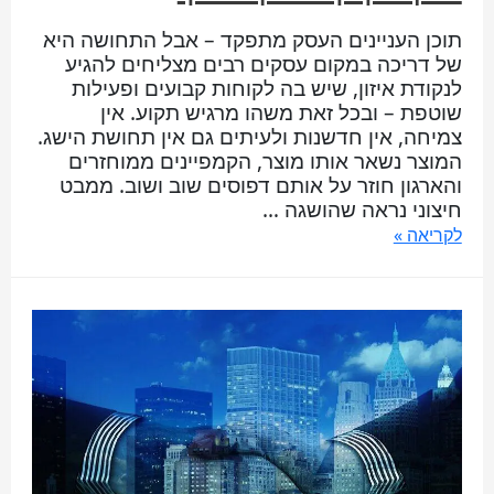
תוכן העניינים העסק מתפקד – אבל התחושה היא
של דריכה במקום עסקים רבים מצליחים להגיע
לנקודת איזון, שיש בה לקוחות קבועים ופעילות
שוטפת – ובכל זאת משהו מרגיש תקוע. אין
צמיחה, אין חדשנות ולעיתים גם אין תחושת הישג.
המוצר נשאר אותו מוצר, הקמפיינים ממוחזרים
והארגון חוזר על אותם דפוסים שוב ושוב. ממבט
חיצוני נראה שהושגה …
לקריאה »