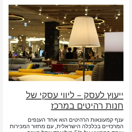
ייעוץ לעסק – ליווי עסקי של
חנות רהיטים במרכז
ענף קמעונאות הרהיטים הוא אחד הענפים
המרכזיים בכלכלה הישראלית, עם מחזור המכירות