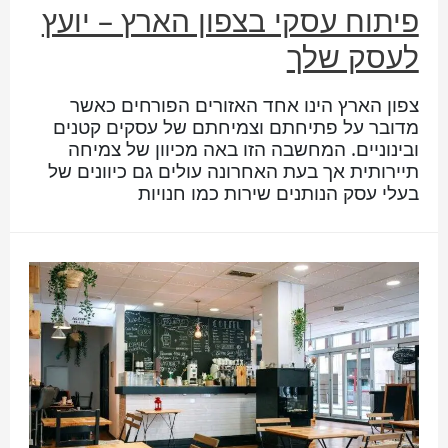
פיתוח עסקי בצפון הארץ – יועץ
לעסק שלך
צפון הארץ הינו אחד האזורים הפורחים כאשר
מדובר על פתיחתם וצמיחתם של עסקים קטנים
ובינוניים. המחשבה הזו באה מכיוון של צמיחה
תיירותית אך בעת האחרונה עולים גם כיוונים של
בעלי עסק הנותנים שירות כמו חנויות