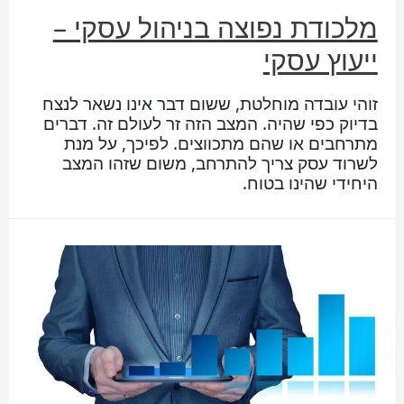
מלכודת נפוצה בניהול עסקי –
ייעוץ עסקי
זוהי עובדה מוחלטת, ששום דבר אינו נשאר לנצח
בדיוק כפי שהיה. המצב הזה זר לעולם זה. דברים
מתרחבים או שהם מתכווצים. לפיכך, על מנת
לשרוד עסק צריך להתרחב, משום שזהו המצב
היחידי שהינו בטוח.