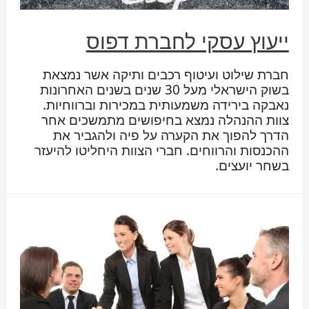
ייעוץ עסקי לחברת דפוס
חברת שילוט ועיטוף רכבים ותיקה אשר נמצאת
בשוק הישראלי מעל 30 שנים בשנים האחרונות
נאבקה בירידה משמעותית במכירות וברווחיות.
צוות ההנהלה נמצא בחיפושים מתמשכים אחר
הדרך להפוך את הקערה על פיה ולהגביר את
ההכנסות והרווחים. חברי הצוות היחליטו להיעזר
בשחר יועצים.