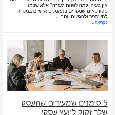
אין בעיה, למה לפנות לעזרה? אלא שכמו
ספורטאים שנעזרים במאמנים אישיים במטרה
להשתפר ולהגשים יותר …
לקריאה »
5 סימנים שמעידים שהעסק
שלך זקוק ליועץ עסקי