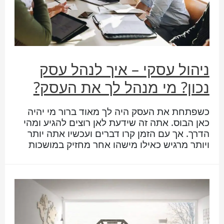
ניהול עסקי – איך לנהל עסק
נכון? מי מנהל לך את העסק?
כשפתחת את העסק היה לך מאוד ברור מי יהיה
כאן הבוס. אתה זה שידעת לאן רוצים להגיע ומהי
הדרך. אך עם הזמן קרו דברים ועכשיו אתה יותר
ויותר מרגיש כאילו מישהו אחר מחזיק במושכות