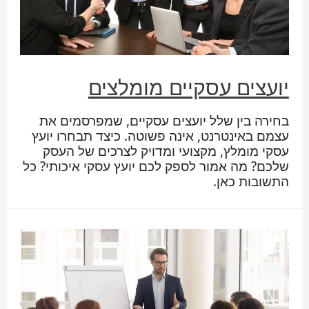
יועצים עסקיים מומלצים
בחירה בין שלל יועצים עסקיים, שמפרסמים את
עצמם באינטרנט, אינה פשוטה. כיצד תבחרו יועץ
עסקי מומלץ, מקצועי ומדויק לצרכים של העסק
שלכם? מה אמור לספק לכם יועץ עסקי איכותי? כל
התשובות כאן.