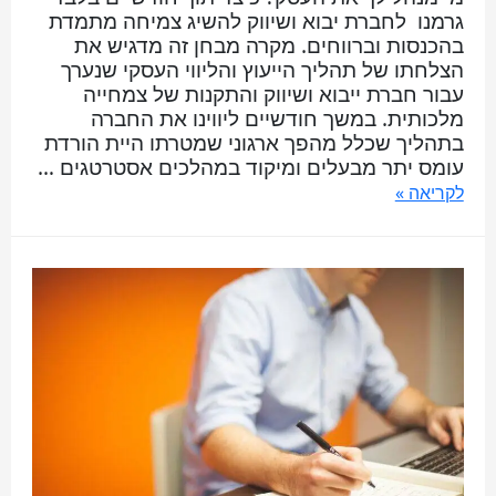
גרמנו לחברת יבוא ושיווק להשיג צמיחה מתמדת
בהכנסות וברווחים. מקרה מבחן זה מדגיש את
הצלחתו של תהליך הייעוץ והליווי העסקי שנערך
עבור חברת ייבוא ושיווק והתקנות של צמחייה
מלכותית. במשך חודשיים ליווינו את החברה
בתהליך שכלל מהפך ארגוני שמטרתו היית הורדת
עומס יתר מבעלים ומיקוד במהלכים אסטרטגים …
לקריאה »