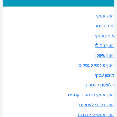
ייעוץ עסקי
פיתוח עסקי
אימון עסקי
ייעוץ ניהולי
ייעוץ שיווקי
ייעוץ פיננסי לעסקים
מימון עסקי
הלוואות לעסקים
ייעוץ עסקי לעסקים קטנים
ייעוץ כלכלי לעסקים
ייעוץ עסקי למסעדות