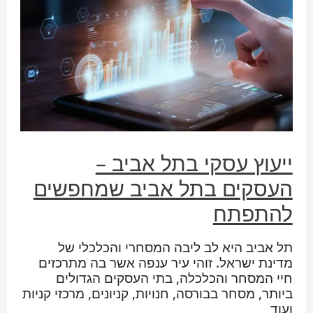
ייעוץ עסקי בתל אביב –
העסקים בתל אביב שמחפשים
להתפתח
תל אביב היא לב ליבה המסחרי והכלכלי של
מדינת ישראל. זוהי עיר ענפה אשר בה מתרכזים
חיי המסחר והכלכלה, בתי העסקים הגדולים
ביותר, מסחר בבורסה, חנויות, קניונים, מרכזי קניות
ועוד