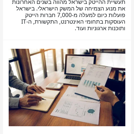
תעשיית ההייטק בישראל מהווה בשנים האחרונות
את מנוע הצמיחה של המשק הישראלי. בישראל
פועלות כיום למעלה מ-7,000 חברות הייטק
העוסקות בתחומי האינטרנט, התקשורת, ה-IT
ותוכנות ארגוניות ועוד.