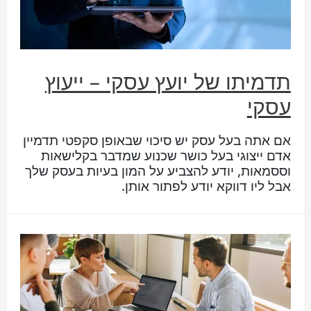
תדמיתו של יועץ עסקי – ייעוץ
עסקי
אם אתה בעל עסק יש סיכוי שבאופן סקפטי תדמיין
אדם ייצוגי בעל כושר שכנוע שמדבר בקלישאות
וססמאות, יודע להצביע על המון בעיות בעסק שלך
אבל ליו דווקא יודע לפתור אותן.