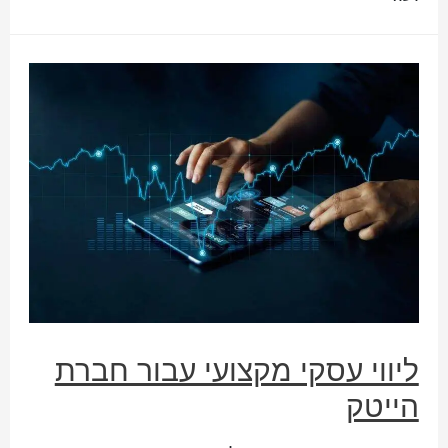
ליווי עסקי מקצועי עבור חברת
הייטק