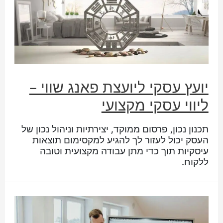
יועץ עסקי ליועצת פאנג שווי –
ליווי עסקי מקצועי
תכנון נכון, פרסום ממוקד, יצירתיות וניהול נכון של
העסק יכול לעזור לך להגיע למקסימום תוצאות
עיסקיות תוך כדי מתן עבודה מקצועית וטובה
ללקוח.