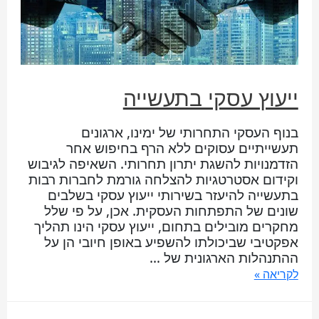
ייעוץ עסקי בתעשייה
בנוף העסקי התחרותי של ימינו, ארגונים
תעשייתיים עסוקים ללא הרף בחיפוש אחר
הזדמנויות להשגת יתרון תחרותי. השאיפה לגיבוש
וקידום אסטרטגיות להצלחה גורמת לחברות רבות
בתעשייה להיעזר בשירותי ייעוץ עסקי בשלבים
שונים של התפתחות העסקית. אכן, על פי שלל
מחקרים מובילים בתחום, ייעוץ עסקי הינו תהליך
אפקטיבי שביכולתו להשפיע באופן חיובי הן על
ההתנהלות הארגונית של …
לקריאה »