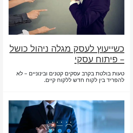
כשייעוץ לעסק מגלה ניהול כושל
– פיתוח עסקי
טעות בולטת בקרב עסקים קטנים ובינוניים – לא
להפריד בין לקוח חדש ללקוח קיים.