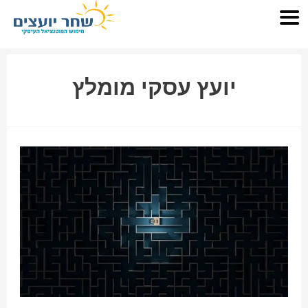
יועץ עסקי מומלץ