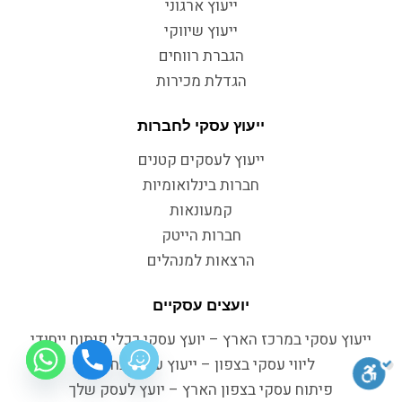
ייעוץ ארגוני
ייעוץ שיווקי
הגברת רווחים
הגדלת מכירות
ייעוץ עסקי לחברות
ייעוץ לעסקים קטנים
חברות בינלואומיות
קמעונאות
חברות הייטק
הרצאות למנהלים
יועצים עסקיים
ייעוץ עסקי במרכז הארץ – יועץ עסקי ככלי פיתוח ייחודי
ליווי עסקי בצפון – ייעוץ עסקי בחיפה
פיתוח עסקי בצפון הארץ – יועץ לעסק שלך