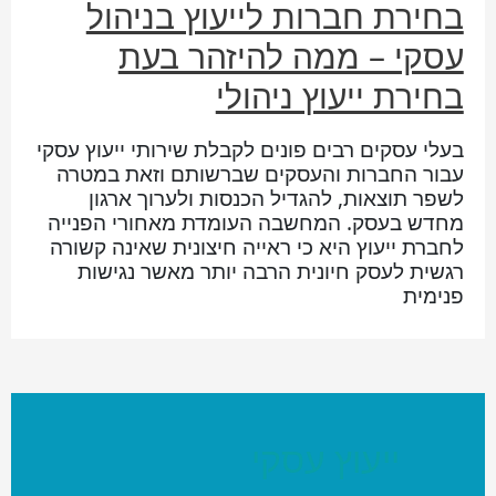
בחירת חברות לייעוץ בניהול
עסקי – ממה להיזהר בעת
בחירת ייעוץ ניהולי
בעלי עסקים רבים פונים לקבלת שירותי ייעוץ עסקי
עבור החברות והעסקים שברשותם וזאת במטרה
לשפר תוצאות, להגדיל הכנסות ולערוך ארגון
מחדש בעסק. המחשבה העומדת מאחורי הפנייה
לחברת ייעוץ היא כי ראייה חיצונית שאינה קשורה
רגשית לעסק חיונית הרבה יותר מאשר נגישות
פנימית
ייעוץ עסקי