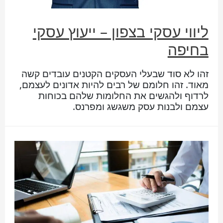
ליווי עסקי בצפון – ייעוץ עסקי
בחיפה
זהו לא סוד שבעלי העסקים הקטנים עובדים קשה
מאוד. זהו חלומם של רבים להיות אדונים לעצמם,
לרדוף ולהגשים את החלומות שלהם בכוחות
עצמם ולבנות עסק משגשג ומפרנס.