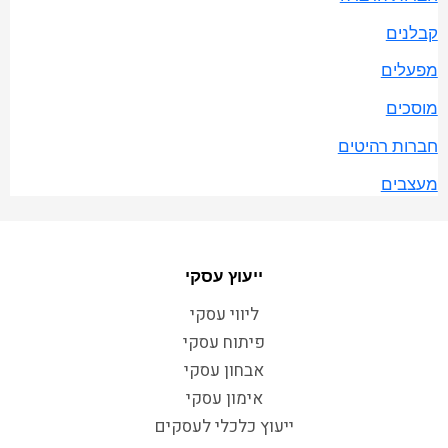
קבלנים
מפעלים
מוסכים
חברות רהיטים
מעצבים
ייעוץ עסקי
ליווי עסקי
פיתוח עסקי
אבחון עסקי
אימון עסקי
ייעוץ כלכלי לעסקים