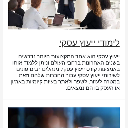
לימודי ייעוץ עסקי
ייעוץ עסקי הוא אחד המקצועות היותר נדרשים
בשנים האחרונות ברחבי העולם וניתן ללמוד אותו
באמצעות קורס ייעוץ עסקי. מנהלים רבים פונים
לשירותי ייעוץ עסקי עבור החברות שלהם וזאת
במטרה לעזור, לשפר ולאתר בעיות קיומיות בארגון
או העסק בו הם נמצאים.