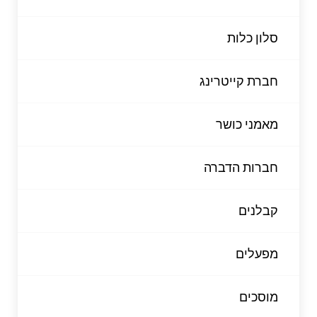
סלון כלות
חברת קייטרינג
מאמני כושר
חברות הדברה
קבלנים
מפעלים
מוסכים