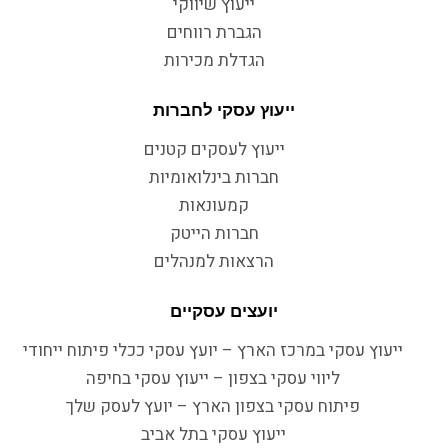
ייעוץ שיווקי
הגברת רווחים
הגדלת מכירות
ייעוץ עסקי לחברות
ייעוץ לעסקים קטנים
חברות בינלואומיות
קמעונאות
חברות הייטק
הרצאות למנהלים
יועצים עסקיים
ייעוץ עסקי במרכז הארץ – יועץ עסקי ככלי פיתוח ייחודי
ליווי עסקי בצפון – ייעוץ עסקי בחיפה
פיתוח עסקי בצפון הארץ – יועץ לעסק שלך
ייעוץ עסקי בתל אביב