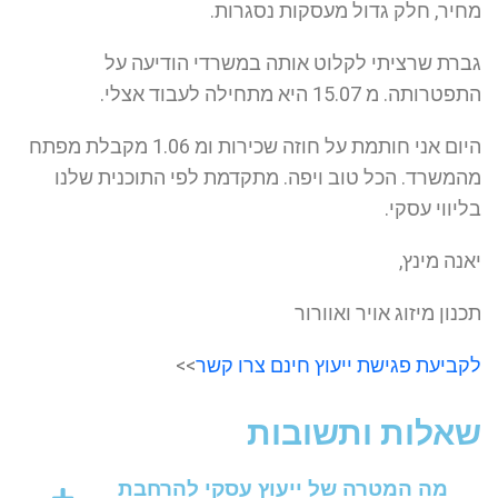
מחיר, חלק גדול מעסקות נסגרות.
גברת שרציתי לקלוט אותה במשרדי הודיעה על
התפטרותה. מ 15.07 היא מתחילה לעבוד אצלי.
היום אני חותמת על חוזה שכירות ומ 1.06 מקבלת מפתח
מהמשרד. הכל טוב ויפה. מתקדמת לפי התוכנית שלנו
בליווי עסקי.
יאנה מינץ,
תכנון מיזוג אויר ואוורור
לקביעת פגישת ייעוץ חינם צרו קשר
>>
שאלות ותשובות
מה המטרה של ייעוץ עסקי להרחבת