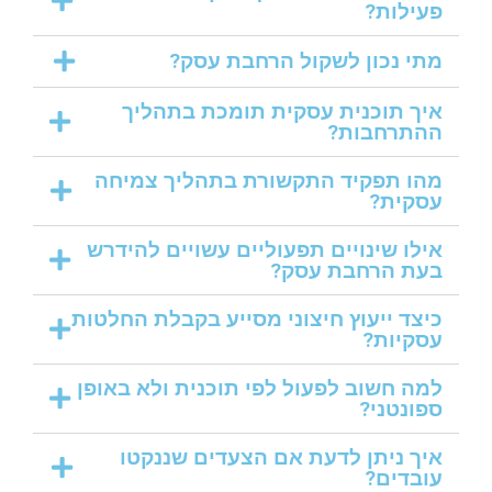
פעילות?
מתי נכון לשקול הרחבת עסק?
איך תוכנית עסקית תומכת בתהליך
ההתרחבות?
מהו תפקיד התקשורת בתהליך צמיחה
עסקית?
אילו שינויים תפעוליים עשויים להידרש
בעת הרחבת עסק?
כיצד ייעוץ חיצוני מסייע בקבלת החלטות
עסקיות?
למה חשוב לפעול לפי תוכנית ולא באופן
ספונטני?
איך ניתן לדעת אם הצעדים שננקטו
עובדים?