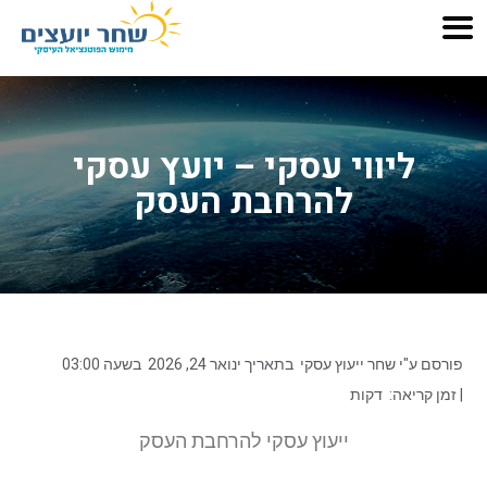
ליווי עסקי – יועץ עסקי
להרחבת העסק
פורסם ע"י
שחר ייעוץ עסקי
בתאריך
ינואר 24, 2026
בשעה
03:00
| זמן קריאה:
דקות
ייעוץ עסקי להרחבת העסק