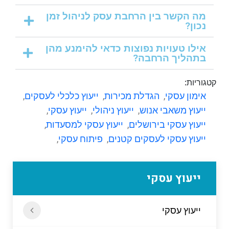
מה הקשר בין הרחבת עסק לניהול זמן
נכון?
אילו טעויות נפוצות כדאי להימנע מהן
בתהליך הרחבה?
קטגוריות:
אימון עסקי
,
הגדלת מכירות
,
ייעוץ כלכלי לעסקים
,
ייעוץ משאבי אנוש
,
ייעוץ ניהולי
,
ייעוץ עסקי
,
ייעוץ עסקי בירושלים
,
ייעוץ עסקי למסעדות
,
ייעוץ עסקי לעסקים קטנים
,
פיתוח עסקי
,
ייעוץ עסקי
ייעוץ עסקי