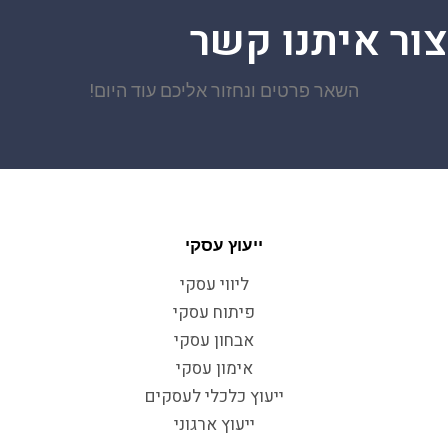
צור איתנו קשר
השאר פרטים ונחזור אליכם עוד היום!
ייעוץ עסקי
ליווי עסקי
פיתוח עסקי
אבחון עסקי
אימון עסקי
ייעוץ כלכלי לעסקים
ייעוץ ארגוני