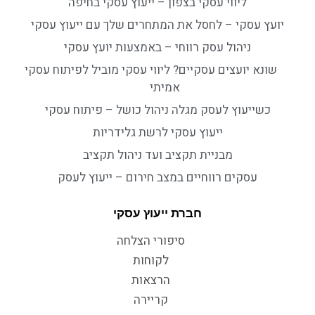
ליווי עסקי בצפון – ייעוץ עסקי בחיפה
יועץ עסקי – לחסל את המתחרים שלך עם ייעוץ עסקי
ניהול עסק רווחי – באמצעות יועץ עסקי
שונא יועצים עסקיים? ליווי עסקי מוביל לפיתוח עסקי
אמיתי
כשייעוץ לעסק מגלה ניהול כושל – פיתוח עסקי
ייעוץ עסקי לרשת גלידריות
מבניית תקציב ועד ניהול תקציב
עסקים רווחיים במצב חירום – ייעוץ לעסק
חברת ייעוץ עסקי
סיפורי הצלחה
לקוחות
הרצאות
קריירה