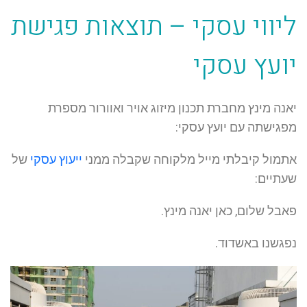
ליווי עסקי – תוצאות פגישת
יועץ עסקי
יאנה מינץ מחברת תכנון מיזוג אויר ואוורור מספרת
מפגישתה עם יועץ עסקי:
אתמול קיבלתי מייל מלקוחה שקבלה ממני
ייעוץ עסקי
של
שעתיים:
פאבל שלום, כאן יאנה מינץ.
נפגשנו באשדוד.