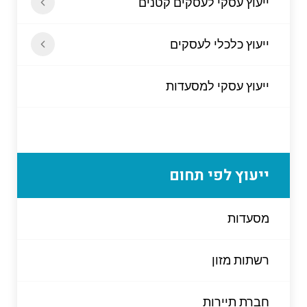
ייעוץ עסקי לעסקים קטנים
ייעוץ כלכלי לעסקים
ייעוץ עסקי למסעדות
ייעוץ לפי תחום
מסעדות
רשתות מזון
חברת תיירות