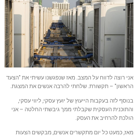
אני רוצה לדווח על המצב. מאז שנפגשנו עשיתי את "הצעד
הראשון" – תקשורת. שלחתי להרבה אנשים את המצגת.
בנוסף לזה בעקבות הייעוץ של יועץ עסקי, ליווי עסקי,
והתוכנית העסקית שקבלתי ממך גיבשתי החלטה – אני
הולכת להרחיב את העסק.
מאז, כמעט כל יום מתקשרים אנשים, מבקשים הצעות