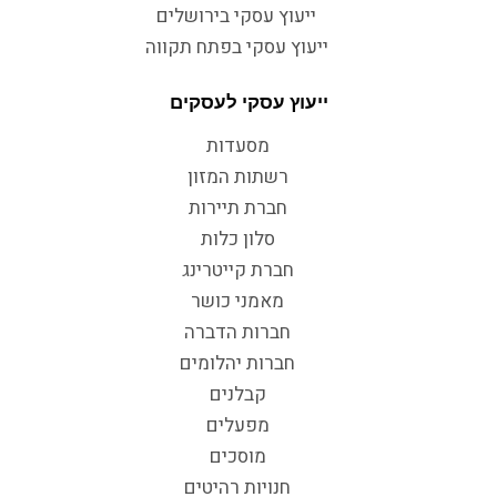
ייעוץ עסקי בירושלים
ייעוץ עסקי בפתח תקווה
ייעוץ עסקי לעסקים
מסעדות
רשתות המזון
חברת תיירות
סלון כלות
חברת קייטרינג
מאמני כושר
חברות הדברה
חברות יהלומים
קבלנים
מפעלים
מוסכים
חנויות רהיטים