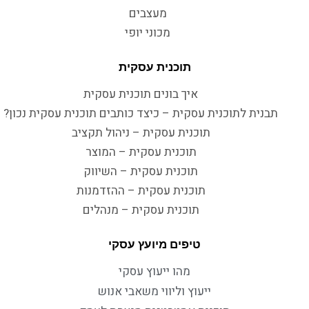
מעצבים
מכוני יופי
תוכנית עסקית
איך בונים תוכנית עסקית
תבנית לתוכנית עסקית – כיצד כותבים תוכנית עסקית נכון?
תוכנית עסקית – ניהול תקציב
תוכנית עסקית – המוצר
תוכנית עסקית – השיווק
תוכנית עסקית – ההזדמנות
תוכנית עסקית – מנהלים
טיפים מיועץ עסקי
מהו ייעוץ עסקי
ייעוץ וליווי משאבי אנוש