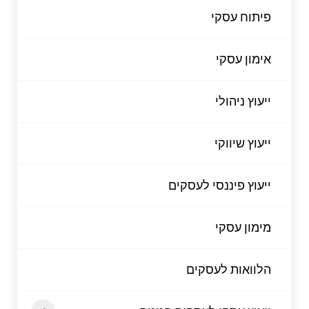
פיתוח עסקי
אימון עסקי
ייעוץ ניהולי
ייעוץ שיווקי
ייעוץ פיננסי לעסקים
מימון עסקי
הלוואות לעסקים