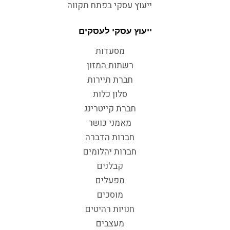
ייעוץ עסקי בפתח תקווה
ייעוץ עסקי לעסקים
מסעדות
רשתות המזון
חברת תיירות
סלון כלות
חברת קייטרינג
מאמני כושר
חברות הדברה
חברות יהלומים
קבלנים
מפעלים
מוסכים
חנויות רהיטים
מעצבים