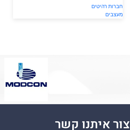
חברות רהיטים
מעצבים
צור איתנו קשר