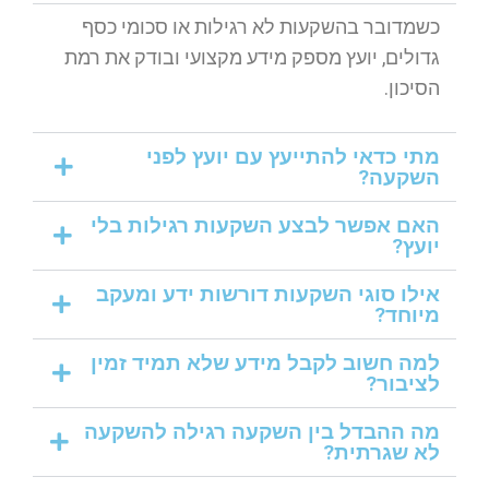
כשמדובר בהשקעות לא רגילות או סכומי כסף
גדולים, יועץ מספק מידע מקצועי ובודק את רמת
הסיכון.
מתי כדאי להתייעץ עם יועץ לפני
השקעה?
האם אפשר לבצע השקעות רגילות בלי
יועץ?
אילו סוגי השקעות דורשות ידע ומעקב
מיוחד?
למה חשוב לקבל מידע שלא תמיד זמין
לציבור?
מה ההבדל בין השקעה רגילה להשקעה
לא שגרתית?