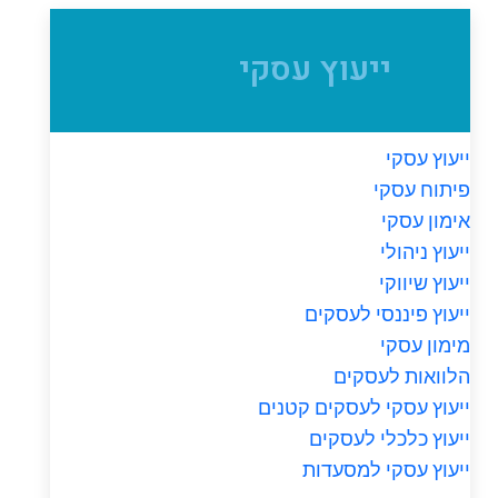
ייעוץ עסקי
ייעוץ עסקי
פיתוח עסקי
אימון עסקי
ייעוץ ניהולי
ייעוץ שיווקי
ייעוץ פיננסי לעסקים
מימון עסקי
הלוואות לעסקים
ייעוץ עסקי לעסקים קטנים
ייעוץ כלכלי לעסקים
ייעוץ עסקי למסעדות