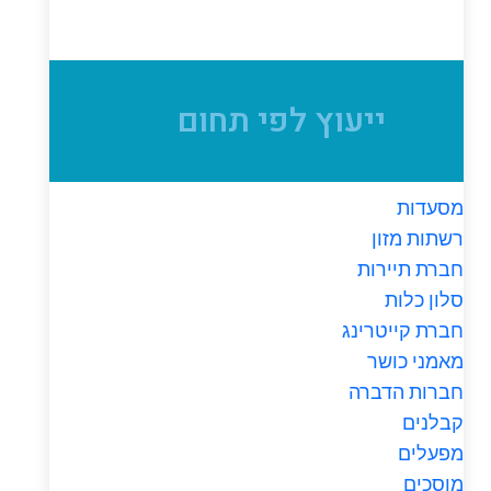
ייעוץ לפי תחום
מסעדות
רשתות מזון
חברת תיירות
סלון כלות
חברת קייטרינג
מאמני כושר
חברות הדברה
קבלנים
מפעלים
מוסכים