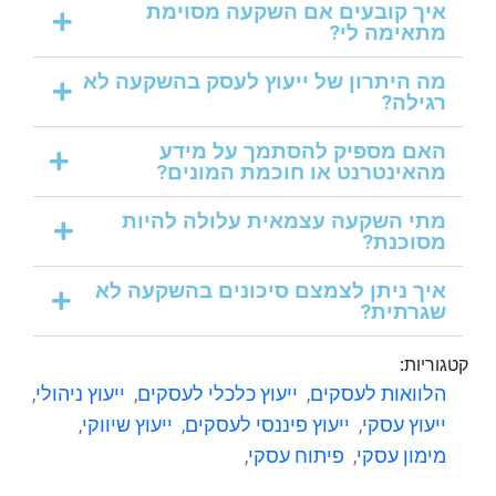
איך קובעים אם השקעה מסוימת
מתאימה לי?
מה היתרון של ייעוץ לעסק בהשקעה לא
רגילה?
האם מספיק להסתמך על מידע
מהאינטרנט או חוכמת המונים?
מתי השקעה עצמאית עלולה להיות
מסוכנת?
איך ניתן לצמצם סיכונים בהשקעה לא
שגרתית?
קטגוריות:
הלוואות לעסקים
,
ייעוץ כלכלי לעסקים
,
ייעוץ ניהולי
,
ייעוץ עסקי
,
ייעוץ פיננסי לעסקים
,
ייעוץ שיווקי
,
מימון עסקי
,
פיתוח עסקי
,