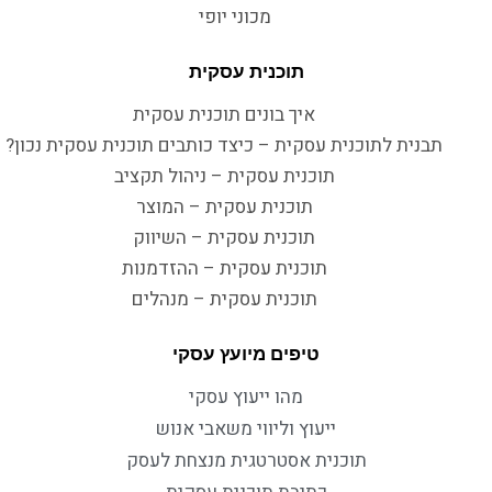
מכוני יופי
תוכנית עסקית
איך בונים תוכנית עסקית
תבנית לתוכנית עסקית – כיצד כותבים תוכנית עסקית נכון?
תוכנית עסקית – ניהול תקציב
תוכנית עסקית – המוצר
תוכנית עסקית – השיווק
תוכנית עסקית – ההזדמנות
תוכנית עסקית – מנהלים
טיפים מיועץ עסקי
מהו ייעוץ עסקי
ייעוץ וליווי משאבי אנוש
תוכנית אסטרטגית מנצחת לעסק