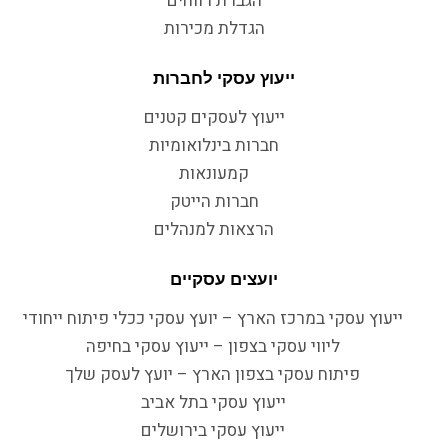
הגברת רווחים
הגדלת מכירות
ייעוץ עסקי לחברות
ייעוץ לעסקים קטנים
חברות בינלואומיות
קמעונאות
חברות הייטק
הרצאות למנהלים
יועצים עסקיים
ייעוץ עסקי במרכז הארץ – יועץ עסקי ככלי פיתוח ייחודי
ליווי עסקי בצפון – ייעוץ עסקי בחיפה
פיתוח עסקי בצפון הארץ – יועץ לעסק שלך
ייעוץ עסקי בתל אביב
ייעוץ עסקי בירושלים