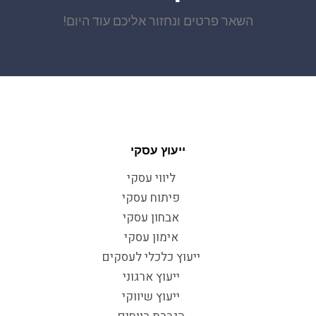
השאר פרטים ונחזור אליכם עוד היום!
ייעוץ עסקי
ליווי עסקי
פיתוח עסקי
אבחון עסקי
אימון עסקי
ייעוץ כלכלי לעסקים
ייעוץ ארגוני
ייעוץ שיווקי