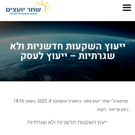
ייעוץ השקעות חדשניות ולא
שגרתיות – ייעוץ לעסק
פורסם ע"י
שחר ייעוץ עסקי
בתאריך
אוקטובר 4, 2025
בשעה
18:55
| זמן קריאה:
דקות
ייעוץ השקעות חדשניות ולא שגרתיות