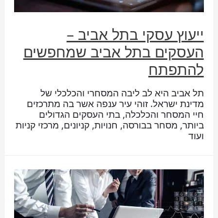
ייעוץ עסקי בתל אביב –
העסקים בתל אביב שמחפשים
להתפתח
תל אביב היא לב ליבה המסחרי והכלכלי של
מדינת ישראל. זוהי עיר ענפה אשר בה מתרכזים
חיי המסחר והכלכלה, בתי העסקים הגדולים
ביותר, מסחר בבורסה, חנויות, קניונים, מרכזי קניות
ועוד