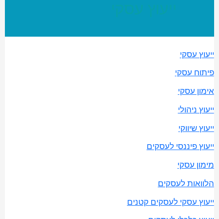
ייעוץ עסקי
ייעוץ עסקי
פיתוח עסקי
אימון עסקי
ייעוץ ניהולי
ייעוץ שיווקי
ייעוץ פיננסי לעסקים
מימון עסקי
הלוואות לעסקים
ייעוץ עסקי לעסקים קטנים