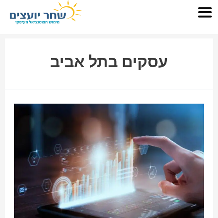
עסקים בתל אביב