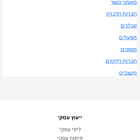
מאמני כושר
חברות הדברה
קבלנים
מפעלים
מוסכים
חברות רהיטים
מעצבים
ייעוץ עסקי
ליווי עסקי
פיתוח עסקי