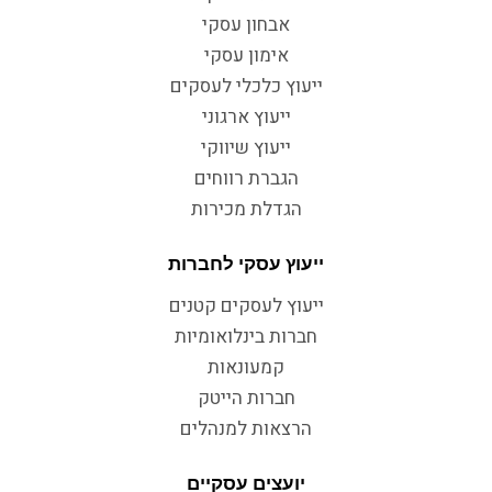
אבחון עסקי
אימון עסקי
ייעוץ כלכלי לעסקים
ייעוץ ארגוני
ייעוץ שיווקי
הגברת רווחים
הגדלת מכירות
ייעוץ עסקי לחברות
ייעוץ לעסקים קטנים
חברות בינלואומיות
קמעונאות
חברות הייטק
הרצאות למנהלים
יועצים עסקיים