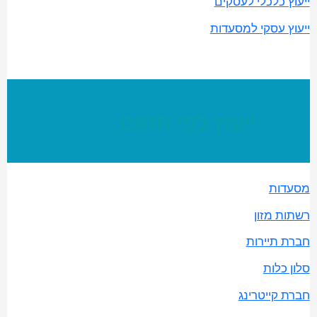
ייעוץ כלכלי לעסקים
ייעוץ עסקי למסעדות
ייעוץ לפי תחום
מסעדות
רשתות מזון
חברת תיירות
סלון כלות
חברת קייטרינג