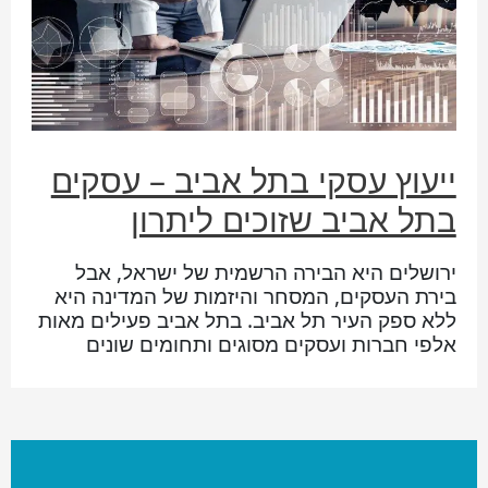
ייעוץ עסקי בתל אביב – עסקים
בתל אביב שזוכים ליתרון
ירושלים היא הבירה הרשמית של ישראל, אבל
בירת העסקים, המסחר והיזמות של המדינה היא
ללא ספק העיר תל אביב. בתל אביב פעילים מאות
אלפי חברות ועסקים מסוגים ותחומים שונים