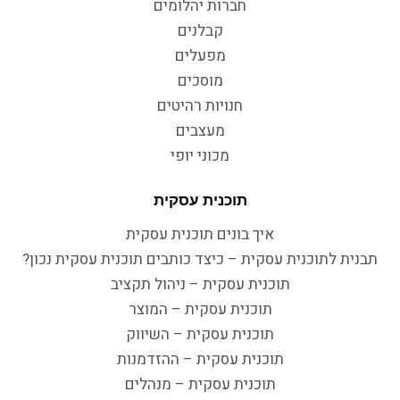
חברות יהלומים
קבלנים
מפעלים
מוסכים
חנויות רהיטים
מעצבים
מכוני יופי
תוכנית עסקית
איך בונים תוכנית עסקית
תבנית לתוכנית עסקית – כיצד כותבים תוכנית עסקית נכון?
תוכנית עסקית – ניהול תקציב
תוכנית עסקית – המוצר
תוכנית עסקית – השיווק
תוכנית עסקית – ההזדמנות
תוכנית עסקית – מנהלים