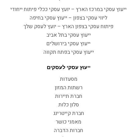
ייעוץ עסקי במרכז הארץ – יועץ עסקי ככלי פיתוח ייחודי
ליווי עסקי בצפון – ייעוץ עסקי בחיפה
פיתוח עסקי בצפון הארץ – יועץ לעסק שלך
ייעוץ עסקי בתל אביב
ייעוץ עסקי בירושלים
ייעוץ עסקי בפתח תקווה
ייעוץ עסקי לעסקים
מסעדות
רשתות המזון
חברת תיירות
סלון כלות
חברת קייטרינג
מאמני כושר
חברות הדברה