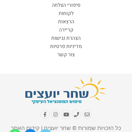
סיפורי הצלחה
לקוחות
הרצאות
קריירה
הצהרת נגישות
מדיניות פרטיות
צור קשר
כל הזכויות שמורות © שחר יועצים | קידום האתר