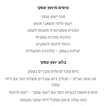
טיפים מיועץ עסקי
מהו ייעוץ עסקי
ייעוץ וליווי משאבי אנוש
תוכנית אסטרטגית מנצחת לעסק
כתיבת תוכנית עסקית
ניהול פיננסי לעסקים
יעילות בעסק – מלכודת תפעולית
בלוג יועץ עסקי
גיוס עובדים ומיון עובדים בעסק
מה אתה מגייס – תהליך גיוס עובדים מוצלח יותר עם ליווי
עסקי
פתרון פשוט לבעיות כסף עם ייעוץ עסקי – ייעוץ פיננסי
כמה עולה אימון עסקי? ליווי עסקי מקצועי