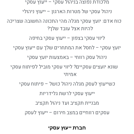
מלכודת נפוצה בניהול עסקי – ייעוץ עסקי
ניהול עסקי של מטרות הארגון – ייעוץ ניהולי
כוח אדם: יועץ עסקי מגלה מהי התכונה החשובה שצריכה
להיות אצל עובד שלך?
ליווי עסקי בצפון – ייעוץ עסקי בחיפה
יועץ עסקי – לחסל את המתחרים שלך עם ייעוץ עסקי
ניהול עסק רווחי – באמצעות יועץ עסקי
שונא יועצים עסקיים? ליווי עסקי מוביל לפיתוח עסקי
אמיתי
כשייעוץ לעסק מגלה ניהול כושל – פיתוח עסקי
ייעוץ עסקי לרשת גלידריות
מבניית תקציב ועד ניהול תקציב
עסקים רווחיים במצב חירום – ייעוץ לעסק
חברת ייעוץ עסקי