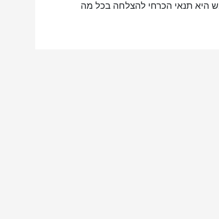
אש היא תנאי הכרחי להצלחה בכל מה