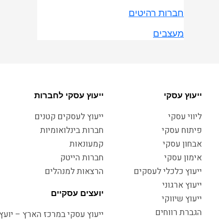
חברות רהיטים
מעצבים
ייעוץ עסקי
ייעוץ עסקי לחברות
ליווי עסקי
ייעוץ לעסקים קטנים
פיתוח עסקי
חברות בינלואומיות
אבחון עסקי
קמעונאות
אימון עסקי
חברות הייטק
ייעוץ כלכלי לעסקים
הרצאות למנהלים
ייעוץ ארגוני
יועצים עסקיים
ייעוץ שיווקי
הגברת רווחים
ייעוץ עסקי במרכז הארץ – יועץ 