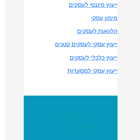
ייעוץ פיננסי לעסקים
מימון עסקי
הלוואות לעסקים
ייעוץ עסקי לעסקים קטנים
ייעוץ כלכלי לעסקים
ייעוץ עסקי למסעדות
ייעוץ לפי
תחום