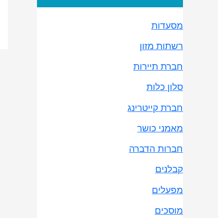
מסעדות
רשתות מזון
חברת תיירות
סלון כלות
חברת קייטרינג
מאמני כושר
חברות הדברה
קבלנים
מפעלים
מוסכים