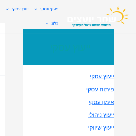
ייעוץ עסקי
יועץ עסקי
בלוג
ייעוץ עסקי
ייעוץ עסקי
פיתוח עסקי
אימון עסקי
ייעוץ ניהולי
ייעוץ שיווקי