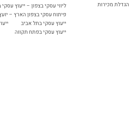
הגדלת מכירות
ליווי עסקי בצפון – ייעוץ עסקי 
פיתוח עסקי בצפון הארץ – יוע
ייעוץ עסקי בתל אביב
ייעו
ייעוץ עסקי בפתח תקווה