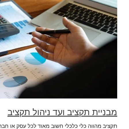
מבניית תקציב ועד ניהול תקציב
תקציב מהווה כלי כלכלי חשוב מאוד לכל עסק או חב