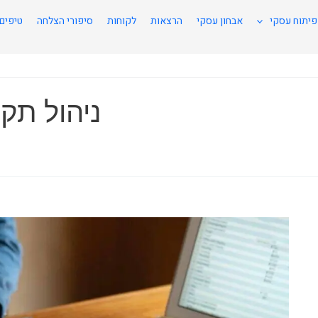
פיתוח עסקי
אבחון עסקי
הרצאות
לקוחות
סיפורי הצלחה
טיפים
ניהול תק