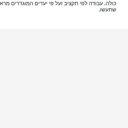
כולה. עבודה לפי תקציב ועל פי יעדים המוגדרים מר
שתעשו.