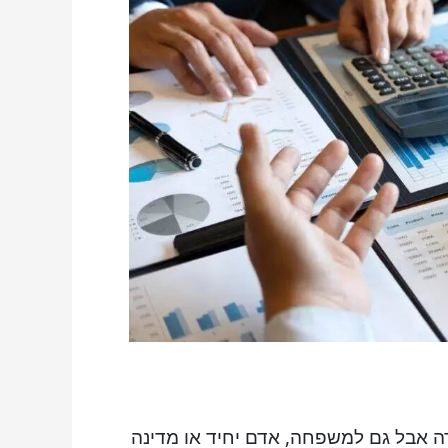
רה אבל גם למשפחה, אדם יחיד או מדינה