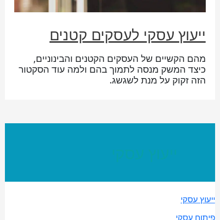
ייעוץ עסקי לעסקים קטנים
מהם הקשיים של העסקים הקטנים והבינוניים,
כיצד המשק מנסה לתמוך בהם ולמה עוד הסקטור
הזה זקוק על מנת לשגשג.
ייעוץ עסקי
ייעוץ עסקי
פיתוח עסקי