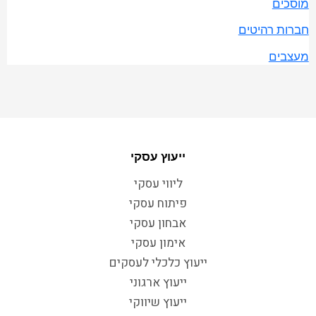
מוסכים
חברות רהיטים
מעצבים
ייעוץ עסקי
ליווי עסקי
פיתוח עסקי
אבחון עסקי
אימון עסקי
ייעוץ כלכלי לעסקים
ייעוץ ארגוני
ייעוץ שיווקי