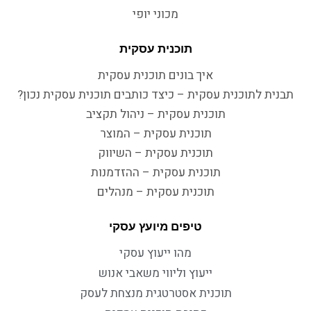
מכוני יופי
תוכנית עסקית
איך בונים תוכנית עסקית
תבנית לתוכנית עסקית – כיצד כותבים תוכנית עסקית נכון?
תוכנית עסקית – ניהול תקציב
תוכנית עסקית – המוצר
תוכנית עסקית – השיווק
תוכנית עסקית – ההזדמנות
תוכנית עסקית – מנהלים
טיפים מיועץ עסקי
מהו ייעוץ עסקי
ייעוץ וליווי משאבי אנוש
תוכנית אסטרטגית מנצחת לעסק