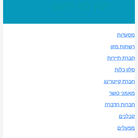
ייעוץ לפי תחום
מסעדות
רשתות מזון
חברת תיירות
סלון כלות
חברת קייטרינג
מאמני כושר
חברות הדברה
קבלנים
מפעלים