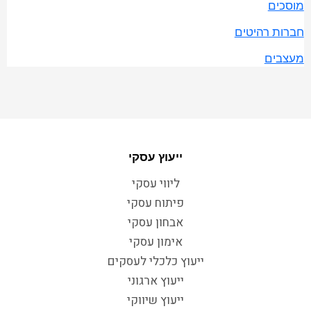
מוסכים
חברות רהיטים
מעצבים
ייעוץ עסקי
ליווי עסקי
פיתוח עסקי
אבחון עסקי
אימון עסקי
ייעוץ כלכלי לעסקים
ייעוץ ארגוני
ייעוץ שיווקי