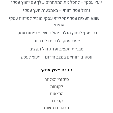
יועץ עסקי – לחסל את המתחרים שלך עם ייעוץ עסקי
ניהול עסק רווחי – באמצעות יועץ עסקי
שונא יועצים עסקיים? ליווי עסקי מוביל לפיתוח עסקי
אמיתי
כשייעוץ לעסק מגלה ניהול כושל – פיתוח עסקי
ייעוץ עסקי לרשת גלידריות
מבניית תקציב ועד ניהול תקציב
עסקים רווחיים במצב חירום – ייעוץ לעסק
חברת ייעוץ עסקי
סיפורי הצלחה
לקוחות
הרצאות
קריירה
הצהרת נגישות