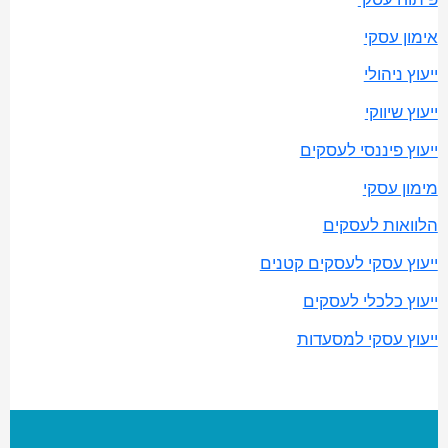
אימון עסקי
ייעוץ ניהולי
ייעוץ שיווקי
ייעוץ פיננסי לעסקים
מימון עסקי
הלוואות לעסקים
ייעוץ עסקי לעסקים קטנים
ייעוץ כלכלי לעסקים
ייעוץ עסקי למסעדות