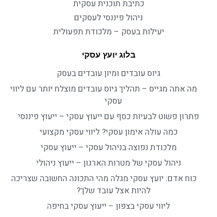
כתיבת תוכנית עסקית
ניהול פיננסי לעסקים
יעילות בעסק – מלכודת תפעולית
בלוג יועץ עסקי
גיוס עובדים ומיון עובדים בעסק
מה אתה מגייס – תהליך גיוס עובדים מוצלח יותר עם ליווי
עסקי
פתרון פשוט לבעיות כסף עם ייעוץ עסקי – ייעוץ פיננסי
כמה עולה אימון עסקי? ליווי עסקי מקצועי
מלכודת נפוצה בניהול עסקי – ייעוץ עסקי
ניהול עסקי של מטרות הארגון – ייעוץ ניהולי
כוח אדם: יועץ עסקי מגלה מהי התכונה החשובה שצריכה
להיות אצל עובד שלך?
ליווי עסקי בצפון – ייעוץ עסקי בחיפה