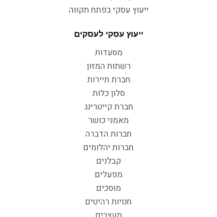
ייעוץ עסקי בפתח תקווה
ייעוץ עסקי לעסקים
מסעדות
רשתות המזון
חברת תיירות
סלון כלות
חברת קייטרינג
מאמני כושר
חברות הדברה
חברות יהלומים
קבלנים
מפעלים
מוסכים
חנויות רהיטים
מעצבים