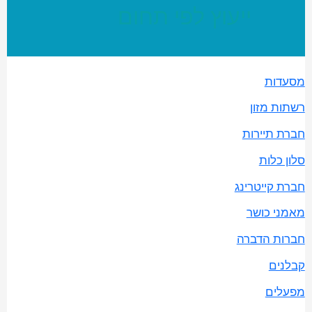
ייעוץ לפי תחום
מסעדות
רשתות מזון
חברת תיירות
סלון כלות
חברת קייטרינג
מאמני כושר
חברות הדברה
קבלנים
מפעלים