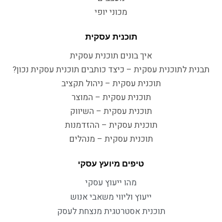
מכוני יופי
תוכנית עסקית
איך בונים תוכנית עסקית
תבנית לתוכנית עסקית – כיצד כותבים תוכנית עסקית נכון?
תוכנית עסקית – ניהול תקציב
תוכנית עסקית – המוצר
תוכנית עסקית – השיווק
תוכנית עסקית – ההזדמנות
תוכנית עסקית – מנהלים
טיפים מיועץ עסקי
מהו ייעוץ עסקי
ייעוץ וליווי משאבי אנוש
תוכנית אסטרטגית מנצחת לעסק