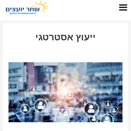
ייעוץ אסטרטגי