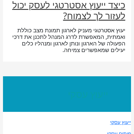
כיצד ייעוץ אסטרטגי לעסק יכול
לעזור לך לצמוח?
יעוץ אסטרטגי מעניק לארגון תמונת מצב כוללת
ואמתית, המאפשרת לדרג המנהל לתכנן את דרכי
הפעולה של הארגון ונותן לארגון ומנהליו כלים
יעילים שמאפשרים צמיחה.
ייעוץ עסקי
ייעוץ עסקי
פיתוח עסקי