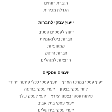
הגברת רווחים
הגדלת מכירות
ייעוץ עסקי לחברות
ייעוץ לעסקים קטנים
חברות בינלואומיות
קמעונאות
חברות הייטק
הרצאות למנהלים
יועצים עסקיים
ייעוץ עסקי במרכז הארץ – יועץ עסקי ככלי פיתוח ייחודי
ליווי עסקי בצפון – ייעוץ עסקי בחיפה
פיתוח עסקי בצפון הארץ – יועץ לעסק שלך
ייעוץ עסקי בתל אביב
ייעוץ עסקי בירושלים