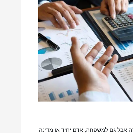
רה אבל גם למשפחה, אדם יחיד או מדינה