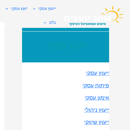
ייעוץ עסקי
יועץ עסקי
בלוג
ייעוץ עסקי
ייעוץ עסקי
פיתוח עסקי
אימון עסקי
ייעוץ ניהולי
ייעוץ שיווקי