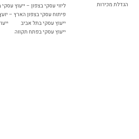
הגדלת מכירות
ליווי עסקי בצפון – ייעוץ עסקי 
פיתוח עסקי בצפון הארץ – יוע
ייעוץ עסקי בתל אביב
ייעו
ייעוץ עסקי בפתח תקווה