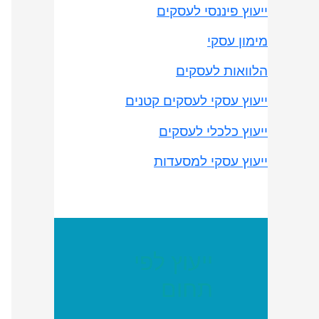
ייעוץ פיננסי לעסקים
מימון עסקי
הלוואות לעסקים
ייעוץ עסקי לעסקים קטנים
ייעוץ כלכלי לעסקים
ייעוץ עסקי למסעדות
ייעוץ לפי
תחום