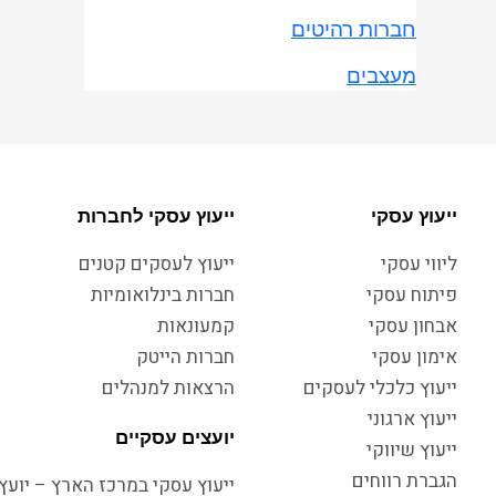
חברות רהיטים
מעצבים
ייעוץ עסקי
ייעוץ עסקי לחברות
ליווי עסקי
ייעוץ לעסקים קטנים
פיתוח עסקי
חברות בינלואומיות
אבחון עסקי
קמעונאות
אימון עסקי
חברות הייטק
ייעוץ כלכלי לעסקים
הרצאות למנהלים
ייעוץ ארגוני
יועצים עסקיים
ייעוץ שיווקי
הגברת רווחים
ייעוץ עסקי במרכז הארץ – יועץ 