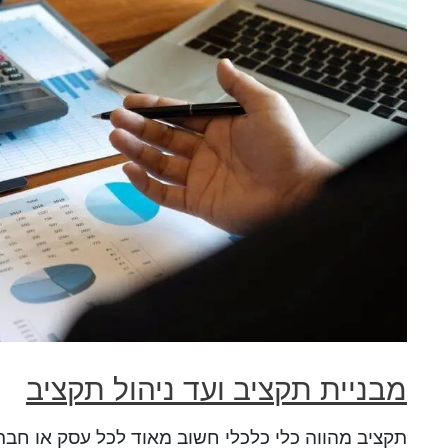
מבניית תקציב ועד ניהול תקציב
תקציב מהווה כלי כלכלי חשוב מאוד לכל עסק או חב