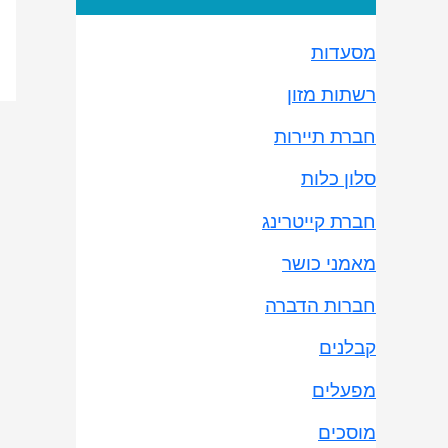
מסעדות
רשתות מזון
חברת תיירות
סלון כלות
חברת קייטרינג
מאמני כושר
חברות הדברה
קבלנים
מפעלים
מוסכים