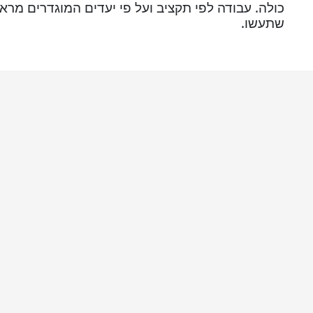
כולה. עבודה לפי תקציב ועל פי יעדים המוגדרים מר
שתעשו.