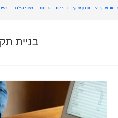
פיתוח עסקי
אבחון עסקי
הרצאות
לקוחות
סיפורי הצלחה
טיפים
בניית תק