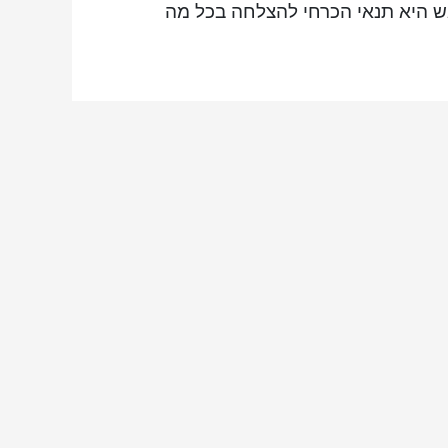
אש היא תנאי הכרחי להצלחה בכל מה