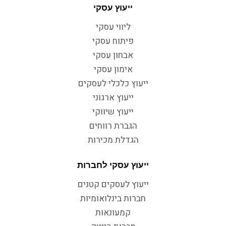
ייעוץ עסקי
ליווי עסקי
פיתוח עסקי
אבחון עסקי
אימון עסקי
ייעוץ כלכלי לעסקים
ייעוץ ארגוני
ייעוץ שיווקי
הגברת רווחים
הגדלת מכירות
ייעוץ עסקי לחברות
ייעוץ לעסקים קטנים
חברות בינלואומיות
קמעונאות