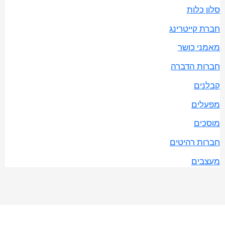
סלון כלות
חברת קייטרינג
מאמני כושר
חברות הדברה
קבלנים
מפעלים
מוסכים
חברות רהיטים
מעצבים