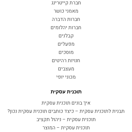
חברת קייטרינג
מאמני כושר
חברות הדברה
חברות יהלומים
קבלנים
מפעלים
מוסכים
חנויות רהיטים
מעצבים
מכוני יופי
תוכנית עסקית
איך בונים תוכנית עסקית
תבנית לתוכנית עסקית – כיצד כותבים תוכנית עסקית נכון?
תוכנית עסקית – ניהול תקציב
תוכנית עסקית – המוצר