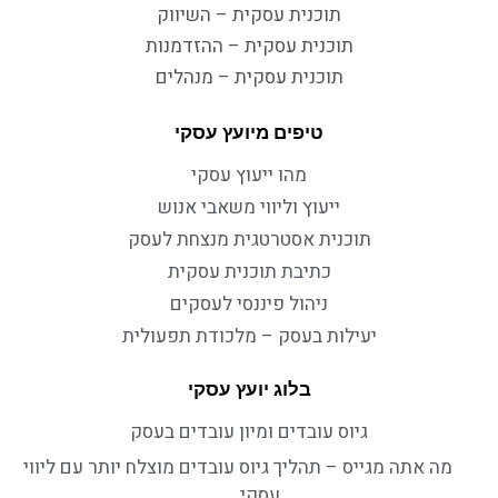
תוכנית עסקית – השיווק
תוכנית עסקית – ההזדמנות
תוכנית עסקית – מנהלים
טיפים מיועץ עסקי
מהו ייעוץ עסקי
ייעוץ וליווי משאבי אנוש
תוכנית אסטרטגית מנצחת לעסק
כתיבת תוכנית עסקית
ניהול פיננסי לעסקים
יעילות בעסק – מלכודת תפעולית
בלוג יועץ עסקי
גיוס עובדים ומיון עובדים בעסק
מה אתה מגייס – תהליך גיוס עובדים מוצלח יותר עם ליווי
עסקי