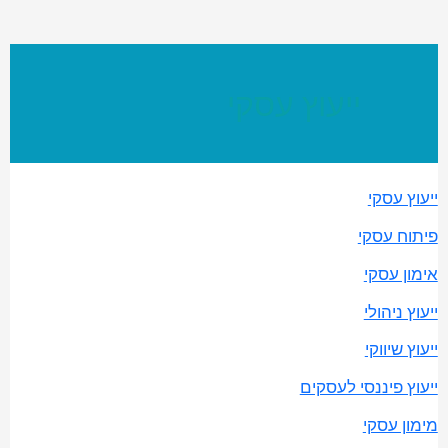
ייעוץ עסקי
ייעוץ עסקי
פיתוח עסקי
אימון עסקי
ייעוץ ניהולי
ייעוץ שיווקי
ייעוץ פיננסי לעסקים
מימון עסקי