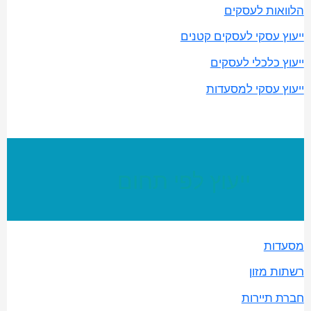
הלוואות לעסקים
ייעוץ עסקי לעסקים קטנים
ייעוץ כלכלי לעסקים
ייעוץ עסקי למסעדות
ייעוץ לפי תחום
מסעדות
רשתות מזון
חברת תיירות