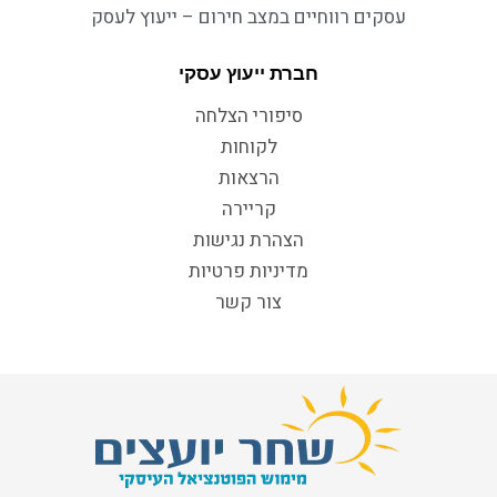
עסקים רווחיים במצב חירום – ייעוץ לעסק
חברת ייעוץ עסקי
סיפורי הצלחה
לקוחות
הרצאות
קריירה
הצהרת נגישות
מדיניות פרטיות
צור קשר