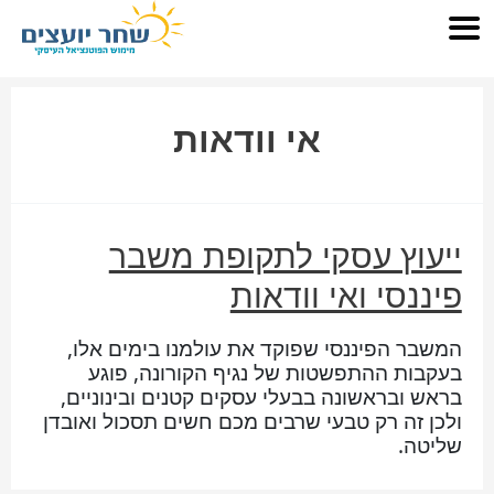
אי וודאות
ייעוץ עסקי לתקופת משבר
פיננסי ואי וודאות
המשבר הפיננסי שפוקד את עולמנו בימים אלו,
בעקבות ההתפשטות של נגיף הקורונה, פוגע
בראש ובראשונה בבעלי עסקים קטנים ובינוניים,
ולכן זה רק טבעי שרבים מכם חשים תסכול ואובדן
שליטה.