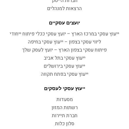
חברות הייטק
הרצאות למנהלים
יועצים עסקיים
ייעוץ עסקי במרכז הארץ – יועץ עסקי ככלי פיתוח ייחודי
ליווי עסקי בצפון – ייעוץ עסקי בחיפה
פיתוח עסקי בצפון הארץ – יועץ לעסק שלך
ייעוץ עסקי בתל אביב
ייעוץ עסקי בירושלים
ייעוץ עסקי בפתח תקווה
ייעוץ עסקי לעסקים
מסעדות
רשתות המזון
חברת תיירות
סלון כלות