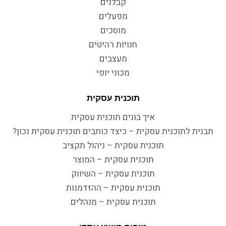
קבלנים
מפעלים
מוסכים
חנויות רהיטים
מעצבים
מכוני יופי
תוכנית עסקית
איך בונים תוכנית עסקית
תבנית לתוכנית עסקית – כיצד כותבים תוכנית עסקית נכון?
תוכנית עסקית – ניהול תקציב
תוכנית עסקית – המוצר
תוכנית עסקית – השיווק
תוכנית עסקית – ההזדמנות
תוכנית עסקית – מנהלים