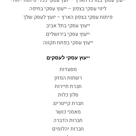
ייעוץ עסקי במרכז הארץ – יועץ עסקי ככלי פיתוח ייחודי
ליווי עסקי בצפון – ייעוץ עסקי בחיפה
פיתוח עסקי בצפון הארץ – יועץ לעסק שלך
ייעוץ עסקי בתל אביב
ייעוץ עסקי בירושלים
ייעוץ עסקי בפתח תקווה
ייעוץ עסקי לעסקים
מסעדות
רשתות המזון
חברת תיירות
סלון כלות
חברת קייטרינג
מאמני כושר
חברות הדברה
חברות יהלומים