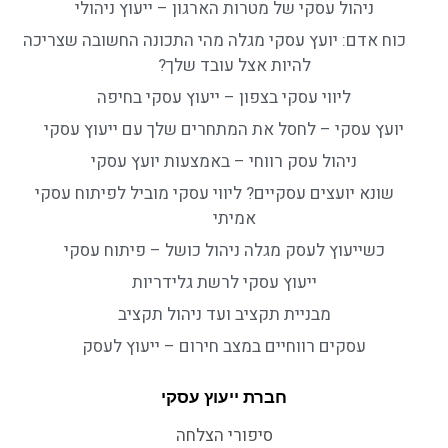
ניהול עסקי של מטרות הארגון – ייעוץ ניהולי
כוח אדם: יועץ עסקי מגלה מהי התכונה החשובה שצריכה
להיות אצל עובד שלך?
ליווי עסקי בצפון – ייעוץ עסקי בחיפה
יועץ עסקי – לחסל את המתחרים שלך עם ייעוץ עסקי
ניהול עסק רווחי – באמצעות יועץ עסקי
שונא יועצים עסקיים? ליווי עסקי מוביל לפיתוח עסקי
אמיתי
כשייעוץ לעסק מגלה ניהול כושל – פיתוח עסקי
ייעוץ עסקי לרשת גלידריות
מבניית תקציב ועד ניהול תקציב
עסקים רווחיים במצב חירום – ייעוץ לעסק
חברת ייעוץ עסקי
סיפורי הצלחה