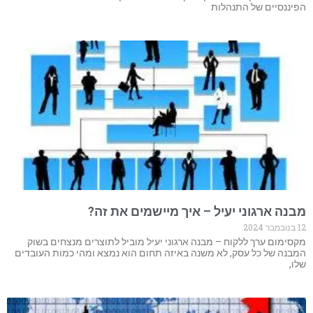
הפיננסיים של התנהלות
מבנה ארגוני יעיל – איך מיישמים את זה?
12 בנובמבר 2024
מקסימום ערך ללקוח – מבנה ארגוני יעיל מוביל לתוצרים מנצחים בשוק
המבנה של כל עסק, לא משנה באיזה תחום הוא נמצא ומהי כמות העובדים
שלו,