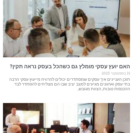
האם יועץ עסקי מומלץ גם כשהכל בעסק נראה תקין?
16 בספטמבר 2025
תוכן העניינים איך עסקים שמסתדרים יכולים להרוויח מייעוץ עסקי הרבה
בתי עסק וארגונים מגיעים למצב יציב שבו הם מצליחים להסתדר לבד.
ההכנסות טובות, הצוות מגובש,