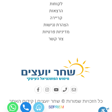
לקוחות
הרצאות
קריירה
הצהרת נגישות
מדיניות פרטיות
צור קשר
כל הזכויות שמורות © שחר יועצים | קידום האתר