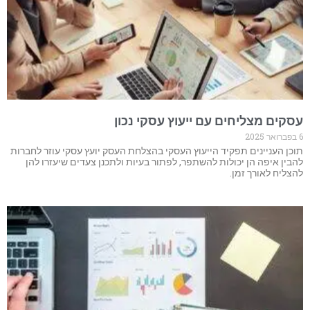
עסקים מצליחים עם ייעוץ עסקי נכון
6 בפברואר 2025
תוכן העניינים תפקיד הייעוץ העסקי בהצלחת העסק יועץ עסקי עוזר לחברות
להבין איפה הן יכולות להשתפר, לפתור בעיות ולתכנן צעדים שיעזרו להן
להצליח לאורך זמן.