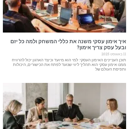
איך אימון עסקי משנה את כללי המשחק ולמה כל יזם
ובעל עסק צריך אימון?
11 באוגוסט 2025
תוכן העניינים האימון העסקי: למי הוא מיועד וכיצד הארגון יכול להרוויח
ממנו אימון עסקי הוא תהליך ליווי שנועד לפתח את הכישורים, היכולות
ותפיסת העולם של