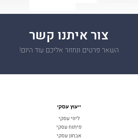
צור איתנו קשר
השאר פרטים ונחזור אליכם עוד היום!
ייעוץ עסקי
ליווי עסקי
פיתוח עסקי
אבחון עסקי