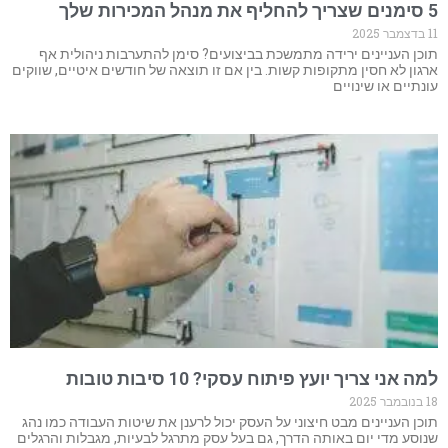
5 סימנים שצריך להחליף את מנהל המכירות שלך
11 בדצמבר 2025
תוכן העניינים ירידה מתמשכת בביצועים? סימן להתערבות ניהולית אף
ארגון לא חסין מתקופות קשות. בין אם זו תוצאה של חודשים איטיים, שווקים
עונתיים או שינויים
למה אני צריך יועץ פיתוח עסקי? 10 סיבות טובות
18 בנובמבר 2025
תוכן העניינים מבט חיצוני על העסק יכול לרענן את שיטות העבודה כמו נהג
שנוסע מדי יום באותה הדרך, גם בעל עסק מתרגל לבעיות, מגבלות והרגלים