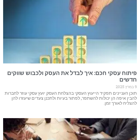
פיתוח עסקי חכם: איך לבדל את העסק ולכבוש שווקים
חדשים
9 במרץ 2025
תוכן העניינים תפקיד הייעוץ העסקי בהצלחת העסק יועץ עסקי עוזר לחברות
להבין איפה הן יכולות להשתפר, לפתור בעיות ולתכנן צעדים שיעזרו להן
להצליח לאורך זמן.