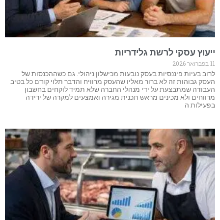
ייעוץ עסקי לרשת גלידריות
11 בפברואר 2026
לרוב בעיות פיננסיות בעסק נובעות מכישלון ניהולי. גם כשההכנסות של
העסק גבוהות זה לא ברור מאליו שהעסק מרוויח והדבר תלוי קודם כל בטיב
העבודה שמתבצעת על ידי מנהלי החברה שלא תמיד לוקחים בחשבון
מרווחים ולא מכינים מראש תכנית מגירה ואמצעים למקרה של ירידה
בפעילות ה