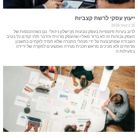
ייעוץ עסקי לרשת קצביות
21 בינואר 2026
לרוב בעיות פיננסיות בעסק נובעות מכישלון ניהולי. גם כשההכנסות של
העסק גבוהות זה לא ברור מאליו שהעסק מרוויח והדבר תלוי קודם כל בטיב
העבודה שמתבצעת על ידי מנהלי החברה שלא תמיד לוקחים בחשבון
מרווחים ולא מכינים מראש תכנית מגירה ואמצעים למקרה של ירידה
בפעילות ה