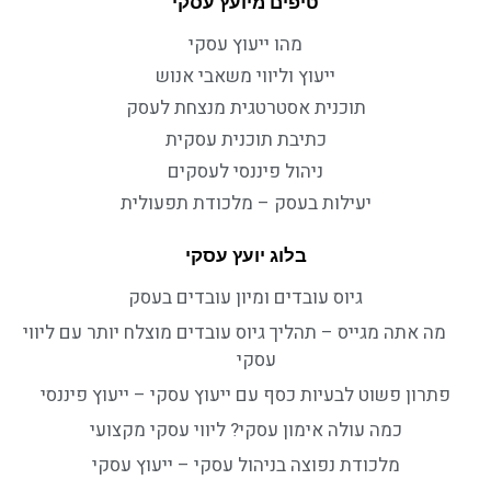
טיפים מיועץ עסקי
מהו ייעוץ עסקי
ייעוץ וליווי משאבי אנוש
תוכנית אסטרטגית מנצחת לעסק
כתיבת תוכנית עסקית
ניהול פיננסי לעסקים
יעילות בעסק – מלכודת תפעולית
בלוג יועץ עסקי
גיוס עובדים ומיון עובדים בעסק
מה אתה מגייס – תהליך גיוס עובדים מוצלח יותר עם ליווי
עסקי
פתרון פשוט לבעיות כסף עם ייעוץ עסקי – ייעוץ פיננסי
כמה עולה אימון עסקי? ליווי עסקי מקצועי
מלכודת נפוצה בניהול עסקי – ייעוץ עסקי