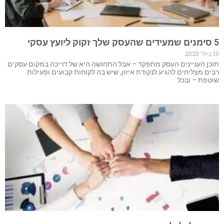
5 סימנים שמעידים שהעסק שלך זקוק ליועץ עסקי
10 ביולי 2025
תוכן העניינים העסק מתפקד – אבל התחושה היא של דריכה במקום עסקים
רבים מצליחים להגיע לנקודת איזון, שיש בה לקוחות קבועים ופעילות
שוטפת – ובכל