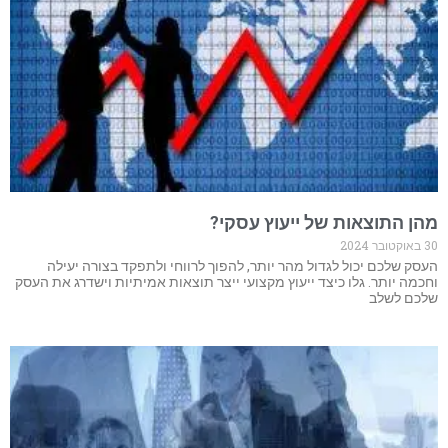
מהן התוצאות של ייעוץ עסקי?
30 באוקטובר 2024
העסק שלכם יכול לגדול מהר יותר, להפוך לרווחי ולתפקד בצורה יעילה
וחכמה יותר. גלו כיצד ייעוץ מקצועי ייצר תוצאות אמיתיות וישדרג את העסק
שלכם לשלב