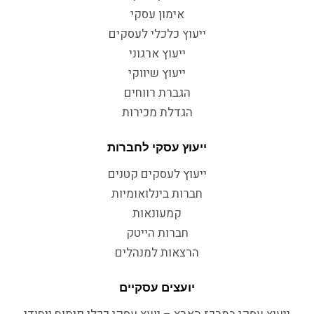
אימון עסקי
ייעוץ כלכלי לעסקים
ייעוץ ארגוני
ייעוץ שיווקי
הגברת רווחים
הגדלת מכירות
ייעוץ עסקי לחברות
ייעוץ לעסקים קטנים
חברות בינלואומיות
קמעונאות
חברות הייטק
הרצאות למנהלים
יועצים עסקיים