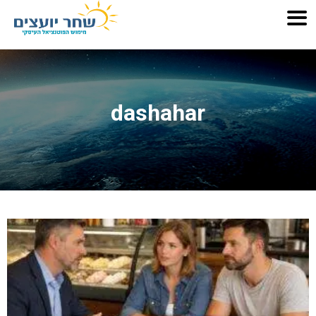
dashahar