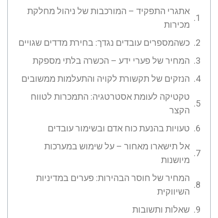
אתגרי התפקיד – המורכבות של ניהול מחלקת
מכירות
כשהמספרים עובדים נגדך: בחירת מדדים שגויים
המחיר של פערי ידע – הכשרה בלתי מספקת
הנזקים של תקשורת לקויה והתעלמות ממשובים
טקטיקה לעומת אסטרטגיה: התמכרות לטווח
הקצר
טעויות בהנעת כוח אדם ובשימור עובדים
אל תישארו מאחור – על שימוש במערכות
מיושנות
המחיר של חוסר הבהירות: פערים במדיניות
השיווקית
שאלות ותשובות