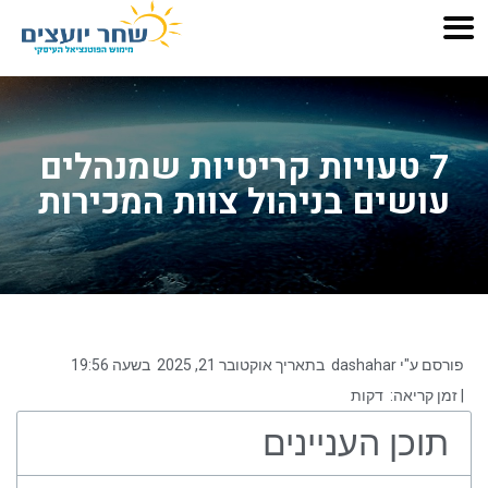
7 טעויות קריטיות שמנהלים
עושים בניהול צוות המכירות
פורסם ע"י
dashahar
בתאריך
אוקטובר 21, 2025
בשעה
19:56
| זמן קריאה:
דקות
תוכן העניינים