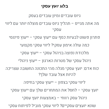
בלוג יועץ עסקי
גיוס עובדים ומיון עובדים בעסק
מה אתה מגייס – תהליך גיוס עובדים מוצלח יותר עם ליווי
עסקי
פתרון פשוט לבעיות כסף עם ייעוץ עסקי – ייעוץ פיננסי
כמה עולה אימון עסקי? ליווי עסקי מקצועי
מלכודת נפוצה בניהול עסקי – ייעוץ עסקי
ניהול עסקי של מטרות הארגון – ייעוץ ניהולי
כוח אדם: יועץ עסקי מגלה מהי התכונה החשובה שצריכה
להיות אצל עובד שלך?
ליווי עסקי בצפון – ייעוץ עסקי בחיפה
יועץ עסקי – לחסל את המתחרים שלך עם ייעוץ עסקי
ניהול עסק רווחי – באמצעות יועץ עסקי
שונא יועצים עסקיים? ליווי עסקי מוביל לפיתוח עסקי