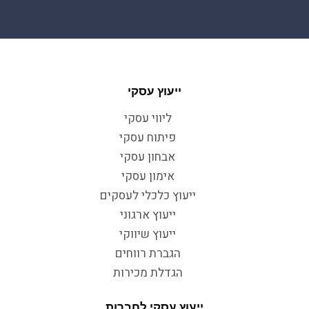
ייעוץ עסקי
ליווי עסקי
פיתוח עסקי
אבחון עסקי
אימון עסקי
ייעוץ כלכלי לעסקים
ייעוץ ארגוני
ייעוץ שיווקי
הגברת רווחים
הגדלת מכירות
ייעוץ עסקי לחברות