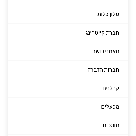
סלון כלות
חברת קייטרינג
מאמני כושר
חברות הדברה
קבלנים
מפעלים
מוסכים