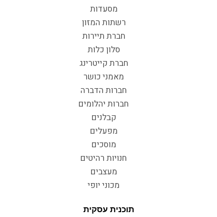
מסעדות
רשתות המזון
חברת תיירות
סלון כלות
חברת קייטרינג
מאמני כושר
חברות הדברה
חברות יהלומים
קבלנים
מפעלים
מוסכים
חנויות רהיטים
מעצבים
מכוני יופי
תוכנית עסקית