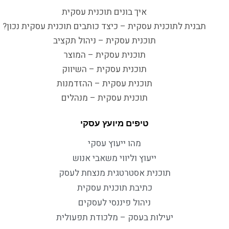
איך בונים תוכנית עסקית
תבנית לתוכנית עסקית – כיצד כותבים תוכנית עסקית נכון?
תוכנית עסקית – ניהול תקציב
תוכנית עסקית – המוצר
תוכנית עסקית – השיווק
תוכנית עסקית – ההזדמנות
תוכנית עסקית – מנהלים
טיפים מיועץ עסקי
מהו ייעוץ עסקי
ייעוץ וליווי משאבי אנוש
תוכנית אסטרטגית מנצחת לעסק
כתיבת תוכנית עסקית
ניהול פיננסי לעסקים
יעילות בעסק – מלכודת תפעולית