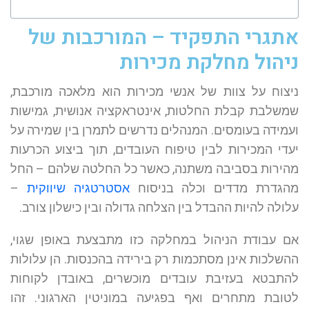
אתגרי התפקיד – המורכבות של
ניהול מחלקת מכירות
ניצוח על צוות של אנשי מכירות הוא מלאכה מורכבת,
שמשלבת קבלת החלטות, אינטראקציה אנושית, גמישות
ועמידה בעומסים. המנהלים נדרשים לתמרן בין שמירה על
יעדי המכירות לבין טיפוח העובדים, תוך ביצוע הכרעות
מהירות בסביבה משתנה, כאשר כל החלטה שלהם – החל
מהגדרת מדדים וכלה בניסוח
אסטרטגיה שיווקית
–
עלולה להיות ההבדל בין הצלחה גדולה ובין כישלון צורב.
אם עבודת הניהול במחלקה כזו מתבצעת באופן שגוי,
ההשלכות אינן מסתכמות רק בירידה בהכנסות. הן עלולות
להתבטא בעזיבת עובדים מוכשרים, באובדן לקוחות
לטובת מתחרים ואף בפגיעה במוניטין הארגוני. זהו