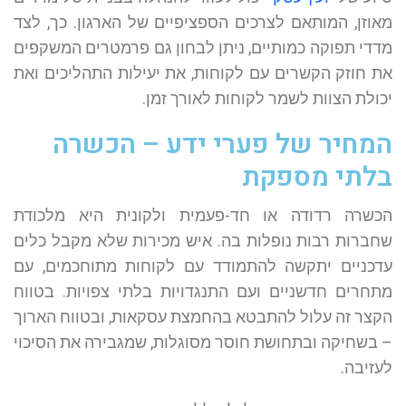
מאוזן, המותאם לצרכים הספציפיים של הארגון. כך, לצד
מדדי תפוקה כמותיים, ניתן לבחון גם פרמטרים המשקפים
את חוזק הקשרים עם לקוחות, את יעילות התהליכים ואת
יכולת הצוות לשמר לקוחות לאורך זמן.
המחיר של פערי ידע – הכשרה
בלתי מספקת
הכשרה רדודה או חד-פעמית ולקונית היא מלכודת
שחברות רבות נופלות בה. איש מכירות שלא מקבל כלים
עדכניים יתקשה להתמודד עם לקוחות מתוחכמים, עם
מתחרים חדשניים ועם התנגדויות בלתי צפויות. בטווח
הקצר זה עלול להתבטא בהחמצת עסקאות, ובטווח הארוך
– בשחיקה ובתחושת חוסר מסוגלות, שמגבירה את הסיכוי
לעזיבה.