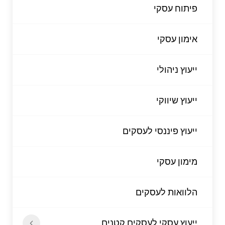
פיתוח עסקי
אימון עסקי
ייעוץ ניהולי
ייעוץ שיווקי
ייעוץ פיננסי לעסקים
מימון עסקי
הלוואות לעסקים
ייעוץ עסקי לעסקים קטנים