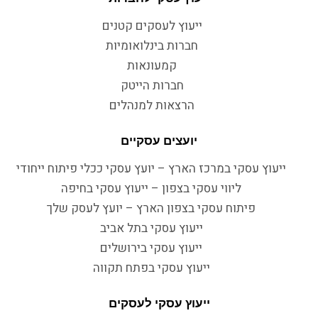
ייעוץ לעסקים קטנים
חברות בינלואומיות
קמעונאות
חברות הייטק
הרצאות למנהלים
יועצים עסקיים
ייעוץ עסקי במרכז הארץ – יועץ עסקי ככלי פיתוח ייחודי
ליווי עסקי בצפון – ייעוץ עסקי בחיפה
פיתוח עסקי בצפון הארץ – יועץ לעסק שלך
ייעוץ עסקי בתל אביב
ייעוץ עסקי בירושלים
ייעוץ עסקי בפתח תקווה
ייעוץ עסקי לעסקים