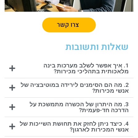
צרו קשר
שאלות ותשובות
1. איך אפשר לשלב מערכות בינה
מלאכותית בתהליכי מכירות?
2. מה הם הסימנים לירידה במוטיבציה של
אנשי מכירות?
3. מה היתרון של הכשרה מתמשכת על
הדרכה חד-פעמית?
4. כיצד ניתן לחזק את תחושת השייכות של
אנשי המכירות לארגון?