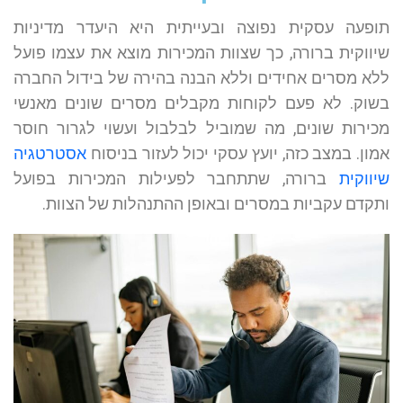
תופעה עסקית נפוצה ובעייתית היא היעדר מדיניות
שיווקית ברורה, כך שצוות המכירות מוצא את עצמו פועל
ללא מסרים אחידים וללא הבנה בהירה של בידול החברה
בשוק. לא פעם לקוחות מקבלים מסרים שונים מאנשי
מכירות שונים, מה שמוביל לבלבול ועשוי לגרור חוסר
אמון. במצב כזה, יועץ עסקי יכול לעזור בניסוח
אסטרטגיה
שיווקית
ברורה, שתתחבר לפעילות המכירות בפועל
ותקדם עקביות במסרים ובאופן ההתנהלות של הצוות.