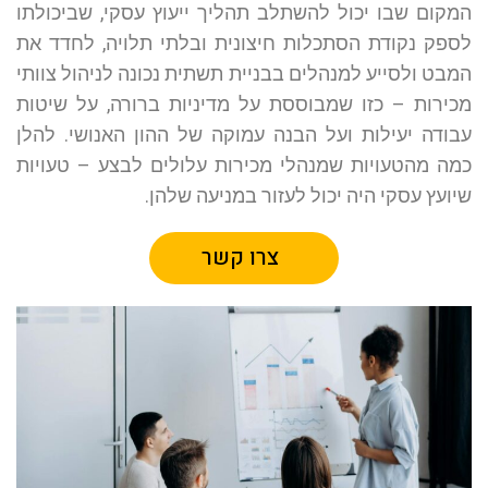
המקום שבו יכול להשתלב תהליך ייעוץ עסקי, שביכולתו
לספק נקודת הסתכלות חיצונית ובלתי תלויה, לחדד את
המבט ולסייע למנהלים בבניית תשתית נכונה לניהול צוותי
מכירות – כזו שמבוססת על מדיניות ברורה, על שיטות
עבודה יעילות ועל הבנה עמוקה של ההון האנושי. להלן
כמה מהטעויות שמנהלי מכירות עלולים לבצע – טעויות
שיועץ עסקי היה יכול לעזור במניעה שלהן.
צרו קשר