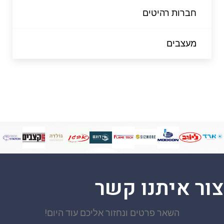
חברות רהיטים
מעצבים
צור איתנו קשר
השאר פרטים ונחזור אליכם עוד היום!