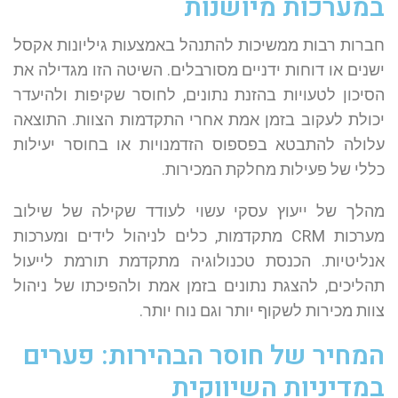
במערכות מיושנות
חברות רבות ממשיכות להתנהל באמצעות גיליונות אקסל
ישנים או דוחות ידניים מסורבלים. השיטה הזו מגדילה את
הסיכון לטעויות בהזנת נתונים, לחוסר שקיפות ולהיעדר
יכולת לעקוב בזמן אמת אחרי התקדמות הצוות. התוצאה
עלולה להתבטא בפספוס הזדמנויות או בחוסר יעילות
כללי של פעילות מחלקת המכירות.
מהלך של ייעוץ עסקי עשוי לעודד שקילה של שילוב
מערכות CRM מתקדמות, כלים לניהול לידים ומערכות
אנליטיות. הכנסת טכנולוגיה מתקדמת תורמת לייעול
תהליכים, להצגת נתונים בזמן אמת ולהפיכתו של ניהול
צוות מכירות לשקוף יותר וגם נוח יותר.
המחיר של חוסר הבהירות: פערים
במדיניות השיווקית