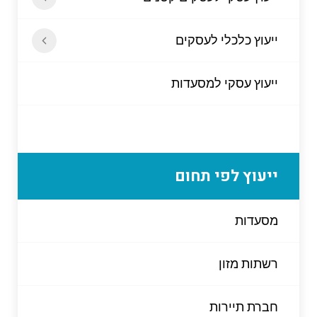
ייעוץ כלכלי לעסקים
ייעוץ עסקי למסעדות
ייעוץ לפי תחום
מסעדות
רשתות מזון
חברת תיירות