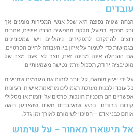
עובדים
הנחה שגויה נפוצה היא שכל אנשי המכירות מונעים אך
ורק מכסף. בפועל, חלקם מחפשים הכרה אישית, אחרים
רוצים להתקדם לתפקידים ניהוליים ויש שמעוניינים
בגמישות כדי לשמור על איזון בין העבודה לחיים הפרטיים.
אם ההנהלה אינה מבינה זאת, נוצר לא פעם מצב של
מוטיבציה ירודה, תסכול וזרמי נטישה משמעותיים.
על ידי ייעוץ מותאם, קל יותר לזהות את הגורמים שמניעים
כל עובד ולבנות מערכת תגמולים מותאמת אישית. רעיונות
אפשריים הם תוכניות חונכות, פרסים על יוזמות או מסלולי
קידום ברורים. ברגע שהעובדים חשים שהארגון רואה
אותם כבני אדם – הסיכוי לשימורם לאורך זמן גדל.
אל תישארו מאחור – על שימוש