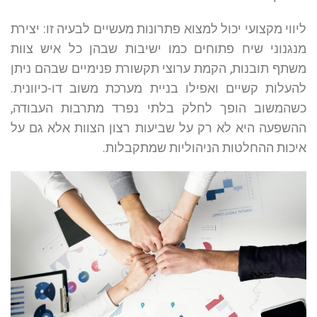
ליווי מקצועי יכול למצוא פתרונות מעשיים לבעיה זו: יצירת
מנגנוני שיח פתוחים כמו ישיבות שבהן כל איש צוות
משתף תובנות, הקמת ערוצי תקשורת פנימיים שבהם ניתן
להעלות קשיים ואפילו בניית מערכת משוב דו-כיוונית.
כשהמשוב הופך לחלק בלתי נפרד מתרבות העבודה,
ההשפעה היא לא רק על שביעות רצון הצוות אלא גם על
איכות ההחלטות הניהוליות שמתקבלות.