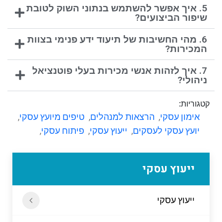
5. איך אפשר להשתמש בנתוני השוק לטובת
שיפור הביצועים?
6. מהי החשיבות של תיעוד ידע פנימי בצוות
המכירות?
7. איך לזהות אנשי מכירות בעלי פוטנציאל
ניהולי?
קטגוריות:
אימון עסקי
,
הרצאות למנהלים
,
טיפים מיועץ עסקי
,
יועץ עסקי לעסקים
,
ייעוץ עסקי
,
פיתוח עסקי
,
ייעוץ עסקי
ייעוץ עסקי