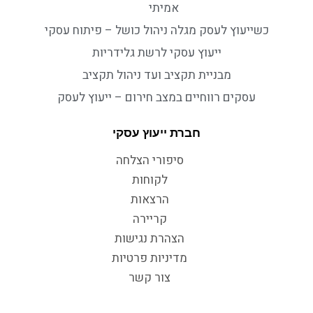
אמיתי
כשייעוץ לעסק מגלה ניהול כושל – פיתוח עסקי
ייעוץ עסקי לרשת גלידריות
מבניית תקציב ועד ניהול תקציב
עסקים רווחיים במצב חירום – ייעוץ לעסק
חברת ייעוץ עסקי
סיפורי הצלחה
לקוחות
הרצאות
קריירה
הצהרת נגישות
מדיניות פרטיות
צור קשר