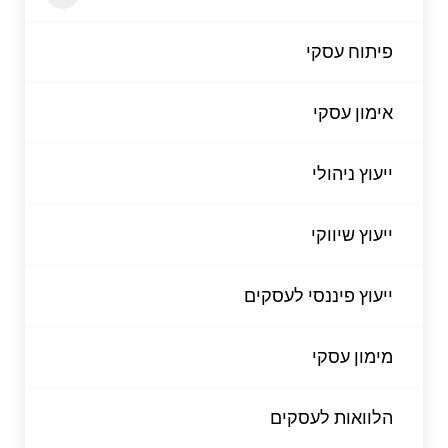
פיתוח עסקי
אימון עסקי
ייעוץ ניהולי
ייעוץ שיווקי
ייעוץ פיננסי לעסקים
מימון עסקי
הלוואות לעסקים