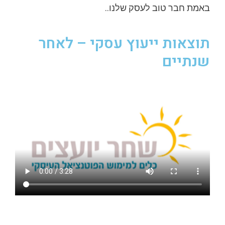
באמת חבר טוב לעסק שלנו..
תוצאות ייעוץ עסקי – לאחר
שנתיים