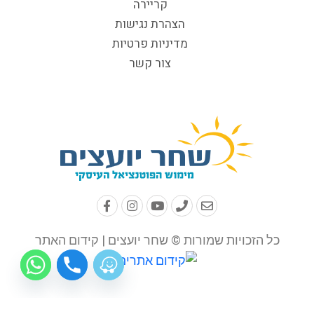
קריירה
הצהרת נגישות
מדיניות פרטיות
צור קשר
כל הזכויות שמורות © שחר יועצים | קידום האתר