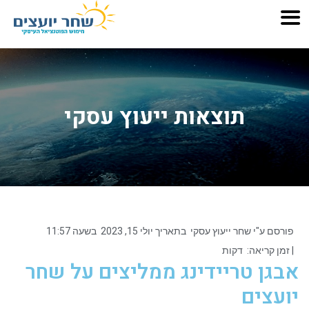
תוצאות ייעוץ עסקי
פורסם ע"י
שחר ייעוץ עסקי
בתאריך
יולי 15, 2023
בשעה
11:57
| זמן קריאה:
דקות
אבגן טריידינג ממליצים על שחר
יועצים