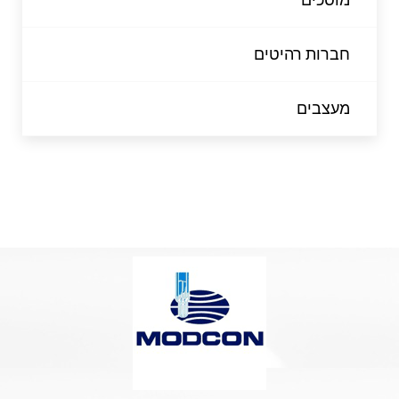
חברות רהיטים
מעצבים