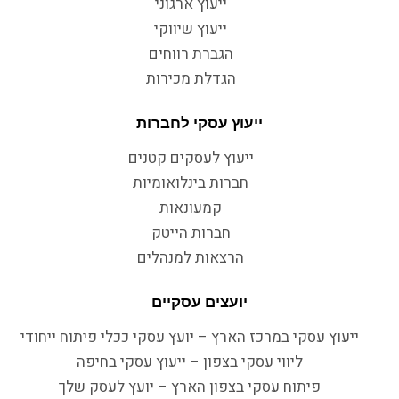
ייעוץ ארגוני
ייעוץ שיווקי
הגברת רווחים
הגדלת מכירות
ייעוץ עסקי לחברות
ייעוץ לעסקים קטנים
חברות בינלואומיות
קמעונאות
חברות הייטק
הרצאות למנהלים
יועצים עסקיים
ייעוץ עסקי במרכז הארץ – יועץ עסקי ככלי פיתוח ייחודי
ליווי עסקי בצפון – ייעוץ עסקי בחיפה
פיתוח עסקי בצפון הארץ – יועץ לעסק שלך