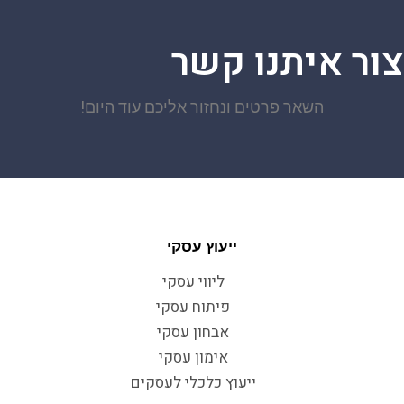
צור איתנו קשר
השאר פרטים ונחזור אליכם עוד היום!
ייעוץ עסקי
ליווי עסקי
פיתוח עסקי
אבחון עסקי
אימון עסקי
ייעוץ כלכלי לעסקים