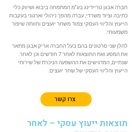
חברה אבגן טריידינג בע"מ המתמחה ביבוא ושיווק כלי
כתיבה וציוד משרדי, עברה מהפך ניהולי וארגוני בעקבות
הייעוץ והליווי העסקי צמוד משחר יועצים וחוותה שיפור
משמעותי.
להלן שני סרטונים בהם בעל החברה אריק אבגן מתאר
את המסע ואת התוצאות לאחר 7 חודשים וכן לאחר
שנתיים, המדגישים את ההשפעה הניכרת של שירותי
הייעוץ והליווי העסקי של שחר יועצים.
צרו קשר
תוצאות ייעוץ עסקי – לאחר