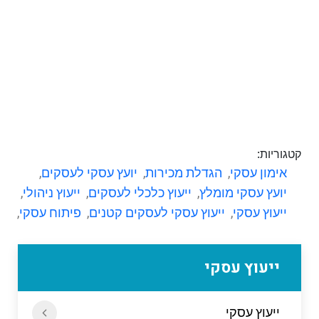
קטגוריות:
אימון עסקי
,
הגדלת מכירות
,
יועץ עסקי לעסקים
,
יועץ עסקי מומלץ
,
ייעוץ כלכלי לעסקים
,
ייעוץ ניהולי
,
ייעוץ עסקי
,
ייעוץ עסקי לעסקים קטנים
,
פיתוח עסקי
,
ייעוץ עסקי
ייעוץ עסקי