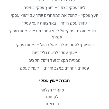
ליווי עסקי בצפון – ייעוץ עסקי בחיפה
יועץ עסקי – לחסל את המתחרים שלך עם ייעוץ עסקי
ניהול עסק רווחי – באמצעות יועץ עסקי
שונא יועצים עסקיים? ליווי עסקי מוביל לפיתוח עסקי
אמיתי
כשייעוץ לעסק מגלה ניהול כושל – פיתוח עסקי
ייעוץ עסקי לרשת גלידריות
מבניית תקציב ועד ניהול תקציב
עסקים רווחיים במצב חירום – ייעוץ לעסק
חברת ייעוץ עסקי
סיפורי הצלחה
לקוחות
הרצאות