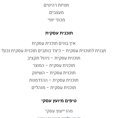
חנויות רהיטים
מעצבים
מכוני יופי
תוכנית עסקית
איך בונים תוכנית עסקית
תבנית לתוכנית עסקית – כיצד כותבים תוכנית עסקית נכון?
תוכנית עסקית – ניהול תקציב
תוכנית עסקית – המוצר
תוכנית עסקית – השיווק
תוכנית עסקית – ההזדמנות
תוכנית עסקית – מנהלים
טיפים מיועץ עסקי
מהו ייעוץ עסקי