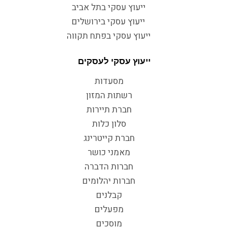
ייעוץ עסקי בתל אביב
ייעוץ עסקי בירושלים
ייעוץ עסקי בפתח תקווה
ייעוץ עסקי לעסקים
מסעדות
רשתות המזון
חברת תיירות
סלון כלות
חברת קייטרינג
מאמני כושר
חברות הדברה
חברות יהלומים
קבלנים
מפעלים
מוסכים