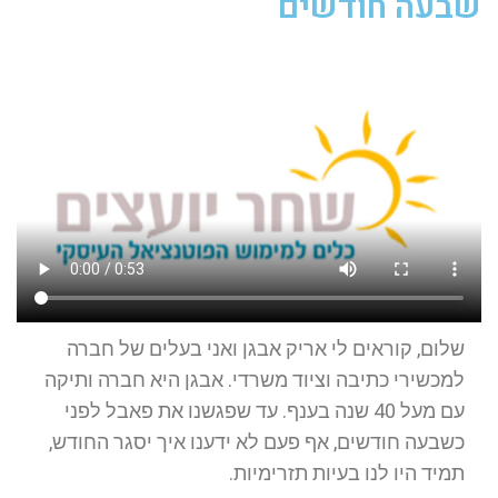
שבעה חודשים
שלום, קוראים לי אריק אבגן ואני בעלים של חברה
למכשירי כתיבה וציוד משרדי. אבגן היא חברה ותיקה
עם מעל 40 שנה בענף. עד שפגשנו את פאבל לפני
כשבעה חודשים, אף פעם לא ידענו איך יסגר החודש,
תמיד היו לנו בעיות תזרימיות.