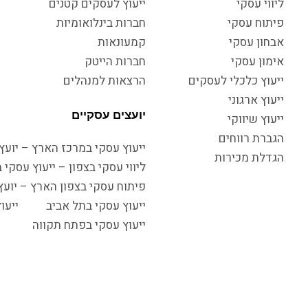
ליווי עסקי
ייעוץ לעסקים קטנים
פיתוח עסקי
חברות בינלואומיות
אבחון עסקי
קמעונאות
אימון עסקי
חברות הייטק
ייעוץ כלכלי לעסקים
הרצאות למנהלים
ייעוץ ארגוני
יועצים עסקיים
ייעוץ שיווקי
הגברת רווחים
ייעוץ עסקי במרכז הארץ – יועץ 
הגדלת מכירות
ליווי עסקי בצפון – ייעוץ עסקי 
פיתוח עסקי בצפון הארץ – יוע
ייעוץ עסקי בתל אביב
ייעו
ייעוץ עסקי בפתח תקווה