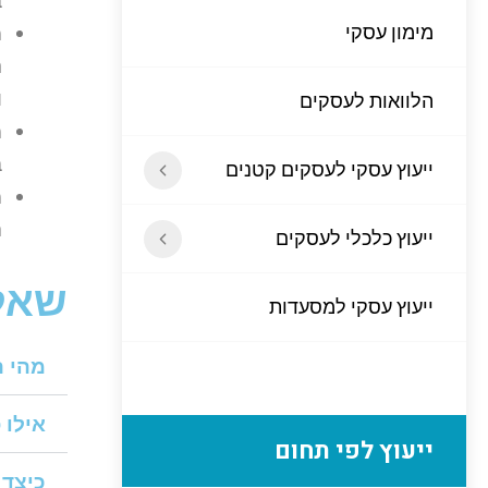
ב
מימון עסקי
ת
ו
הלוואות לעסקים
ב
ייעוץ עסקי לעסקים קטנים
ה
ייעוץ כלכלי לעסקים
שאלו
ייעוץ עסקי למסעדות
מהי ה
אילו 
ייעוץ לפי תחום
כיצד 