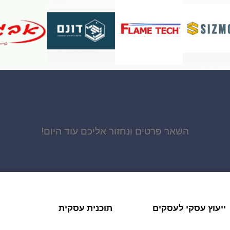
השאר פרטים ונחזור אליכם עוד היום!
ייעוץ עסקי לעסקים
תוכנית עסקית