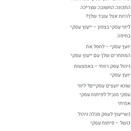
התכונה החשובה שצריכה
להיות אצל עובד שלך?
ליווי עסקי בצפון – ייעוץ עסקי
בחיפה
יועץ עסקי – לחסל את
המתחרים שלך עם ייעוץ עסקי
ניהול עסק רווחי – באמצעות
יועץ עסקי
שונא יועצים עסקיים? ליווי
עסקי מוביל לפיתוח עסקי
אמיתי
כשייעוץ לעסק מגלה ניהול
כושל – פיתוח עסקי