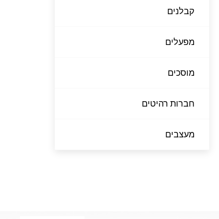
קבלנים
מפעלים
מוסכים
חברות רהיטים
מעצבים