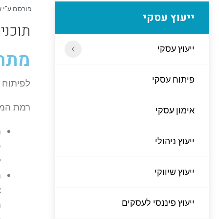
פורסם ע"י
ש
ייעוץ עסקי
תוכני
ייעוץ עסקי
מתחר
פיתוח עסקי
לפיתוח ע
רמת המחירים
אימון עסקי
ייעוץ ניהולי
פ
ל
ייעוץ שיווקי
צ
ייעוץ פיננסי לעסקים
ה