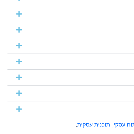
וח עסקי
,
תוכנית עסקית
,