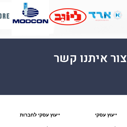
צור איתנו קשר
ייעוץ עסקי
ייעוץ עסקי לחברות