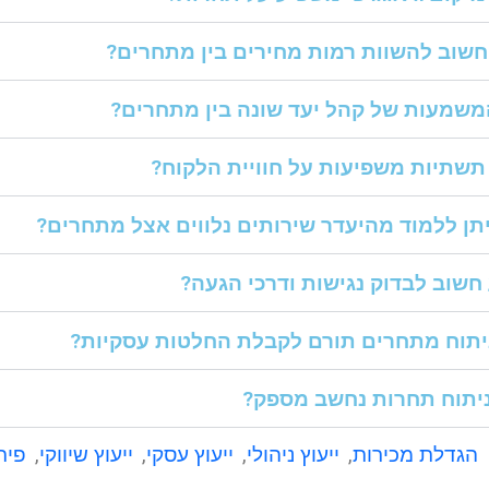
שוב להשוות רמות מחירים בין מתחרים?
שמעות של קהל יעד שונה בין מתחרים?
תשתיות משפיעות על חוויית הלקוח?
תן ללמוד מהיעדר שירותים נלווים אצל מתחרים?
חשוב לבדוק נגישות ודרכי הגעה?
יתוח מתחרים תורם לקבלת החלטות עסקיות?
יתוח תחרות נחשב מספק?
הגדלת מכירות
,
ייעוץ ניהולי
,
ייעוץ עסקי
,
ייעוץ שיווקי
,
פית