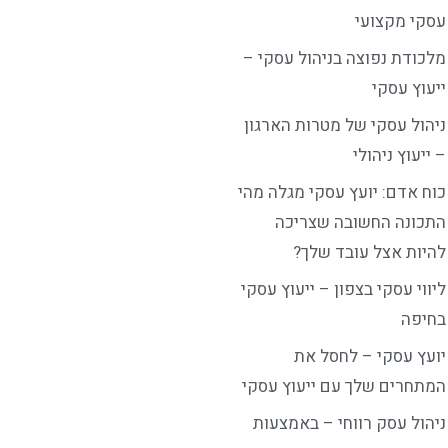
עסקי מקצועי
מלכודת נפוצה בניהול עסקי –
ייעוץ עסקי
ניהול עסקי של מטרות הארגון
– ייעוץ ניהולי
כוח אדם: יועץ עסקי מגלה מהי
התכונה החשובה שצריכה
להיות אצל עובד שלך?
ליווי עסקי בצפון – ייעוץ עסקי
בחיפה
יועץ עסקי – לחסל את
המתחרים שלך עם ייעוץ עסקי
ניהול עסק רווחי – באמצעות