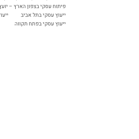
פיתוח עסקי בצפון הארץ – יוע
ייעוץ עסקי בתל אביב
ייעו
ייעוץ עסקי בפתח תקווה