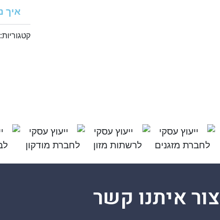
איך נ
קטגוריות:
צור איתנו קשר