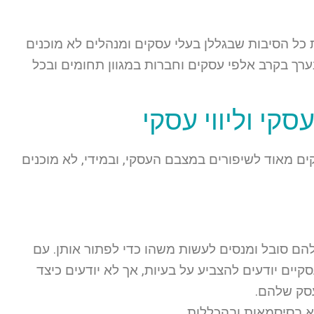
כל הסיבות שבגללן בעלי עסקים ומנהלים לא מוכנים
נערך בקרב אלפי עסקים וחברות במגוון תחומים ובכל
קי וליווי עסקי
זקוקים מאוד לשיפורים במצבם העסקי, ובמידי, לא מוכנים
הם סובל ומנסים לעשות משהו כדי לפתור אותן. עם
יים יודעים להצביע על בעיות, אך לא יודעים כיצד
סק שלהם.
א בסיסמאות ובהכללות.