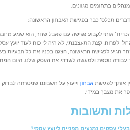
מנהלים בתחומים מגוונים.
דברים תכלס' כבר בפגישת האבחון הראשונה:
"הכריח" אותי לקבוע פגישה עם פאבל שחר, הוא שמע מחברי
 הגיע לפגישה הראשונה, הצגנו בפניו את כל הבעיות בעסק 
ין אותך לפגישת
אבחון
וייעוץ על חשבוננו שמטרתה לבדוק 
ר את מצבך במידי.
ת ותשובות
עלי עסקים נמנעים מפנייה ליועץ עסקי?