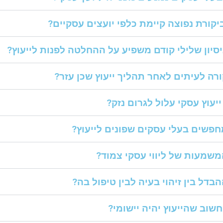
ביקורת נפוצה קיימת כלפי יועצים עסקיים?
יסיון שלילי קודם משפיע על ההחלטה לפנות לייעוץ?
רה לעיתים לאחר תהליך ייעוץ שכן עזר?
יעוץ עסקי עלול לגרום נזק?
פשים בעלי עסקים שפונים לייעוץ?
שמעות של ליווי עסקי צמוד?
בדל בין זיהוי בעיה לבין טיפול בה?
שוב שהייעוץ יהיה יישומי?