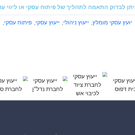
יתן לבדוק התאמה לתהליך של פיתוח עסקי או ליווי עס
יועץ עסקי מומלץ
,
ייעוץ ניהולי
,
ייעוץ עסקי
,
פיתוח עסקי
,