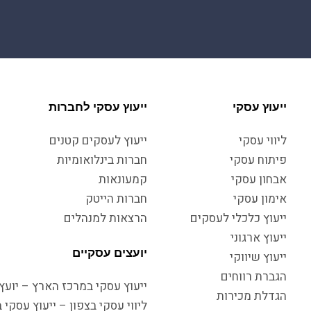
ייעוץ עסקי
ייעוץ עסקי לחברות
ליווי עסקי
ייעוץ לעסקים קטנים
פיתוח עסקי
חברות בינלואומיות
אבחון עסקי
קמעונאות
אימון עסקי
חברות הייטק
ייעוץ כלכלי לעסקים
הרצאות למנהלים
ייעוץ ארגוני
יועצים עסקיים
ייעוץ שיווקי
הגברת רווחים
ייעוץ עסקי במרכז הארץ – יועץ 
הגדלת מכירות
ליווי עסקי בצפון – ייעוץ עסקי 