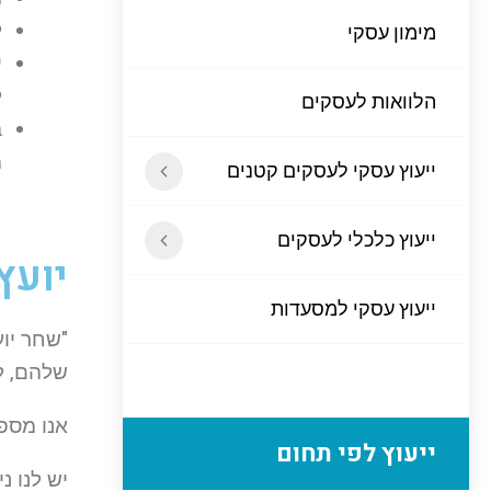
ל
מימון עסקי
י
ל
הלוואות לעסקים
ב
מ
ייעוץ עסקי לעסקים קטנים
ייעוץ כלכלי לעסקים
יועץ
ייעוץ עסקי למסעדות
"שחר יוע
שלהם, לה
אנו מספ
ייעוץ לפי תחום