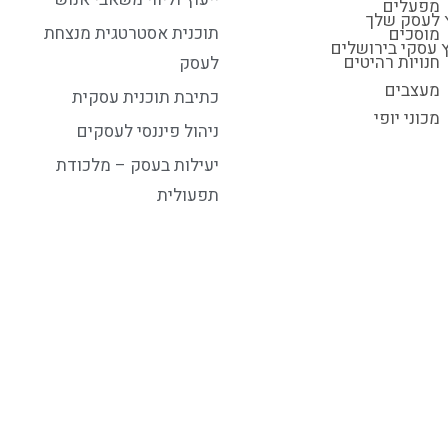
מפעלים
ץ לעסק שלך
תוכנית אסטרטגית מנצחת
מוסכים
ץ עסקי בירושלים
חנויות רהיטים
לעסק
מעצבים
כתיבת תוכנית עסקית
מכוני יופי
ניהול פיננסי לעסקים
יעילות בעסק – מלכודת
תפעולית