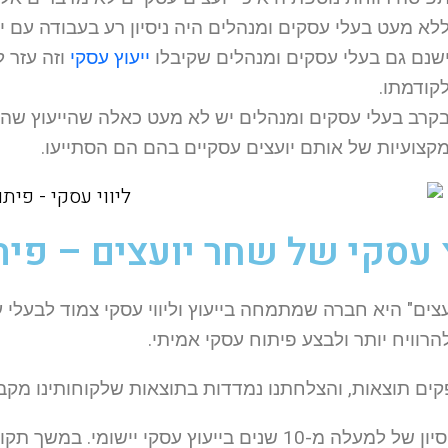
לא מעט בעלי עסקים ומנהלים היה ניסיון רע בעבודה עם יוע
שנם גם בעלי עסקים ומנהלים שקיבלו
ייעוץ עסקי
וזה עזר 
קודמתו.
קרב בעלי עסקים ומנהלים יש לא מעט כאלה שהייעוץ שהם
קצועיות של אותם יועצים עסקיים בהם הם הסתייעו.
 עסקי של שחר יועצים – פית
צים" היא חברה שמתמחה בייעוץ וליווי עסקי צמוד לבעלי 
רוויח יותר ולבצע פיתוח עסקי אמיתי.
קים תוצאות, והצלחתנו נמדדות בתוצאות שלקוחותינו מקבל