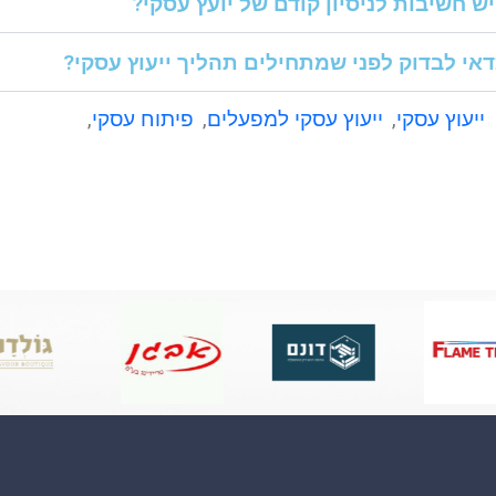
ש חשיבות לניסיון קודם של יועץ עסקי?
אי לבדוק לפני שמתחילים תהליך ייעוץ עסקי?
ייעוץ עסקי
,
ייעוץ עסקי למפעלים
,
פיתוח עסקי
,