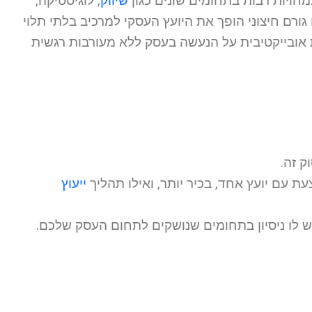
חויות רבות בתחומים שונים כגון
שיווק
, לוגיסטיקה,
גורם חיצוני הופך את היועץ העסקי למרכיב בלתי תלוי
ת אובייקטיבית על הנעשה בעסק ללא מעורבות רגשית
ייעוץ