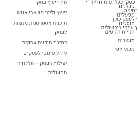
עסקי ככלי פיתוח ייחודי
מהו ייעוץ עסקי
קבלנים
בחיפה
ייעוץ וליווי משאבי אנוש
מפעלים
ץ לעסק שלך
תוכנית אסטרטגית מנצחת
מוסכים
ץ עסקי בירושלים
חנויות רהיטים
לעסק
מעצבים
כתיבת תוכנית עסקית
מכוני יופי
ניהול פיננסי לעסקים
יעילות בעסק – מלכודת
תפעולית