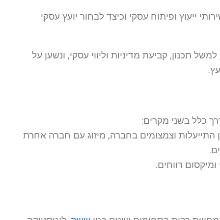
רותי ייעוץ ופיתוח עסקי וכיצד לבחור יועץ עסקי
 תכנון, קביעת מדיניות וליווי עסקי, ונשען על
ץ.
רך כלל בשני מקרים:
ן התייעלות וצמצומים בחברה, מיזוג עם חברה אחרת
ם.