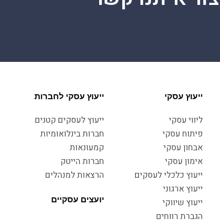
ייעוץ עסקי
ייעוץ עסקי לחברות
ליווי עסקי
ייעוץ לעסקים קטנים
פיתוח עסקי
חברות בינלואומיות
אבחון עסקי
קמעונאות
אימון עסקי
חברות הייטק
ייעוץ כלכלי לעסקים
הרצאות למנהלים
ייעוץ ארגוני
יועצים עסקיים
ייעוץ שיווקי
הגברת רווחים