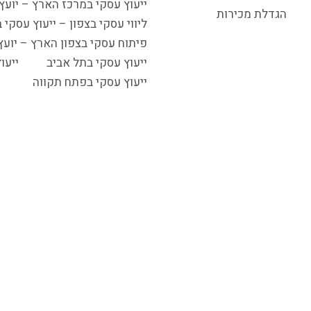
ייעוץ עסקי במרכז הארץ – יועץ 
הגדלת מכירות
ליווי עסקי בצפון – ייעוץ עסקי 
פיתוח עסקי בצפון הארץ – יוע
ייעוץ עסקי בתל אביב
ייעו
ייעוץ עסקי בפתח תקווה