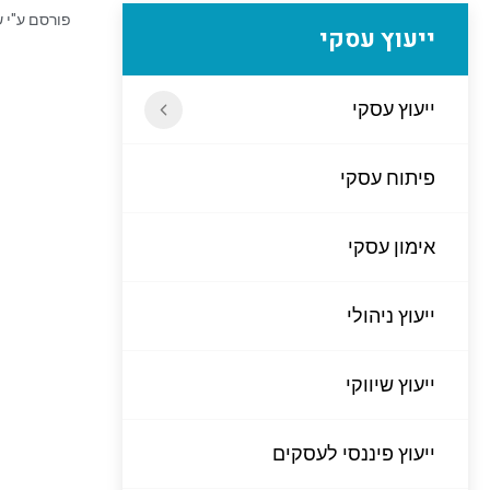
פורסם ע"י
ש
ייעוץ עסקי
ייעוץ עסקי
פיתוח עסקי
אימון עסקי
ייעוץ ניהולי
ייעוץ שיווקי
ייעוץ פיננסי לעסקים