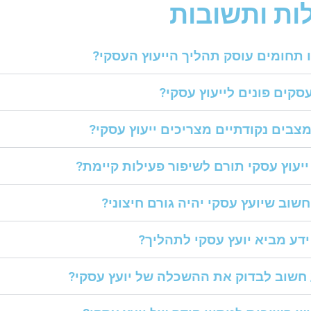
ת ותשובות
 תחומים עוסק תהליך הייעוץ העסקי?
סקים פונים לייעוץ עסקי?
מצבים נקודתיים מצריכים ייעוץ עסקי?
ייעוץ עסקי תורם לשיפור פעילות קיימת?
שוב שיועץ עסקי יהיה גורם חיצוני?
ידע מביא יועץ עסקי לתהליך?
חשוב לבדוק את ההשכלה של יועץ עסקי?