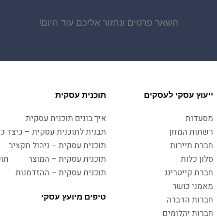
השאר פרטים ונחזור אליכם עוד היום!
ייעוץ עסקי לעסקים
תוכנית עסקית
מסעדות
איך בונים תוכנית עסקית
רשתות המזון
תבנית לתוכנית עסקית – כיצד כו
חברת תיירות
תוכנית עסקית – ניהול תקציב
סלון כלות
תוכנית עסקית – המוצר
תוכ
חברת קייטרינג
תוכנית עסקית – ההזדמנות
מאמני כושר
טיפים מיועץ עסקי
חברות הדברה
חברות יהלומים