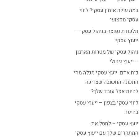
כמה עולה אימון עסקי? ליווי
עסקי מקצועי
מלכודת נפוצה בניהול עסקי –
ייעוץ עסקי
ניהול עסקי של מטרות הארגון
– ייעוץ ניהולי
כוח אדם: יועץ עסקי מגלה מהי
התכונה החשובה שצריכה
להיות אצל עובד שלך?
ליווי עסקי בצפון – ייעוץ עסקי
בחיפה
יועץ עסקי – לחסל את
המתחרים שלך עם ייעוץ עסקי