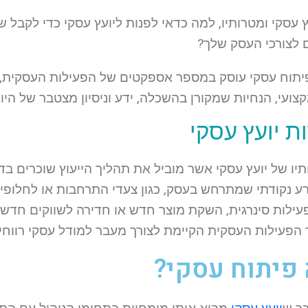
ץ עסקי ומטרותיו, למה כדאי לפנות ליועץ עסקי כדי לקבל שי
לצורכי העסק שלך?
תוח עסקי עוסק במספר אספקטים של הפעילות העסקית, למשל
צועי, הנחיות שמקורן בהשכלה, ידע וניסיון מצטבר של היוע
ת יועץ עסקי
יו של יועץ עסקי אשר מוביל את תהליך הייעוץ שוכרים בד
ורע נקודתי שמתרחש בעסק, כגון צעדי התרחבות או לחלופי
פעילות סינרגית, השקת מוצר חדש או חדירה לשווקים חדשי
פיתוח עסקי?