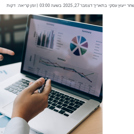
חר ייעוץ עסקי
בתאריך
דצמבר 27, 2025
בשעה
03:00
| זמן קריאה:
דקות