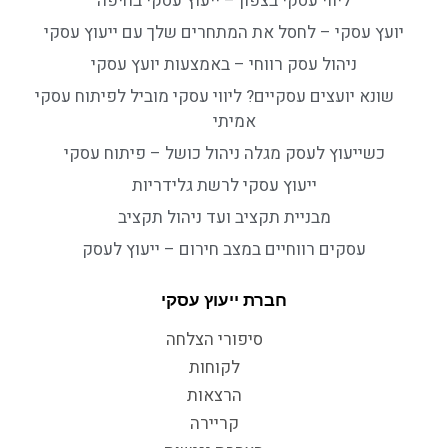
ליווי עסקי בצפון – ייעוץ עסקי בחיפה
יועץ עסקי – לחסל את המתחרים שלך עם ייעוץ עסקי
ניהול עסק רווחי – באמצעות יועץ עסקי
שונא יועצים עסקיים? ליווי עסקי מוביל לפיתוח עסקי
אמיתי
כשייעוץ לעסק מגלה ניהול כושל – פיתוח עסקי
ייעוץ עסקי לרשת גלידריות
מבניית תקציב ועד ניהול תקציב
עסקים רווחיים במצב חירום – ייעוץ לעסק
חברת ייעוץ עסקי
סיפורי הצלחה
לקוחות
הרצאות
קריירה