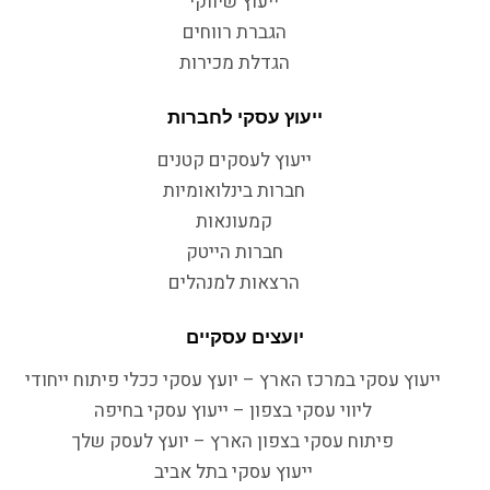
ייעוץ שיווקי
הגברת רווחים
הגדלת מכירות
ייעוץ עסקי לחברות
ייעוץ לעסקים קטנים
חברות בינלואומיות
קמעונאות
חברות הייטק
הרצאות למנהלים
יועצים עסקיים
ייעוץ עסקי במרכז הארץ – יועץ עסקי ככלי פיתוח ייחודי
ליווי עסקי בצפון – ייעוץ עסקי בחיפה
פיתוח עסקי בצפון הארץ – יועץ לעסק שלך
ייעוץ עסקי בתל אביב