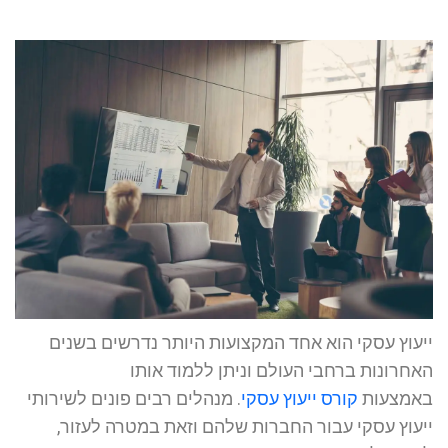
ייעוץ עסקי הוא אחד המקצועות היותר נדרשים בשנים
האחרונות ברחבי העולם וניתן ללמוד אותו
באמצעות
קורס ייעוץ עסקי
. מנהלים רבים פונים לשירותי
ייעוץ עסקי עבור החברות שלהם וזאת במטרה לעזור,