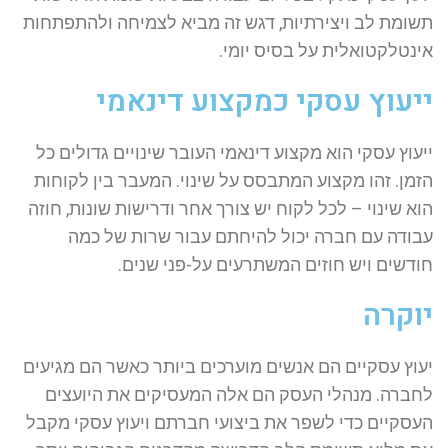
תשומת לב ויצירתיות, דגש זה מביא לצמיחה ולהתפתחות
אינטלקטואלית על בסיס יומי.
ייעוץ עסקי כמקצוע דינאמי
ייעוץ עסקי הוא מקצוע דינאמי העובר שינויים גדולים כל
הזמן. זהו מקצוע המתבסס על שינוי. המעבר בין לקוחות
הוא שינוי – לכל לקוח יש צורך אחר ודרישות שונות, חוזה
עבודה עם חברה יכול להיחתם עבור שרות של כמה
חודשים ויש חוזים המשתרעים על-פני שנים.
יוקרה
יעוץ עסקיים הם אנשים מוערכים ביותר כאשר הם מגיעים
לחברה. מנהלי העסק הם אלה המעסיקים את היועצים
העסקיים כדי לשפר את ביצועי חברתם ויעוץ עסקי מקבל