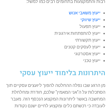
רבות והתמקצעות בתחומים רבים כמו למשל:
ייעוץ משאבי אנוש
ייעוץ שיווקי
ייעוץ תפעול
ייעוץ להתפתחות אירגונית
ייעוץ תקשורתי
ייעוץ לעסקים קטנים
ייעוץ אסטרטגי
ייעוץ טכני
היתרונות בלימוד ייעוץ עסקי
מן הרגע שבו נפלה ההחלטה להפוך ליועצים עסקיים תוך
הסתכלות על ה"אני המאמין" שלכם, חודרת ומחלחלת
המחשבה באשר ליתרונות המקצוע הנכסף הזה. מעבר
לעובדה כי רכשתם כלים ומקצוע לחיים ישנם נקודות