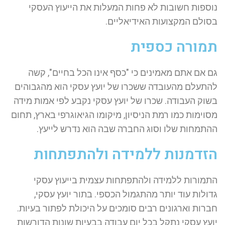
נוספות חשובות לא פחות המעלות את הייעוץ העסקי
בסולם המקצועות האידיאליים.
תמורה כספית
גם אם אתם מאמינים כי "כסף אינו הכל בחיים", קשה
להתעלם מהעובדה ששכרו של יועץ עסקי הוא מהגבוהים
בשוק העבודה. שכרו של יועץ עסקי נקבע לפי אמות מידה
מסוימות כמו רמת הניסיון, מיקומו הגיאוגרפי בארץ, תחום
ההתמחות שלו וסוג החברה שבה הוא נדרש לייעץ.
הזדמנות ללמידה ולהתפתחות
התמורות ללמידה ולהתפתחות עצמית בייעוץ עסקי
גדולות עוד יותר מהתגמול הכספי. בתור יועץ עסקי,
חברות וארגונים רבים סומכים על היכולת לפתור בעיות.
יועץ עסקי נתקל בכל יום עבודה בבעיות שונות הדורשות