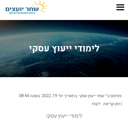
לימודי ייעוץ עסקי
פורסם ע"י
שחר ייעוץ עסקי
בתאריך
יולי 19, 2022
בשעה
08:44
| זמן קריאה:
דקות
לימודי ייעוץ עסקי