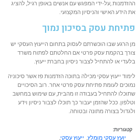
ההזדמנות ,על-ידי המפגש עם אנשים באופן רגיל, להציג
את הידע האישי והניסיון המקצועי.
פתיחת עסק בסיכון נמוך
מן הרגע שבו הוכשרתם לעסוק בתחום הייעוץ העסקי יש
צורך בהקמת עסק פרטי אם החלטתם לפתוח משרד
בלעדי או להתחיל לצבור ניסיון בחברת ייעוץ.
לימוד ייעוץ עסקי מכילה בתוכה הזדמנות פז אשר סיכוניה
נמוכים לעומת פתיחת עסק פרטי אחר. רוב הסיכויים
שתוכלו להתחיל בעבודה זו מהבית, עם שימוש במחשב
וטלפון. ככל שהזמן יעבור כך תוכלו לצבור ניסיון וידע
ולגדול בצורה מתונה ובטוחה.
קטגוריות:
יועץ עסקי מומלץ
,
ייעוץ עסקי
,