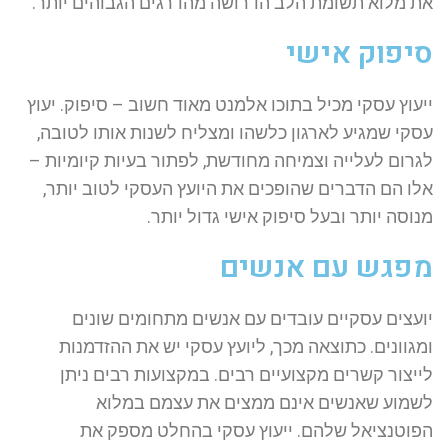
את מלוא תשומת הלב הדרושה מהדרגים הגבוהים יותר.
סיפוק אישי
ייעוץ עסקי מכיל בתוכו אלמנט מאוד חשוב – סיפוק. יעוץ
עסקי שמגיע לארגון כלשהו ומצליח לשנות אותו לטובה,
לגרום לעלייה וצמיחה מחודשת, לפתור בעיות קיומיות –
אלו הם הדברים שהופכים את היועץ העסקי לטוב יותר,
מנוסה יותר ובעל סיפוק אישי גדול יותר.
מפגש עם אנשים
יועצים עסקיים עובדים עם אנשים מתחומים שונים
ומגוונים. כתוצאה מכך, ליועץ עסקי יש את ההזדמנות
לייצור קשרים מקצועיים רבים. במקצועות רבים ניתן
לשמוע שאנשים אינם ממצים את עצמם במלוא
הפוטנציאל שלהם. ייעוץ עסקי בהחלט מספק את