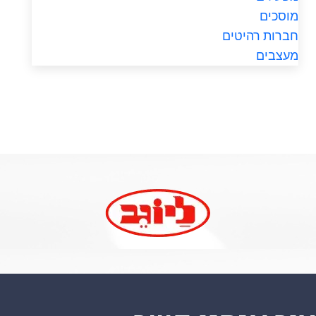
מוסכים
חברות רהיטים
מעצבים