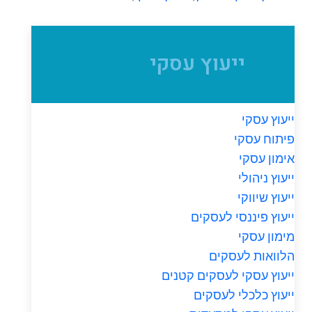
ייעוץ עסקי
ייעוץ עסקי
פיתוח עסקי
אימון עסקי
ייעוץ ניהולי
ייעוץ שיווקי
ייעוץ פיננסי לעסקים
מימון עסקי
הלוואות לעסקים
ייעוץ עסקי לעסקים קטנים
ייעוץ כלכלי לעסקים