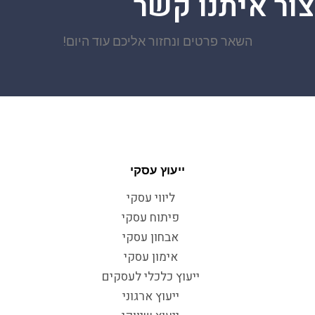
צור איתנו קשר
השאר פרטים ונחזור אליכם עוד היום!
ייעוץ עסקי
ליווי עסקי
פיתוח עסקי
אבחון עסקי
אימון עסקי
ייעוץ כלכלי לעסקים
ייעוץ ארגוני