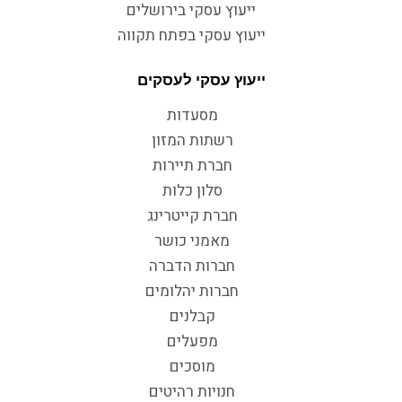
ייעוץ עסקי בירושלים
ייעוץ עסקי בפתח תקווה
ייעוץ עסקי לעסקים
מסעדות
רשתות המזון
חברת תיירות
סלון כלות
חברת קייטרינג
מאמני כושר
חברות הדברה
חברות יהלומים
קבלנים
מפעלים
מוסכים
חנויות רהיטים