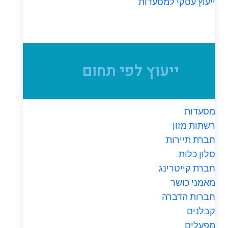
ייעוץ עסקי למסעדות
ייעוץ לפי תחום
מסעדות
רשתות מזון
חברת תיירות
סלון כלות
חברת קייטרינג
מאמני כושר
חברות הדברה
קבלנים
מפעלים