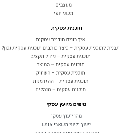
מעצבים
מכוני יופי
תוכנית עסקית
איך בונים תוכנית עסקית
תבנית לתוכנית עסקית – כיצד כותבים תוכנית עסקית נכון?
תוכנית עסקית – ניהול תקציב
תוכנית עסקית – המוצר
תוכנית עסקית – השיווק
תוכנית עסקית – ההזדמנות
תוכנית עסקית – מנהלים
טיפים מיועץ עסקי
מהו ייעוץ עסקי
ייעוץ וליווי משאבי אנוש