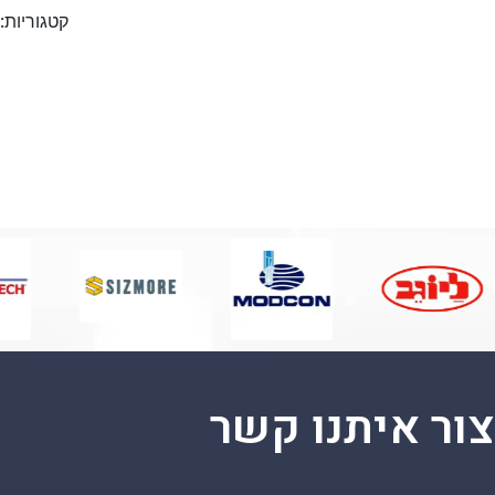
קטגוריות:
צור איתנו קשר