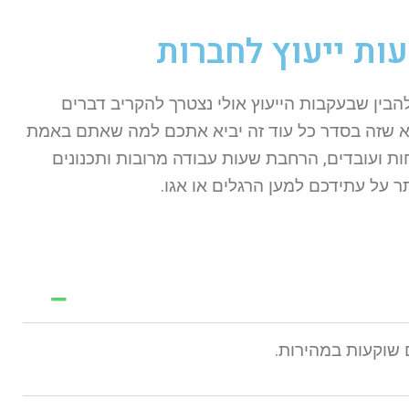
ות ייעוץ לחברות
ין שבעקבות הייעוץ אולי נצטרך להקריב דברים
היא שזה בסדר כל עוד זה יביא אתכם למה שאתם באמת
ות ועובדים, הרחבת שעות עבודה מרובות ותכנונים
ר על עתידכם למען הרגלים או אגו.
 שוקעות במהירות.