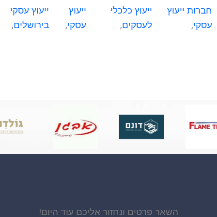
חברות ייעוץ
ייעוץ כלכלי
ייעוץ
ייעוץ עסקי
עסקי
,
לעסקים
,
עסקי
,
בירושלים
,
השאר פרטים ונחזור אליכם עוד היום!