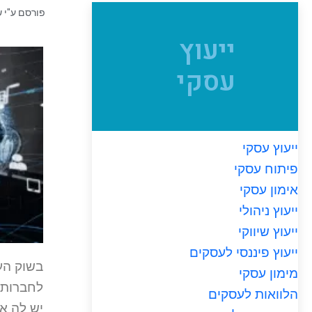
פורסם ע"י
ש
ייעוץ
עסקי
ייעוץ עסקי
פיתוח עסקי
אימון עסקי
ייעוץ ניהולי
ייעוץ שיווקי
ייעוץ פיננסי לעסקים
בשוק הע
מימון עסקי
לחברות 
הלוואות לעסקים
יש לה א