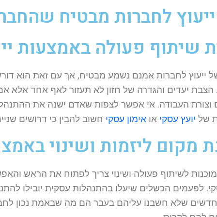
ייעוץ לחברות מבטיח שהחב
ת שיתוף פעולה באמצעות יי
ל ייעוץ לחברות אמנם נשמע מבטיח, אך עם זאת הוא דור
 הצבת יעדים והגדרה של חזון לא תעזור לאף אחד אלא אם 
 וצורת העבודה. אי אפשר לצפות שאדם ישנה את ההתנהל
ת של
יועץ עסקי
או
אימון עסקי
חשוב להבין כי דרושים שניי
ת מקום ליזמות ושינוי
באמצעו
מוכנות לשיתוף פעולה ושינוי צריך לפתוח את הראש והא
קי. לפעמים הכשלים שיעלו בהתנהלות עסקית יובילו להתנהל
 חדשים שלא חשבנו עליהם בעבר הם מה שבאמת נכון לחב