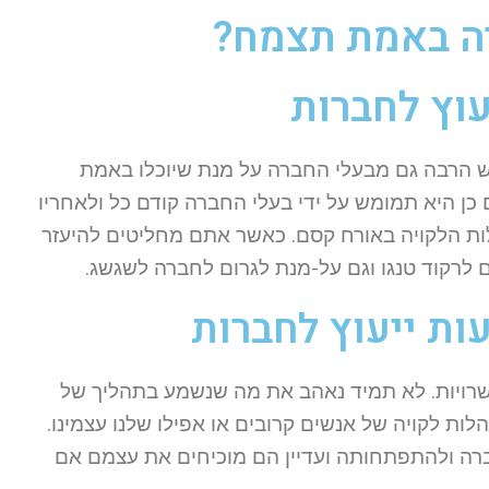
רה באמת תצמח?
עוץ לחברות
ש הרבה גם מבעלי החברה על מנת שיוכלו באמת
כן היא תמומש על ידי בעלי החברה קודם כל ולאחריו
ות הלקויה באורח קסם. כאשר אתם מחליטים להיעזר
ם לרקוד טנגו וגם על-מנת לגרום לחברה לשגשג.
ת ייעוץ לחברות
פשרויות. לא תמיד נאהב את מה שנשמע בתהליך של
ות לקויה של אנשים קרובים או אפילו שלנו עצמינו.
רה ולהתפתחותה ועדיין הם מוכיחים את עצמם אם