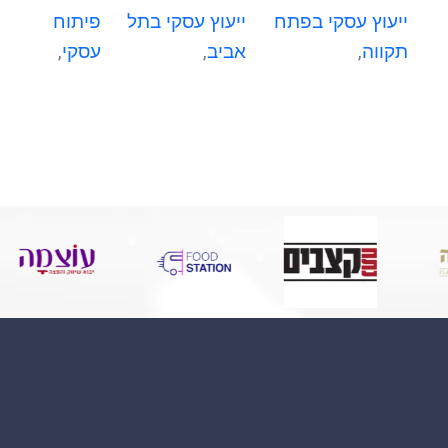
ייעוץ עסקי בפתח
ייעוץ עסקי בתל
פיתוח
תקווה
,
אביב
,
עסקי
,