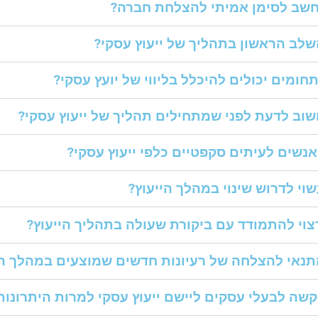
חשב לסימן אמיתי להצלחת חברה?
לב הראשון בתהליך של ייעוץ עסקי?
תחומים יכולים להיכלל בליווי של יועץ עסקי?
וב לדעת לפני שמתחילים תהליך של ייעוץ עסקי?
נשים לעיתים סקפטיים כלפי ייעוץ עסקי?
וי לדרוש שינוי במהלך הייעוץ?
צוי להתמודד עם ביקורת שעולה בתהליך הייעוץ?
נאי להצלחה של רעיונות חדשים שמוצעים במהלך הי
שה לבעלי עסקים ליישם ייעוץ עסקי למרות היתרונות