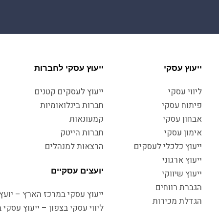
ייעוץ עסקי
ייעוץ עסקי לחברות
ליווי עסקי
ייעוץ לעסקים קטנים
פיתוח עסקי
חברות בינלואומיות
אבחון עסקי
קמעונאות
אימון עסקי
חברות הייטק
ייעוץ כלכלי לעסקים
הרצאות למנהלים
ייעוץ ארגוני
יועצים עסקיים
ייעוץ שיווקי
הגברת רווחים
ייעוץ עסקי במרכז הארץ – יועץ 
הגדלת מכירות
ליווי עסקי בצפון – ייעוץ עסקי 