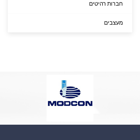
חברות רהיטים
מעצבים