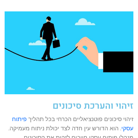
זיהוי והערכת סיכונים
זיהוי סיכונים פוטנציאליים הכרחי בכל תהליך
פיתוח
עסקי
. הוא הדורש עין חדה לצד יכולת ניתוח מעמיקה.
מנהלי פיתוח עסקי חייבים לזהות את הסיכונים