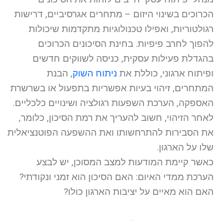
הכרוכים בשינוי היזום – מתחרים אגרסיביים, דרישות
רגולטוריות, ואפילו טכנולוגיות מתקדמות שיכולות
להפוך לחרב פיפיות. בחינת הסיכונים הכרוכים
בהגדלת פעילות עסקית, כניסה לשווקים חדשים
ופיתוח ארגוני, כוללת את
ניתוח השוק
, הבנת
המתחרים, זיהוי בעיות אפשריות בתפעול או בשרשרת
האספקה, הערכת השפעות רגולציה ושינויים כלכליים.
לאחר הזיהוי, חשוב להעריך את רמת הסיכון, כלומר,
את הסבירות להתרחשותו ואת ההשפעה הפוטנציאלית
שלו על הארגון.
כאשר קיימת המודעות למצב המסוכן, יש לבצע
הערכת ממדי האיום: האם הסיכון הוא זמני ונקודתי?
האם הוא מאיים על יציבות הארגון כולו?