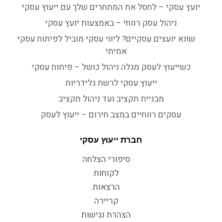
יועץ עסקי – לחסל את המתחרים שלך עם ייעוץ עסקי
ניהול עסק רווחי – באמצעות יועץ עסקי
שונא יועצים עסקיים? ליווי עסקי מוביל לפיתוח עסקי
אמיתי
כשייעוץ לעסק מגלה ניהול כושל – פיתוח עסקי
ייעוץ עסקי לרשת גלידריות
מבניית תקציב ועד ניהול תקציב
עסקים רווחיים במצב חירום – ייעוץ לעסק
חברת ייעוץ עסקי
סיפורי הצלחה
לקוחות
הרצאות
קריירה
הצהרת נגישות