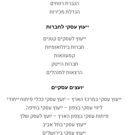
הגברת רווחים
הגדלת מכירות
ייעוץ עסקי לחברות
ייעוץ לעסקים קטנים
חברות בינלואומיות
קמעונאות
חברות הייטק
הרצאות למנהלים
יועצים עסקיים
ייעוץ עסקי במרכז הארץ – יועץ עסקי ככלי פיתוח ייחודי
ליווי עסקי בצפון – ייעוץ עסקי בחיפה
פיתוח עסקי בצפון הארץ – יועץ לעסק שלך
ייעוץ עסקי בתל אביב
ייעוץ עסקי בירושלים