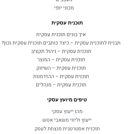
מכוני יופי
תוכנית עסקית
איך בונים תוכנית עסקית
תבנית לתוכנית עסקית – כיצד כותבים תוכנית עסקית נכון?
תוכנית עסקית – ניהול תקציב
תוכנית עסקית – המוצר
תוכנית עסקית – השיווק
תוכנית עסקית – ההזדמנות
תוכנית עסקית – מנהלים
טיפים מיועץ עסקי
מהו ייעוץ עסקי
ייעוץ וליווי משאבי אנוש
תוכנית אסטרטגית מנצחת לעסק