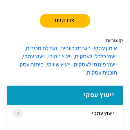
צרו קשר
קטגוריות:
אימון עסקי
,
הגברת רווחים
,
הגדלת מכירות
,
ייעוץ כלכלי לעסקים
,
ייעוץ ניהולי
,
ייעוץ עסקי
,
ייעוץ פיננסי לעסקים
,
ייעוץ שיווקי
,
פיתוח עסקי
,
תוכנית עסקית
,
ייעוץ עסקי
ייעוץ עסקי