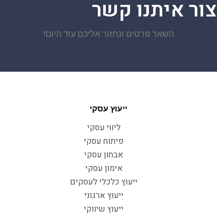
צור איתנו קשר
השאר פרטים ונחזור אליכם עוד היום!
ייעוץ עסקי
ליווי עסקי
פיתוח עסקי
אבחון עסקי
אימון עסקי
ייעוץ כלכלי לעסקים
ייעוץ ארגוני
ייעוץ שיווקי