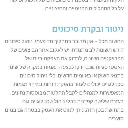
על כל התהליכים הפנימיים והחיצוניים.
ניטור ובקרת סיכונים
החשוב מכל – אין מדובר בתהליך חד פעמי. ניהול סיכונים
דורש תשומת לב מתמדת. יש לעקוב אחר הביצועים של
הפרויקטים השונים, לבדוק את האפקטיביות של
האסטרטגיות שנבחרו, ולבצע התאמות במקרה של שינוי
בתנאי השוק או באיומים חדשים. כלי ניהול סיכונים
טכנולוגיים יכולים לעזור בהפקת דוחות ובזיהוי מגמות
המאפשרות למנהלים לקבל החלטות מבוססות נתונים.
בעזרת שליטה קפדנית בכלי ניהול טכנולוגיים וגם
בתחושת בטן חדה, ניתן לנווט את העסק בבטחה גם במים
סוערים.