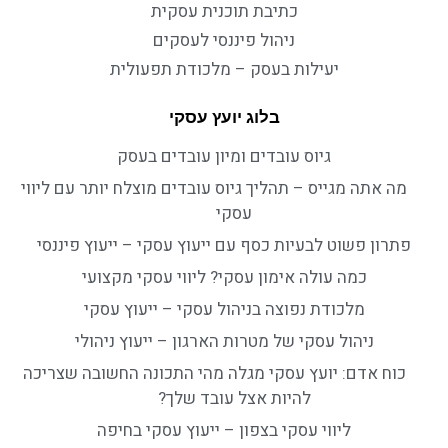
כתיבת תוכנית עסקית
ניהול פיננסי לעסקים
יעילות בעסק – מלכודת תפעולית
בלוג יועץ עסקי
גיוס עובדים ומיון עובדים בעסק
מה אתה מגייס – תהליך גיוס עובדים מוצלח יותר עם ליווי
עסקי
פתרון פשוט לבעיות כסף עם ייעוץ עסקי – ייעוץ פיננסי
כמה עולה אימון עסקי? ליווי עסקי מקצועי
מלכודת נפוצה בניהול עסקי – ייעוץ עסקי
ניהול עסקי של מטרות הארגון – ייעוץ ניהולי
כוח אדם: יועץ עסקי מגלה מהי התכונה החשובה שצריכה
להיות אצל עובד שלך?
ליווי עסקי בצפון – ייעוץ עסקי בחיפה