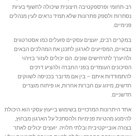
רב-תחומי ופרספקטיבה חיצונית שיכולה לחשוף בעיות
נסתרות ולספק פתרונות שלא תמיד נראים לעין מנהלים
פנימיים.
במקרים רבים, יועצים עסקיים פועלים כמו אסטרטגים
צבאיים, המסייעים לארגון לתכנן את המהלכים הבאים
ולהיערך לתרחישים שונים. הם יכולים לעזור בזיהוי
הסיכונים העומדים בפני החברה ולהציע דרכים
להתמודדות איתם – בין אם מדובר בכניסה לשווקים
חדשים, מיזוג עם חברות אחרות, או פיתוח מוצרים
חדשניים.
אחד היתרונות המרכזיים בשימוש בייעוץ עסקי הוא היכולת
להימנע מהטיות פנימיות ולהסתכל על הארגון מבחוץ,
בצורה אובייקטיבית ובלתי תלויה. יועצים יכולים לאתר