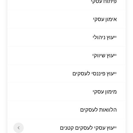
פיתוח עסקי
אימון עסקי
ייעוץ ניהולי
ייעוץ שיווקי
ייעוץ פיננסי לעסקים
מימון עסקי
הלוואות לעסקים
ייעוץ עסקי לעסקים קטנים