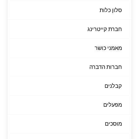
סלון כלות
חברת קייטרינג
מאמני כושר
חברות הדברה
קבלנים
מפעלים
מוסכים