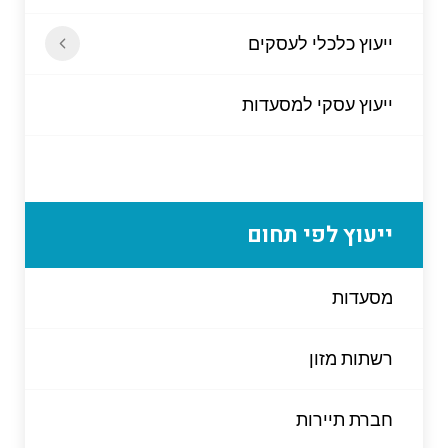
ייעוץ כלכלי לעסקים
ייעוץ עסקי למסעדות
ייעוץ לפי תחום
מסעדות
רשתות מזון
חברת תיירות