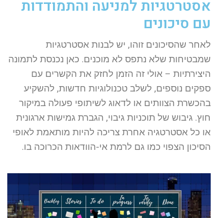
אסטרטגיות למניעה והתמודדות
עם סיכונים
לאחר שהסיכונים זוהו, יש לבנות אסטרטגיות
שמבטיחות שלא נתפס לא מוכנים. כאן נכנסת לתמונה
היצירתיות – אולי זה הזמן לחזק את הקשרים עם
ספקים נוספים, לשלב טכנולוגיות חדשות, להשקיע
בהכשרת הצוותים או לדאוג לשיתופי פעולה במיקור
חוץ. גיבוש של תוכניות גיבוי, הגברת גמישות ארגונית
או כל אסטרטגיה אחרת צריכה להיות מותאמת לאופי
הסיכון הצפוי כמו גם לרמת אי-הוודאות הכרוכה בו.