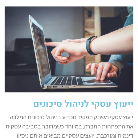
ייעוץ עסקי לניהול סיכונים
ייעוץ עסקי משחק תפקיד מכריע בניהול סיכונים המלווה
את התפתחות החברה, במיוחד כשמדובר בסביבה עסקית
דינמית ומורכבת. יועצים עסקיים מביאים איתם ניסיון