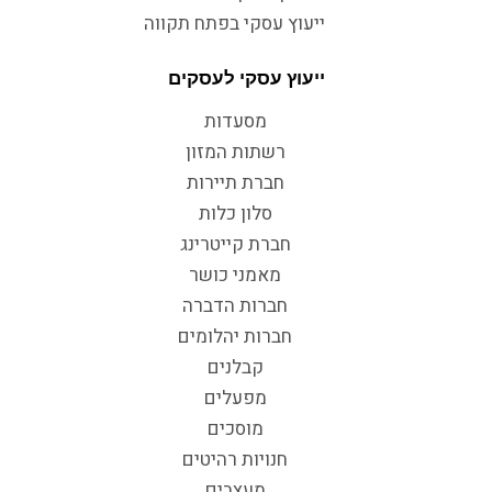
ייעוץ עסקי בפתח תקווה
ייעוץ עסקי לעסקים
מסעדות
רשתות המזון
חברת תיירות
סלון כלות
חברת קייטרינג
מאמני כושר
חברות הדברה
חברות יהלומים
קבלנים
מפעלים
מוסכים
חנויות רהיטים
מעצבים