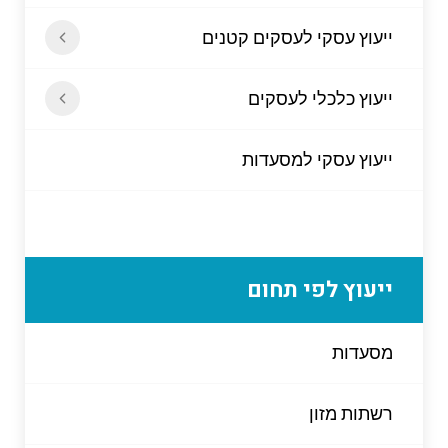
ייעוץ עסקי לעסקים קטנים
ייעוץ כלכלי לעסקים
ייעוץ עסקי למסעדות
ייעוץ לפי תחום
מסעדות
רשתות מזון