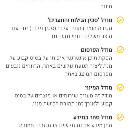
תיווך.
מודל "סכין הגילוח והתערים"
מכירת מוצר במחיר עלות (סכין גילוח) יחד עם
מוצר משלים רווחי (תערים).
מודל הפרסום
הפקת תוכן אינטרנטי איכותי על בסיס קבוע על
מנת ליצור תנועת גולשים באתר. הרווחים נובעים
מפרסום המוצג באתר.
מודל המינוי
מודל זה מעניק שירותים או מוצרים על בסיס
קבוע ולאורך זמן תמורת רכישת מנוי.
מודל סחר במידע
מתן מידע אודות גולשים או מגזרים תמורת