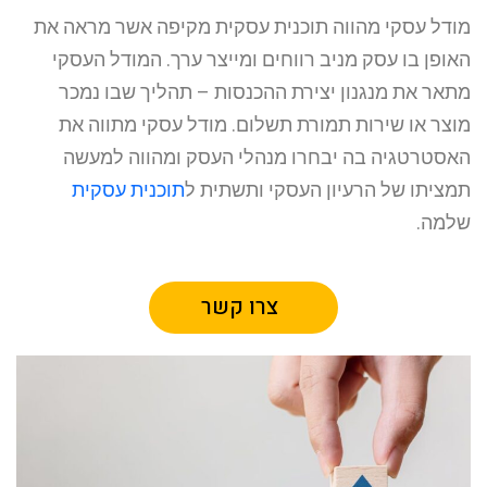
מודל עסקי מהווה תוכנית עסקית מקיפה אשר מראה את
האופן בו עסק מניב רווחים ומייצר ערך. המודל העסקי
מתאר את מנגנון יצירת ההכנסות – תהליך שבו נמכר
מוצר או שירות תמורת תשלום. מודל עסקי מתווה את
האסטרטגיה בה יבחרו מנהלי העסק ומהווה למעשה
תמציתו של הרעיון העסקי ותשתית ל
תוכנית עסקית
שלמה.
צרו קשר