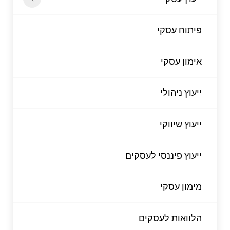
פיתוח עסקי
אימון עסקי
ייעוץ ניהולי
ייעוץ שיווקי
ייעוץ פיננסי לעסקים
מימון עסקי
הלוואות לעסקים