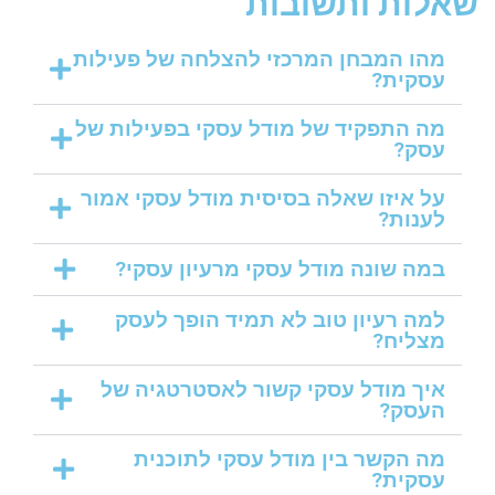
שאלות ותשובות
מהו המבחן המרכזי להצלחה של פעילות
עסקית?
מה התפקיד של מודל עסקי בפעילות של
עסק?
על איזו שאלה בסיסית מודל עסקי אמור
לענות?
במה שונה מודל עסקי מרעיון עסקי?
למה רעיון טוב לא תמיד הופך לעסק
מצליח?
איך מודל עסקי קשור לאסטרטגיה של
העסק?
מה הקשר בין מודל עסקי לתוכנית
עסקית?