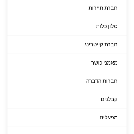
חברת תיירות
סלון כלות
חברת קייטרינג
מאמני כושר
חברות הדברה
קבלנים
מפעלים