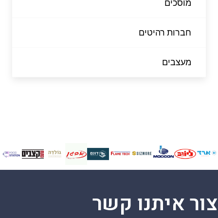
מוסכים
חברות רהיטים
מעצבים
צור איתנו קשר