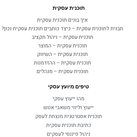
תוכנית עסקית
איך בונים תוכנית עסקית
תבנית לתוכנית עסקית – כיצד כותבים תוכנית עסקית נכון?
תוכנית עסקית – ניהול תקציב
תוכנית עסקית – המוצר
תוכנית עסקית – השיווק
תוכנית עסקית – ההזדמנות
תוכנית עסקית – מנהלים
טיפים מיועץ עסקי
מהו ייעוץ עסקי
ייעוץ וליווי משאבי אנוש
תוכנית אסטרטגית מנצחת לעסק
כתיבת תוכנית עסקית
ניהול פיננסי לעסקים