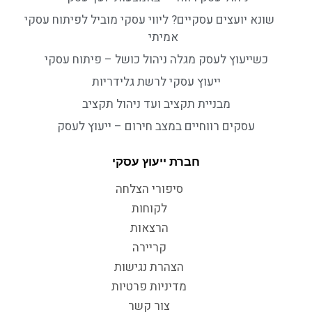
שונא יועצים עסקיים? ליווי עסקי מוביל לפיתוח עסקי
אמיתי
כשייעוץ לעסק מגלה ניהול כושל – פיתוח עסקי
ייעוץ עסקי לרשת גלידריות
מבניית תקציב ועד ניהול תקציב
עסקים רווחיים במצב חירום – ייעוץ לעסק
חברת ייעוץ עסקי
סיפורי הצלחה
לקוחות
הרצאות
קריירה
הצהרת נגישות
מדיניות פרטיות
צור קשר