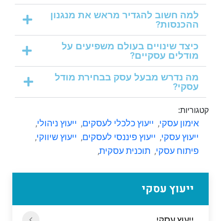
למה חשוב להגדיר מראש את מנגנון
ההכנסות?
כיצד שינויים בעולם משפיעים על
מודלים עסקיים?
מה נדרש מבעל עסק בבחירת מודל
עסקי?
קטגוריות:
אימון עסקי
,
ייעוץ כלכלי לעסקים
,
ייעוץ ניהולי
,
ייעוץ עסקי
,
ייעוץ פיננסי לעסקים
,
ייעוץ שיווקי
,
פיתוח עסקי
,
תוכנית עסקית
,
ייעוץ עסקי
ייעוץ עסקי