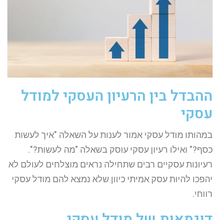
ההבדל בין הרעיון העסקי למודל
עסקי
במהותו מודל עסקי אמור לענות על השאלה "איך לעשות
כסף?" ואילו רעיון עסקי עוסק בשאלה "מה לעשות?".
רעיונות עסקיים רבים שתחילה נראים מוצלחים לעולם לא
יהפכו להיות עסק אמיתי כיוון שלא נמצא להם מודל עסקי
רווחי.
דוגמאות של מודל עסקי