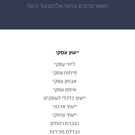
השאר פרטים ונחזור אליכם עוד היום!
ייעוץ עסקי
ליווי עסקי
פיתוח עסקי
אבחון עסקי
אימון עסקי
ייעוץ כלכלי לעסקים
ייעוץ ארגוני
ייעוץ שיווקי
הגברת רווחים
הגדלת מכירות