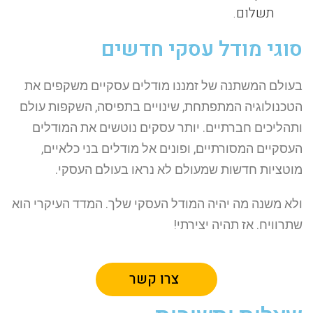
תשלום.
סוגי מודל עסקי חדשים
בעולם המשתנה של זמננו מודלים עסקיים משקפים את
הטכנולוגיה המתפתחת, שינויים בתפיסה, השקפות עולם
ותהליכים חברתיים. יותר עסקים נוטשים את המודלים
העסקיים המסורתיים, ופונים אל מודלים בני כלאיים,
מוטציות חדשות שמעולם לא נראו בעולם העסקי.
ולא משנה מה יהיה המודל העסקי שלך. המדד העיקרי הוא
שתרוויח. אז תהיה יצירתי!
צרו קשר