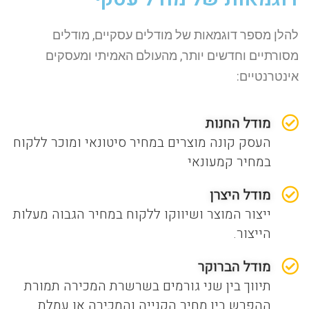
להלן מספר דוגמאות של מודלים עסקיים, מודלים
מסורתיים וחדשים יותר, מהעולם האמיתי ומעסקים
אינטרנטיים:
מודל החנות
העסק קונה מוצרים במחיר סיטונאי ומוכר ללקוח
במחיר קמעונאי
מודל היצרן
ייצור המוצר ושיווקו ללקוח במחיר הגבוה מעלות
הייצור.
מודל הברוקר
תיווך בין שני גורמים בשרשרת המכירה תמורת
ההפרש בין מחיר הקנייה והמכירה או עמלת