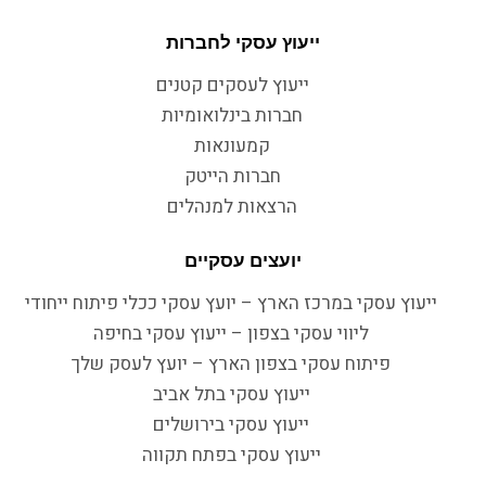
ייעוץ עסקי לחברות
ייעוץ לעסקים קטנים
חברות בינלואומיות
קמעונאות
חברות הייטק
הרצאות למנהלים
יועצים עסקיים
ייעוץ עסקי במרכז הארץ – יועץ עסקי ככלי פיתוח ייחודי
ליווי עסקי בצפון – ייעוץ עסקי בחיפה
פיתוח עסקי בצפון הארץ – יועץ לעסק שלך
ייעוץ עסקי בתל אביב
ייעוץ עסקי בירושלים
ייעוץ עסקי בפתח תקווה