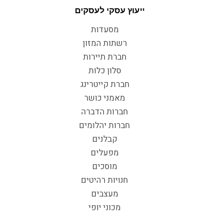
ייעוץ עסקי לעסקים
מסעדות
רשתות המזון
חברת תיירות
סלון כלות
חברת קייטרינג
מאמני כושר
חברות הדברה
חברות יהלומים
קבלנים
מפעלים
מוסכים
חנויות רהיטים
מעצבים
מכוני יופי