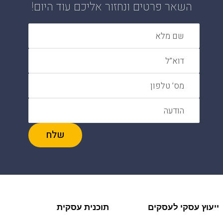
השאר פרטים ונחזור אליכם עוד היום!
ייעוץ עסקי לעסקים
תוכנית עסקית