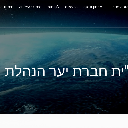
וח עסקי
אבחון עסקי
הרצאות
לקוחות
סיפורי הצלחה
טיפים
ל"ית חברת יער הנהלת 