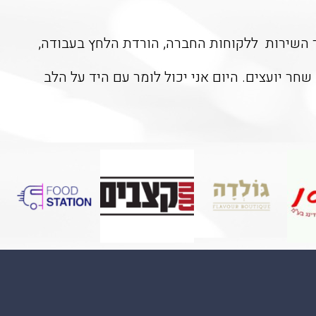
ר השירות ללקוחות החברה, הורדת הלחץ בעבודה,
חר יועצים. היום אני יכול לומר עם היד על הלב