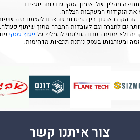
חילה תהליך של אימון עסקי עם שחר יועצים.
א את הנקודות המעקבות הצלחה.
מובהקת בארגון. בין המטרות שהצבנו לעצמנו היה שיפו
יותר גם לחברה וגם לעובדות החברה מתוך שיתוף פעולה.
בית ולא זמנית בטרם החלטתי להמליץ על
ייעוץ עסקי
עם ש
יזמה ומעורבותו בעסק נותנת תוצאות מדהימות.
צור איתנו קשר