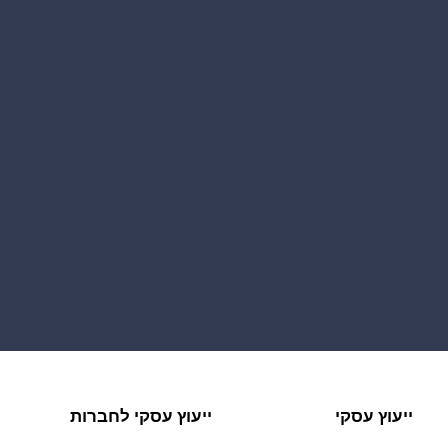
ייעוץ עסקי
ייעוץ עסקי לחברות