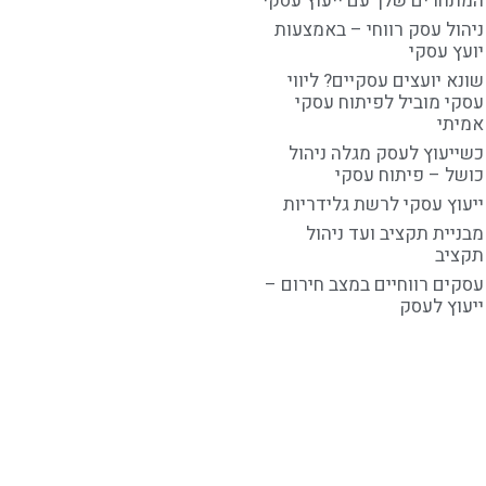
המתחרים שלך עם ייעוץ עסקי
ניהול עסק רווחי – באמצעות
יועץ עסקי
שונא יועצים עסקיים? ליווי
עסקי מוביל לפיתוח עסקי
אמיתי
כשייעוץ לעסק מגלה ניהול
כושל – פיתוח עסקי
ייעוץ עסקי לרשת גלידריות
מבניית תקציב ועד ניהול
תקציב
עסקים רווחיים במצב חירום –
ייעוץ לעסק