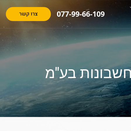
077-99-66-109
צרו קשר
חשבונות בע"מ