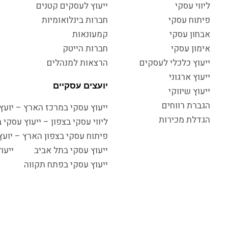
ליווי עסקי
ייעוץ לעסקים קטנים
פיתוח עסקי
חברות בינלואומיות
אבחון עסקי
קמעונאות
אימון עסקי
חברות הייטק
ייעוץ כלכלי לעסקים
הרצאות למנהלים
ייעוץ ארגוני
יועצים עסקיים
ייעוץ שיווקי
הגברת רווחים
ייעוץ עסקי במרכז הארץ – יועץ 
הגדלת מכירות
ליווי עסקי בצפון – ייעוץ עסקי 
פיתוח עסקי בצפון הארץ – יוע
ייעוץ עסקי בתל אביב
ייעו
ייעוץ עסקי בפתח תקווה