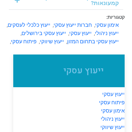
קמעונאות?
קטגוריות:
אימון עסקי
,
חברות ייעוץ עסקי
,
ייעוץ כלכלי לעסקים
,
ייעוץ ניהולי
,
ייעוץ עסקי
,
ייעוץ עסקי בירושלים
,
ייעוץ עסקי בתחום המזון
,
ייעוץ שיווקי
,
פיתוח עסקי
,
ייעוץ עסקי
ייעוץ עסקי
פיתוח עסקי
אימון עסקי
ייעוץ ניהולי
ייעוץ שיווקי