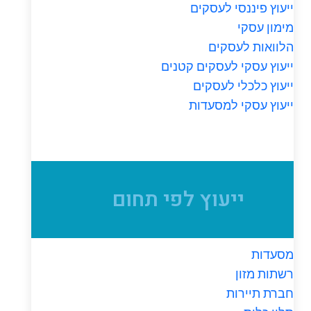
ייעוץ פיננסי לעסקים
מימון עסקי
הלוואות לעסקים
ייעוץ עסקי לעסקים קטנים
ייעוץ כלכלי לעסקים
ייעוץ עסקי למסעדות
ייעוץ לפי תחום
מסעדות
רשתות מזון
חברת תיירות