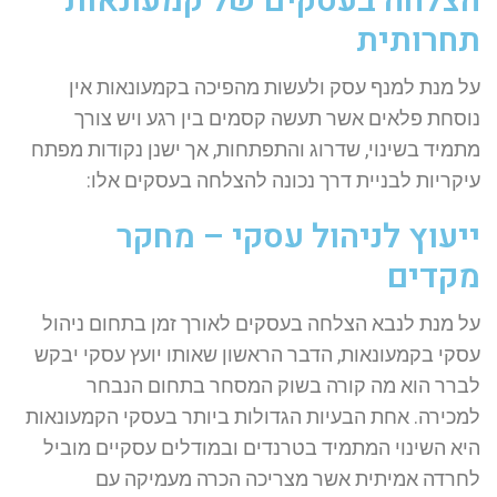
הצלחה בעסקים של קמעונאות
תחרותית
על מנת למנף עסק ולעשות מהפיכה בקמעונאות אין
נוסחת פלאים אשר תעשה קסמים בין רגע ויש צורך
מתמיד בשינוי, שדרוג והתפתחות, אך ישנן נקודות מפתח
עיקריות לבניית דרך נכונה להצלחה בעסקים אלו:
ייעוץ לניהול עסקי – מחקר
מקדים
על מנת לנבא הצלחה בעסקים לאורך זמן בתחום ניהול
עסקי בקמעונאות, הדבר הראשון שאותו יועץ עסקי יבקש
לברר הוא מה קורה בשוק המסחר בתחום הנבחר
למכירה. אחת הבעיות הגדולות ביותר בעסקי הקמעונאות
היא השינוי המתמיד בטרנדים ובמודלים עסקיים מוביל
לחרדה אמיתית אשר מצריכה הכרה מעמיקה עם