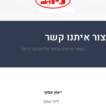
צור איתנו קשר
השאר פרטים ונחזור אליכם עוד היום!
ייעוץ עסקי
ליווי עסקי