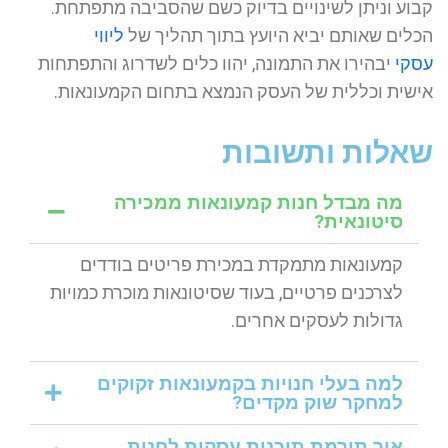
קבוע וניתן לשינויים בדיוק כשם שהסביבה מתפתחת.
הכלים שאותם יביא היועץ בתוך תהליך של
ליווי
עסקי
יבהירו את התמונה, יהוו כלים לשדרוג והתפתחות
אישית וכללית של העסק הנמצא בתחום הקמעונאות.
שאלות ותשובות
מה מבדל חנות קמעונאות ממכירה
סיטונאית?
קמעונאות מתמקדת במכירת פריטים בודדים
לצרכנים פרטיים, בעוד שסיטונאות מוכרת כמויות
גדולות לעסקים אחרים.
למה בעלי חנויות בקמעונאות זקוקים
למחקר שוק מקדים?
איך תורמת תוכנית עסקית לחנות