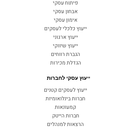
פיתוח עסקי
אבחון עסקי
אימון עסקי
ייעוץ כלכלי לעסקים
ייעוץ ארגוני
ייעוץ שיווקי
הגברת רווחים
הגדלת מכירות
ייעוץ עסקי לחברות
ייעוץ לעסקים קטנים
חברות בינלואומיות
קמעונאות
חברות הייטק
הרצאות למנהלים