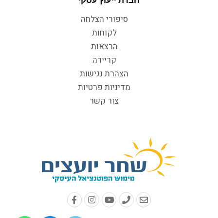
חברת ייעוץ עסקי
סיפורי הצלחה
לקוחות
הרצאות
קריירה
הצהרת נגישות
מדיניות פרטיות
צור קשר