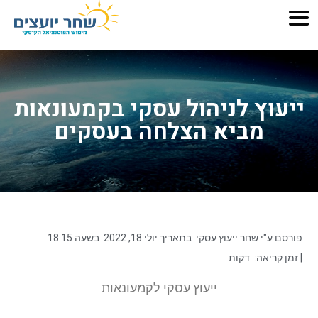
ייעוץ לניהול עסקי בקמעונאות
מביא הצלחה בעסקים
פורסם ע"י
שחר ייעוץ עסקי
בתאריך
יולי 18, 2022
בשעה
18:15
| זמן קריאה:
דקות
ייעוץ עסקי לקמעונאות