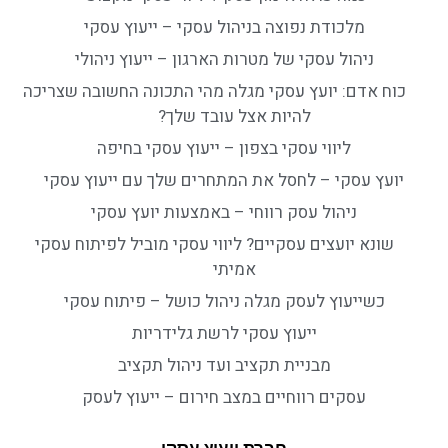
מלכודת נפוצה בניהול עסקי – ייעוץ עסקי
ניהול עסקי של מטרות הארגון – ייעוץ ניהולי
כוח אדם: יועץ עסקי מגלה מהי התכונה החשובה שצריכה
להיות אצל עובד שלך?
ליווי עסקי בצפון – ייעוץ עסקי בחיפה
יועץ עסקי – לחסל את המתחרים שלך עם ייעוץ עסקי
ניהול עסק רווחי – באמצעות יועץ עסקי
שונא יועצים עסקיים? ליווי עסקי מוביל לפיתוח עסקי
אמיתי
כשייעוץ לעסק מגלה ניהול כושל – פיתוח עסקי
ייעוץ עסקי לרשת גלידריות
מבניית תקציב ועד ניהול תקציב
עסקים רווחיים במצב חירום – ייעוץ לעסק