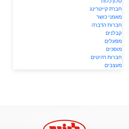
סלון כלות
חברת קייטרינג
מאמני כושר
חברות הדברה
קבלנים
מפעלים
מוסכים
חברות רהיטים
מעצבים