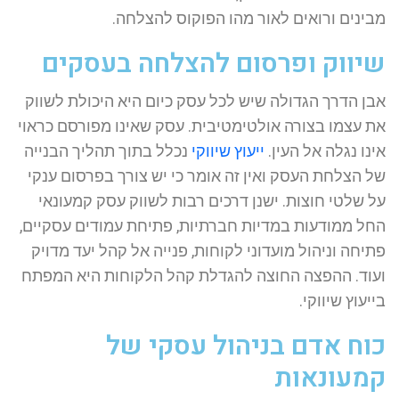
מבינים ורואים לאור מהו הפוקוס להצלחה.
שיווק ופרסום להצלחה בעסקים
אבן הדרך הגדולה שיש לכל עסק כיום היא היכולת לשווק
את עצמו בצורה אולטימטיבית. עסק שאינו מפורסם כראוי
אינו נגלה אל העין.
ייעוץ שיווקי
נכלל בתוך תהליך הבנייה
של הצלחת העסק ואין זה אומר כי יש צורך בפרסום ענקי
על שלטי חוצות. ישנן דרכים רבות לשווק עסק קמעונאי
החל ממודעות במדיות חברתיות, פתיחת עמודים עסקיים,
פתיחה וניהול מועדוני לקוחות, פנייה אל קהל יעד מדויק
ועוד. ההפצה החוצה להגדלת קהל הלקוחות היא המפתח
בייעוץ שיווקי.
כוח אדם בניהול עסקי של
קמעונאות