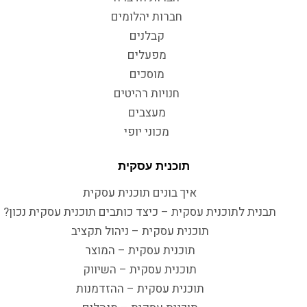
חברות יהלומים
קבלנים
מפעלים
מוסכים
חנויות רהיטים
מעצבים
מכוני יופי
תוכנית עסקית
איך בונים תוכנית עסקית
תבנית לתוכנית עסקית – כיצד כותבים תוכנית עסקית נכון?
תוכנית עסקית – ניהול תקציב
תוכנית עסקית – המוצר
תוכנית עסקית – השיווק
תוכנית עסקית – ההזדמנות