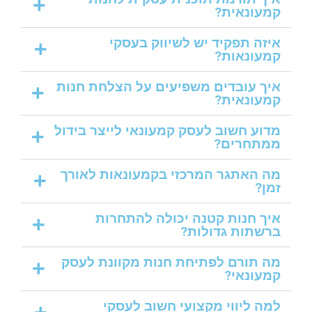
קמעונאית?
איזה תפקיד יש לשיווק בעסקי
קמעונאות?
איך עובדים משפיעים על הצלחת חנות
קמעונאית?
מדוע חשוב לעסק קמעונאי לייצר בידול
ממתחרים?
מה האתגר המרכזי בקמעונאות לאורך
זמן?
איך חנות קטנה יכולה להתחרות
ברשתות גדולות?
מה תורם לפתיחת חנות מקוונת לעסק
קמעונאי?
למה ליווי מקצועי חשוב לעסקי