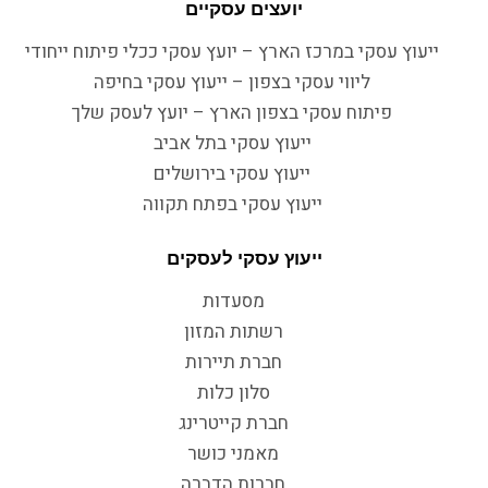
יועצים עסקיים
ייעוץ עסקי במרכז הארץ – יועץ עסקי ככלי פיתוח ייחודי
ליווי עסקי בצפון – ייעוץ עסקי בחיפה
פיתוח עסקי בצפון הארץ – יועץ לעסק שלך
ייעוץ עסקי בתל אביב
ייעוץ עסקי בירושלים
ייעוץ עסקי בפתח תקווה
ייעוץ עסקי לעסקים
מסעדות
רשתות המזון
חברת תיירות
סלון כלות
חברת קייטרינג
מאמני כושר
חברות הדברה