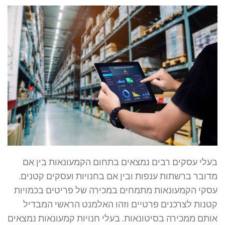
בעלי עסקים רבים נמצאים בתחום הקמעונאות בין אם
מדובר ברשתות ענפות ובין אם בחנויות ועסקים קטנים.
עסקי הקמעונאות מתמחים במכירה של פריטים בכמויות
קטנות לצרכנים פרטיים וזהו האלמנט הראשי המבדיל
אותם ממכירה בסיטונאות. בעלי חנויות קמעונאות נמצאים