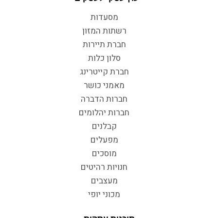
מסעדות
רשתות המזון
חברת תיירות
סלון כלות
חברת קייטרינג
מאמני כושר
חברות הדברה
חברות יהלומים
קבלנים
מפעלים
מוסכים
חנויות רהיטים
מעצבים
מכוני יופי