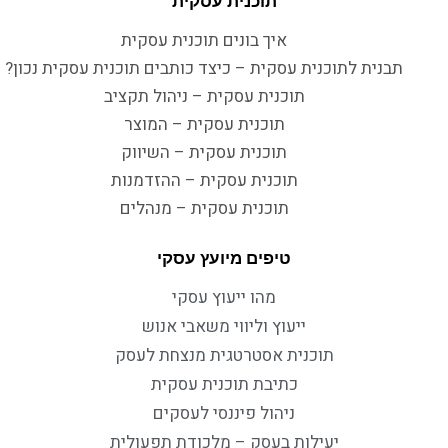
תוכנית עסקית
איך בונים תוכנית עסקית
תבנית לתוכנית עסקית – כיצד כותבים תוכנית עסקית נכון?
תוכנית עסקית – ניהול תקציב
תוכנית עסקית – המוצר
תוכנית עסקית – השיווק
תוכנית עסקית – ההזדמנות
תוכנית עסקית – מנהלים
טיפים מיועץ עסקי
מהו ייעוץ עסקי
ייעוץ וליווי משאבי אנוש
תוכנית אסטרטגית מנצחת לעסק
כתיבת תוכנית עסקית
ניהול פיננסי לעסקים
יעילות בעסק – מלכודת תפעולית