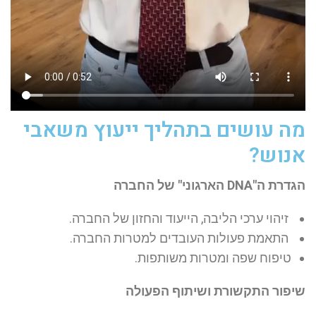
מה עושים בתהליך ייעוץ משאבי
אנוש?
הגדרת ה"DNA הארגוני" של החברה
זיהוי ערכי הליבה, הייעוד והחזון של החברה.
התאמת פעולות העובדים למטרות החברה.
טיפוח שפה ומטרות משותפות.
שיפור התקשורת ושיתוף הפעולה