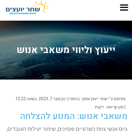
ייעוץ וליווי משאבי אנוש
פורסם ע"י
שחר ייעוץ עסקי
בתאריך
נובמבר 7, 2023
בשעה
12:22
| זמן קריאה:
דקות
משאבי אנוש: המנוע להצלחה
גיוס אנשי צוות כשרוניים ואמינים, שימור יעילות העובדים,