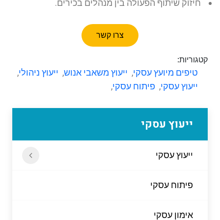
חיזוק שיתוף הפעולה בין מנהלים בכירים.
צרו קשר
קטגוריות:
טיפים מיועץ עסקי
,
ייעוץ משאבי אנוש
,
ייעוץ ניהולי
,
ייעוץ עסקי
,
פיתוח עסקי
,
ייעוץ עסקי
ייעוץ עסקי
פיתוח עסקי
אימון עסקי