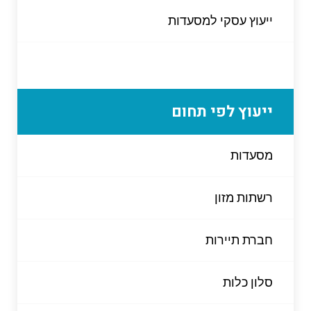
ייעוץ עסקי למסעדות
ייעוץ לפי תחום
מסעדות
רשתות מזון
חברת תיירות
סלון כלות