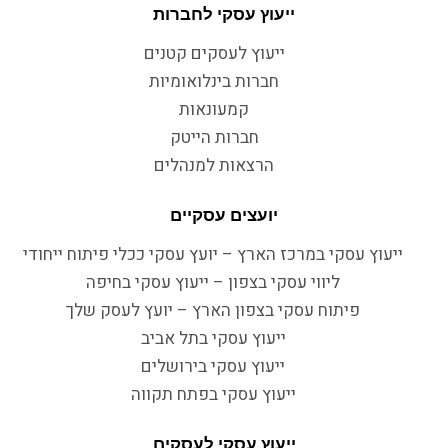
ייעוץ עסקי לחברות
ייעוץ לעסקים קטנים
חברות בינלואומיות
קמעונאות
חברות הייטק
הרצאות למנהלים
יועצים עסקיים
ייעוץ עסקי במרכז הארץ – יועץ עסקי ככלי פיתוח ייחודי
ליווי עסקי בצפון – ייעוץ עסקי בחיפה
פיתוח עסקי בצפון הארץ – יועץ לעסק שלך
ייעוץ עסקי בתל אביב
ייעוץ עסקי בירושלים
ייעוץ עסקי בפתח תקווה
ייעוץ עסקי לעסקים