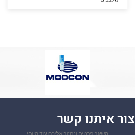
צור איתנו קשר
השאר פרטים ונחזור אליכם עוד היום!