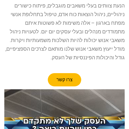
הנעת צוותים בעלי משאבים מוגבלים, פיתוח כישורים
ניהוליים, ניהול הוצאות כוח אדם, טיפול בתחלופת אנשי
מפתח בארגון – אלה משימות לא פשוטות איתם
מתמודדים מנהלים ובעלי עסקים יום יום. לטעויות ניהול
משאבי אנוש יכולות להיות השלכות משמעותיות ויקרות.
מודל ייעוץ משאבי אנוש שלנו מותאם לצרכים הספציפיים,
גודל והיכולות הפיננסיות של העסק.
צרו קשר