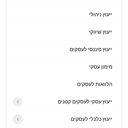
ייעוץ ניהולי
ייעוץ שיווקי
ייעוץ פיננסי לעסקים
מימון עסקי
הלוואות לעסקים
ייעוץ עסקי לעסקים קטנים
ייעוץ כלכלי לעסקים