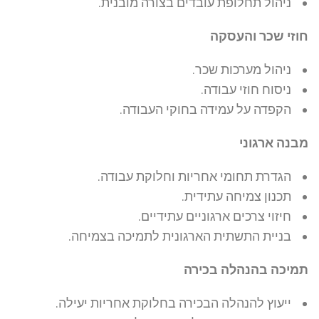
ניהול תחלופת עובדים בצורה מובנית.
חוזי שכר והעסקה
ניהול מערכות שכר.
ניסוח חוזי עבודה.
הקפדה על עמידה בחוקי העבודה.
מבנה ארגוני
הגדרת תחומי אחריות וחלוקת עבודה.
תכנון צמיחה עתידית.
חיזוי צרכים ארגוניים עתידיים.
בניית התשתית הארגונית לתמיכה בצמיחה.
תמיכה בהנהלה בכירה
ייעוץ להנהלה הבכירה בחלוקת אחריות יעילה.