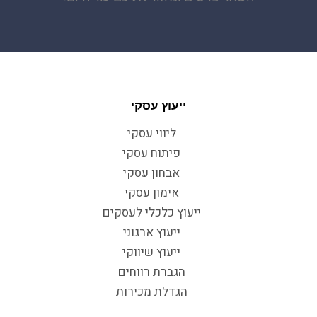
ייעוץ עסקי
ליווי עסקי
פיתוח עסקי
אבחון עסקי
אימון עסקי
ייעוץ כלכלי לעסקים
ייעוץ ארגוני
ייעוץ שיווקי
הגברת רווחים
הגדלת מכירות