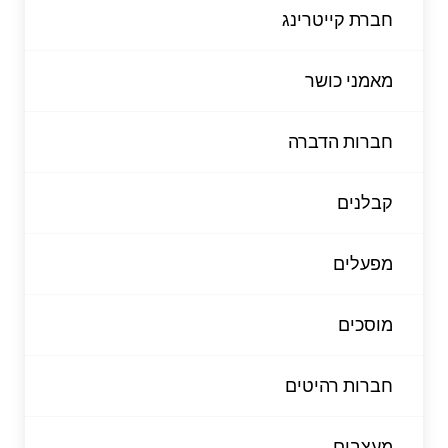
חברת קייטרינג
מאמני כושר
חברות הדברה
קבלנים
מפעלים
מוסכים
חברות רהיטים
מעצבים