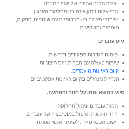
יצירת הבנה אחידה של יעדי החברה.
התייעלות בתקשורת בין מחלקות הארגון.
שיתופי פעולה בין-תרבותיים עם שותפים, ספקים,
מומחים ומשקיעים.
גיוס עובדים
פיתוח הגדרות תפקידים ודרישות.
שיתוף פעולה עם חברות גיוס חיצוניות.
קיום ראיונות מועמדים
.
הנחיית מנהלים בקיום ראיונות אפקטיביים.
סיוע במשא ומתן על חוזה והטמעה.
הנעת עובדים וניהול תחלופה
זיהוי חולשות וטיפול במוטיבציה של עובדים.
יישום אסטרטגיות לשימור אנשי מפתח.