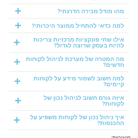
מהו מודל מכירה הדרגתי?
למה כדאי להתחיל ממוצר היכרותי?
אילו שתי פונקציות מרכזיות צריכות
להיות בעסק שרוצה לגדול?
מה המטרה של מערכת לניהול לקוחות
חדשים?
למה חשוב לשמור מידע על לקוחות
קיימים?
איזה גורם חשוב לניהול נכון של
לקוחות?
איך ניהול נכון של לקוחות משפיע על
ההכנסות?
קטגוריות: