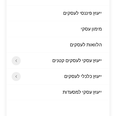
ייעוץ פיננסי לעסקים
מימון עסקי
הלוואות לעסקים
ייעוץ עסקי לעסקים קטנים
ייעוץ כלכלי לעסקים
ייעוץ עסקי למסעדות