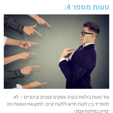
טעות מספר 4:
עוד טעות בולטת בקרב עסקים קטנים ובינוניים – לא
להפריד בין לקוח חדש ללקוח קיים. לתקן את הטעות הזו
יסייע בפיתוח עסקי.