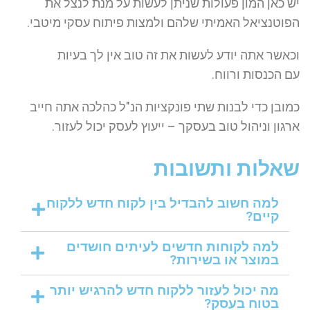
יש כאן המון פעולות שניתן לעשות על מנת לנצל את
הפוטנציאל האמיתי שלהם ולמצות פיתוח עסקי מיטבי.
וכאשר אתה יודע לעשות את זה טוב אין לך בעיות
עם הכנסות ורווח.
כמובן כדי לבנות שתי פונקציות הנ"ל כהלכה אתה חייב
ארגון וניהול טוב בעסקך – ייעוץ לעסק יכול לעזור.
שאלות ותשובות
למה חשוב להבדיל בין לקוח חדש ללקוח
קיים?
למה לקוחות חדשים לעיתים חושדים
במוצר או בשירות?
מה יכול לעזור ללקוח חדש להרגיש יותר
בטוח בעסק?