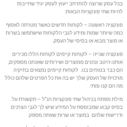
בכל עסק שרוצה להתרחב ייעוץ לעסק יגיד שחייבות
להיות שתי פונקציות הבאות:
פונקציה ראשונה – לקוחות חדשים כאשר מטרתה לאסוף
כמה שיותר שמות ומידע לגבי הלקוחות שישתמשו בשרות
או מוצר מבוא או בסיסי של העסק.
פונקציה שנייה – לקוחות קיימים לקוחות הללו מכירים
אותנו היטב ונהנים ממוצרים ושירותים שאנחנו מספקים,
הם כבר בטוחים בנו. לקוחות קיימים נמצאים בתיקיה
מרכזית של העסק שלך יש בה את כל הפרטים שלהם כולל
מה הם קנו ומתי.
מילת מפתח בניהול שתי פונקציות הנ"ל – תקשורת על
בסיס קבוע שמבוססת על המידע שיש לך לגבי הצרכים
ודרישות שלהם במוצר או שרות שאתה מספק.