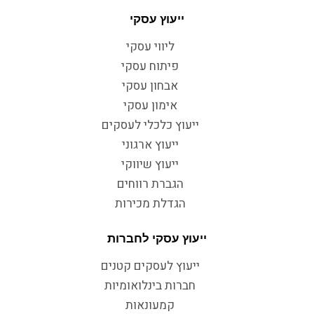
ייעוץ עסקי
ליווי עסקי
פיתוח עסקי
אבחון עסקי
אימון עסקי
ייעוץ כלכלי לעסקים
ייעוץ ארגוני
ייעוץ שיווקי
הגברת רווחים
הגדלת מכירות
ייעוץ עסקי לחברות
ייעוץ לעסקים קטנים
חברות בינלואומיות
קמעונאות