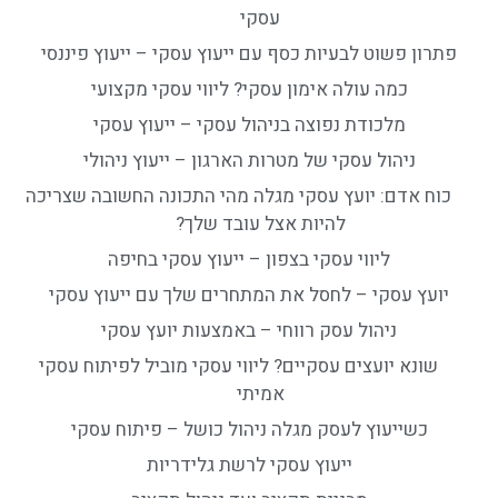
עסקי
פתרון פשוט לבעיות כסף עם ייעוץ עסקי – ייעוץ פיננסי
כמה עולה אימון עסקי? ליווי עסקי מקצועי
מלכודת נפוצה בניהול עסקי – ייעוץ עסקי
ניהול עסקי של מטרות הארגון – ייעוץ ניהולי
כוח אדם: יועץ עסקי מגלה מהי התכונה החשובה שצריכה
להיות אצל עובד שלך?
ליווי עסקי בצפון – ייעוץ עסקי בחיפה
יועץ עסקי – לחסל את המתחרים שלך עם ייעוץ עסקי
ניהול עסק רווחי – באמצעות יועץ עסקי
שונא יועצים עסקיים? ליווי עסקי מוביל לפיתוח עסקי
אמיתי
כשייעוץ לעסק מגלה ניהול כושל – פיתוח עסקי
ייעוץ עסקי לרשת גלידריות