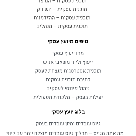
תוכנית עסקית – המוצר
תוכנית עסקית – השיווק
תוכנית עסקית – ההזדמנות
תוכנית עסקית – מנהלים
טיפים מיועץ עסקי
מהו ייעוץ עסקי
ייעוץ וליווי משאבי אנוש
תוכנית אסטרטגית מנצחת לעסק
כתיבת תוכנית עסקית
ניהול פיננסי לעסקים
יעילות בעסק – מלכודת תפעולית
בלוג יועץ עסקי
גיוס עובדים ומיון עובדים בעסק
מה אתה מגייס – תהליך גיוס עובדים מוצלח יותר עם ליווי