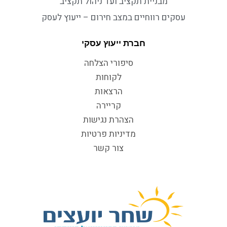
מבניית תקציב ועד ניהול תקציב
עסקים רווחיים במצב חירום – ייעוץ לעסק
חברת ייעוץ עסקי
סיפורי הצלחה
לקוחות
הרצאות
קריירה
הצהרת נגישות
מדיניות פרטיות
צור קשר