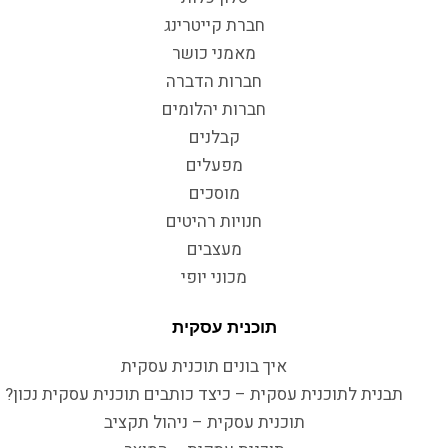
חברת קייטרינג
מאמני כושר
חברות הדברה
חברות יהלומים
קבלנים
מפעלים
מוסכים
חנויות רהיטים
מעצבים
מכוני יופי
תוכנית עסקית
איך בונים תוכנית עסקית
תבנית לתוכנית עסקית – כיצד כותבים תוכנית עסקית נכון?
תוכנית עסקית – ניהול תקציב