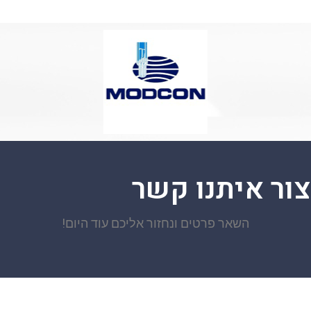
צור איתנו קשר
השאר פרטים ונחזור אליכם עוד היום!