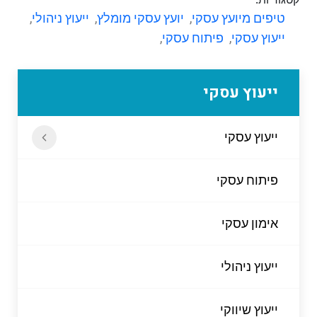
טיפים מיועץ עסקי
,
יועץ עסקי מומלץ
,
ייעוץ ניהולי
,
ייעוץ עסקי
,
פיתוח עסקי
,
ייעוץ עסקי
ייעוץ עסקי
פיתוח עסקי
אימון עסקי
ייעוץ ניהולי
ייעוץ שיווקי