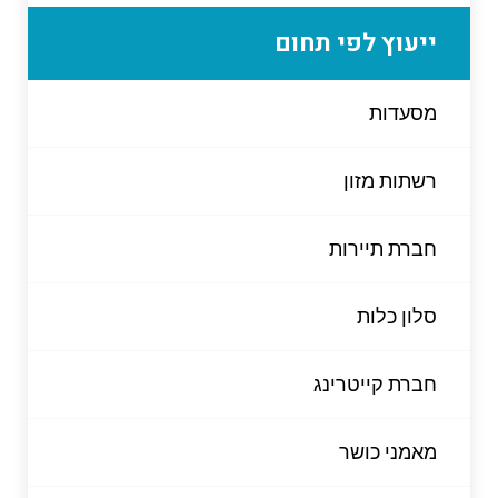
ייעוץ לפי תחום
מסעדות
רשתות מזון
חברת תיירות
סלון כלות
חברת קייטרינג
מאמני כושר