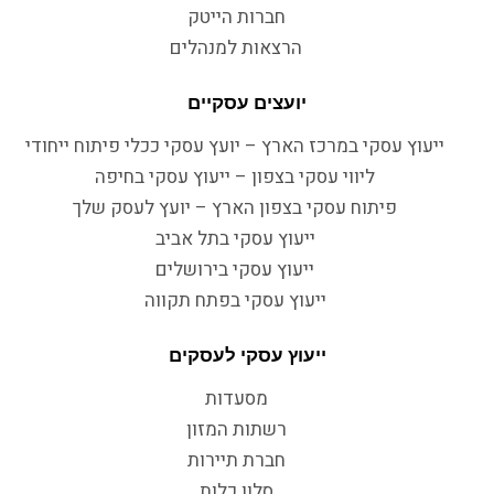
חברות הייטק
הרצאות למנהלים
יועצים עסקיים
ייעוץ עסקי במרכז הארץ – יועץ עסקי ככלי פיתוח ייחודי
ליווי עסקי בצפון – ייעוץ עסקי בחיפה
פיתוח עסקי בצפון הארץ – יועץ לעסק שלך
ייעוץ עסקי בתל אביב
ייעוץ עסקי בירושלים
ייעוץ עסקי בפתח תקווה
ייעוץ עסקי לעסקים
מסעדות
רשתות המזון
חברת תיירות
סלון כלות