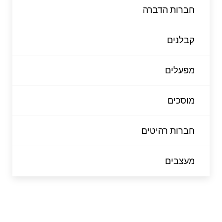
חברות הדברה
קבלנים
מפעלים
מוסכים
חברות רהיטים
מעצבים