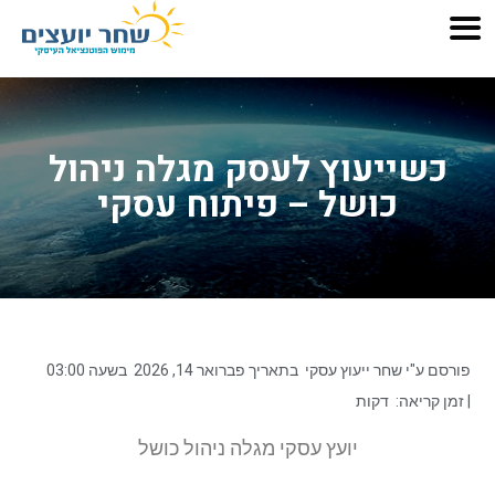
כשייעוץ לעסק מגלה ניהול
כושל – פיתוח עסקי
פורסם ע"י
שחר ייעוץ עסקי
בתאריך
פברואר 14, 2026
בשעה
03:00
| זמן קריאה:
דקות
יועץ עסקי מגלה ניהול כושל