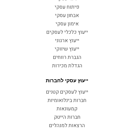
פיתוח עסקי
אבחון עסקי
אימון עסקי
ייעוץ כלכלי לעסקים
ייעוץ ארגוני
ייעוץ שיווקי
הגברת רווחים
הגדלת מכירות
ייעוץ עסקי לחברות
ייעוץ לעסקים קטנים
חברות בינלואומיות
קמעונאות
חברות הייטק
הרצאות למנהלים