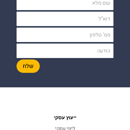
ייעוץ עסקי
ליווי עסקי