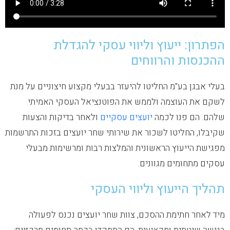
הפתרון: ייעוץ וליווי עסקי להגדלת
ההכנסות והרווחים
בעלי אבגן בע"מ החליטו להיעזר בבעלי מקצוע חיצוניים על מנת
לשקם את העוצמה ולממש את הפוטנציאל העסקי האמיתי
שלהם. הם פנו לכמה
יועצים עסקיים
ולאחר בדיקות והצעות
שקיבלו, החליטו לשכור את שירותי שחר יועצים בזכות התרשמות
מפגישת הייעוץ הראשונית והמלצות רבות ומרשימות מבעלי
עסקים מתחומים מגוונים.
תהליך הייעוץ וליווי העסקי
מיד לאחר חתימת ההסכם, צוות שחר יועצים נכנס לפעולה