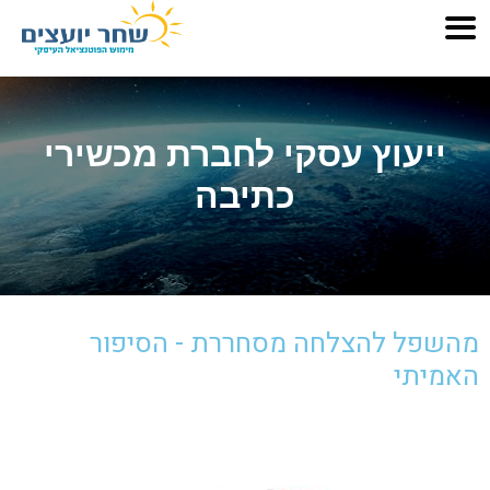
ייעוץ עסקי לחברת מכשירי
כתיבה
מהשפל להצלחה מסחררת - הסיפור
האמיתי