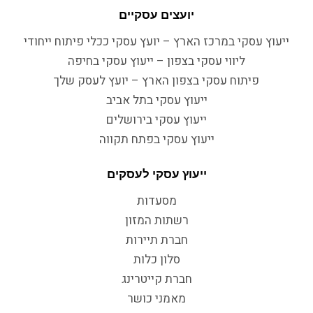
יועצים עסקיים
ייעוץ עסקי במרכז הארץ – יועץ עסקי ככלי פיתוח ייחודי
ליווי עסקי בצפון – ייעוץ עסקי בחיפה
פיתוח עסקי בצפון הארץ – יועץ לעסק שלך
ייעוץ עסקי בתל אביב
ייעוץ עסקי בירושלים
ייעוץ עסקי בפתח תקווה
ייעוץ עסקי לעסקים
מסעדות
רשתות המזון
חברת תיירות
סלון כלות
חברת קייטרינג
מאמני כושר