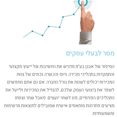
מסר לבעלי עסקים
הסיפור של אבגן בע"מ מדגיש את החשיבות של ייעוץ מקצועי
והתמקדות בתהליכי מכירה. גיוס והכשרה נכונים של צוות
המכירות יכולים לשנות את גורל החברה. אם גם אתם מחפשים
לשפר את ביצועי העסק שלכם, להגדיל את המכירות ולייעל את
התהליכים הפנימיים, פנו לשחר יועצים. פאבל שחר וצוותו
מציעים פתרונות מותאמים אישית שמובילים לתוצאות מרשימות
ומשמעותיות.