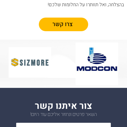
בהצלחה, ואל תוותרו על החלומות שלכם!
צרו קשר
צור איתנו קשר
השאר פרטים ונחזור אליכם עוד היום!