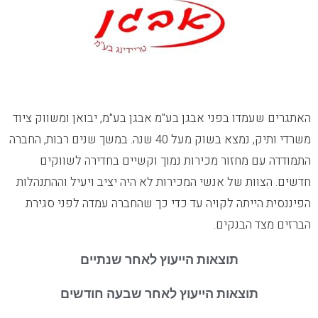
האתגרים שעמדו בפני אבגן בע"מ
אבגן בע"מ, יבואן ומשווק ציוד
משרדי ותיק, נמצא בשוק מעל 40 שנה. במשך שנים רבות, החברה
התמודדה עם מחזור מכירות נמוך וקשיים בחדירה לשווקים
חדשים. הצוות של אנשי המכירות לא היה יציב ויעיל וההתנהלות
הפיננסית הייתה לקויה עד כדי כך שהחברה עמדה לפני סגירת
הברזים מצד הבנקים.
תוצאות הייעוץ לאחר שנתיים
תוצאות הייעוץ לאחר שבעה חודשים