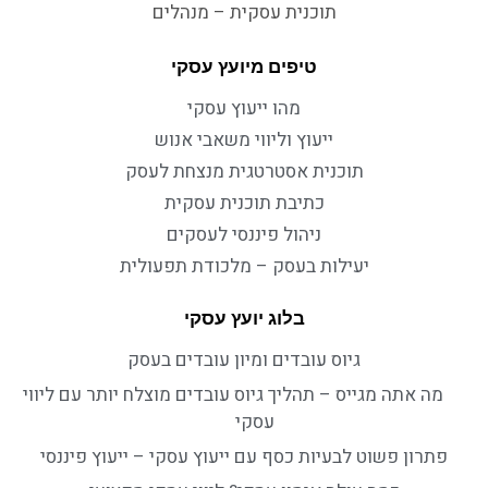
תוכנית עסקית – מנהלים
טיפים מיועץ עסקי
מהו ייעוץ עסקי
ייעוץ וליווי משאבי אנוש
תוכנית אסטרטגית מנצחת לעסק
כתיבת תוכנית עסקית
ניהול פיננסי לעסקים
יעילות בעסק – מלכודת תפעולית
בלוג יועץ עסקי
גיוס עובדים ומיון עובדים בעסק
מה אתה מגייס – תהליך גיוס עובדים מוצלח יותר עם ליווי
עסקי
פתרון פשוט לבעיות כסף עם ייעוץ עסקי – ייעוץ פיננסי