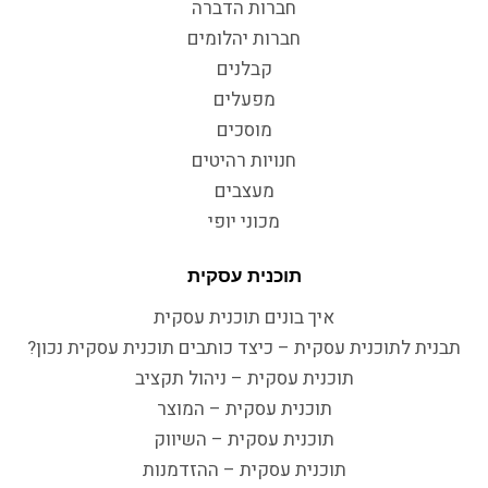
חברות הדברה
חברות יהלומים
קבלנים
מפעלים
מוסכים
חנויות רהיטים
מעצבים
מכוני יופי
תוכנית עסקית
איך בונים תוכנית עסקית
תבנית לתוכנית עסקית – כיצד כותבים תוכנית עסקית נכון?
תוכנית עסקית – ניהול תקציב
תוכנית עסקית – המוצר
תוכנית עסקית – השיווק
תוכנית עסקית – ההזדמנות