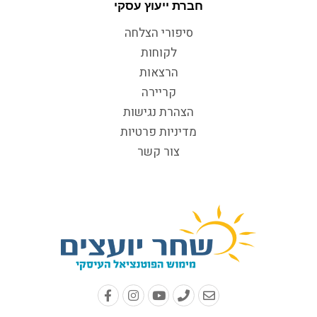
חברת ייעוץ עסקי
סיפורי הצלחה
לקוחות
הרצאות
קריירה
הצהרת נגישות
מדיניות פרטיות
צור קשר