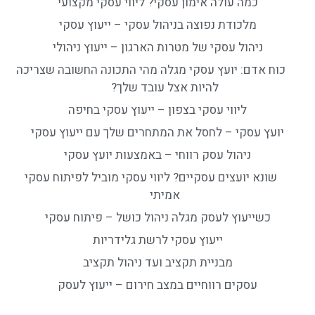
כמה עולה אימון עסקי? ליווי עסקי מקצועי
מלכודת נפוצה בניהול עסקי – ייעוץ עסקי
ניהול עסקי של מטרות הארגון – ייעוץ ניהולי
כוח אדם: יועץ עסקי מגלה מהי התכונה החשובה שצריכה
להיות אצל עובד שלך?
ליווי עסקי בצפון – ייעוץ עסקי בחיפה
יועץ עסקי – לחסל את המתחרים שלך עם ייעוץ עסקי
ניהול עסק רווחי – באמצעות יועץ עסקי
שונא יועצים עסקיים? ליווי עסקי מוביל לפיתוח עסקי
אמיתי
כשייעוץ לעסק מגלה ניהול כושל – פיתוח עסקי
ייעוץ עסקי לרשת גלידריות
מבניית תקציב ועד ניהול תקציב
עסקים רווחיים במצב חירום – ייעוץ לעסק