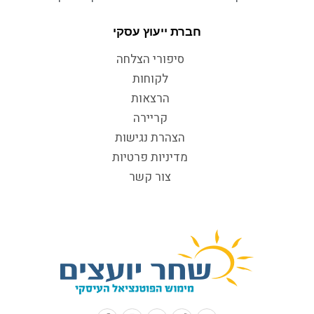
חברת ייעוץ עסקי
סיפורי הצלחה
לקוחות
הרצאות
קריירה
הצהרת נגישות
מדיניות פרטיות
צור קשר