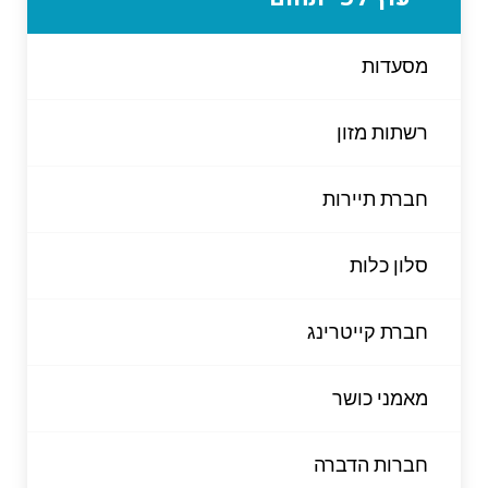
מסעדות
רשתות מזון
חברת תיירות
סלון כלות
חברת קייטרינג
מאמני כושר
חברות הדברה