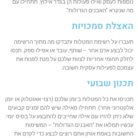
נוספות לעסק ואילו פעולות הן בגדר אילוץ. תתחילו עם
מה שנקרא "האבנים הגדולות".
האצלת סמכויות
תעברו על רשימת המטלות ותבדקו מה מתוך הרשימה
יכול לבצע אדם אחר – שותף, עובד או אפילו ספק. תנסו
לחלק תחומי אחריות לצוות שלכם על מנת לפנות את
עצמכם לפעילות עסקית חשובה.
תכנון שבועי
תכניסו את כל המטלות ביומן שלכם (רצוי אאוטלוק או יומן
אלקטרוני אחר). תתחילו מאילה שיש להם זמנים קבועים
שלא ניתן להזיז וגם אילה שחייבים להתבצע על בסיס יומי.
עכשיו תמלאו את "האבנים הגדולות" – המשימות
החשובות באמת אותן אתם רוצים לבצע כדי לקדם את