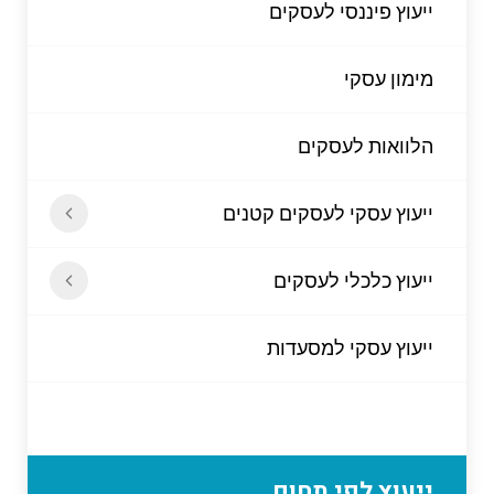
ייעוץ פיננסי לעסקים
מימון עסקי
הלוואות לעסקים
ייעוץ עסקי לעסקים קטנים
ייעוץ כלכלי לעסקים
ייעוץ עסקי למסעדות
ייעוץ לפי תחום