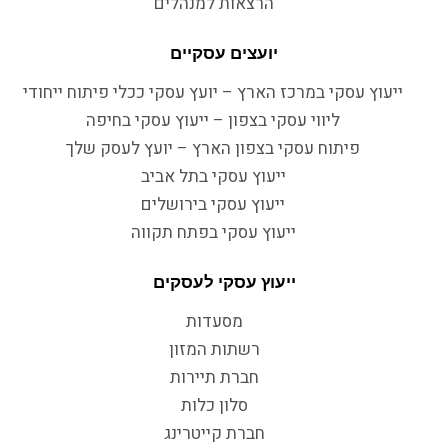
הרצאות למנהלים
יועצים עסקיים
ייעוץ עסקי במרכז הארץ – יועץ עסקי ככלי פיתוח ייחודי
ליווי עסקי בצפון – ייעוץ עסקי בחיפה
פיתוח עסקי בצפון הארץ – יועץ לעסק שלך
ייעוץ עסקי בתל אביב
ייעוץ עסקי בירושלים
ייעוץ עסקי בפתח תקווה
ייעוץ עסקי לעסקים
מסעדות
רשתות המזון
חברת תיירות
סלון כלות
חברת קייטרינג