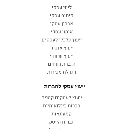
ליווי עסקי
פיתוח עסקי
אבחון עסקי
אימון עסקי
ייעוץ כלכלי לעסקים
ייעוץ ארגוני
ייעוץ שיווקי
הגברת רווחים
הגדלת מכירות
ייעוץ עסקי לחברות
ייעוץ לעסקים קטנים
חברות בינלואומיות
קמעונאות
חברות הייטק