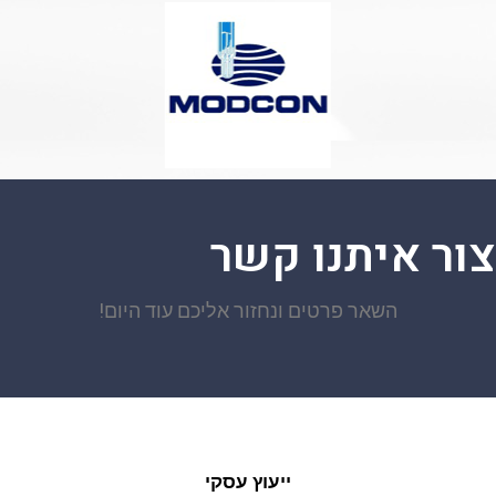
צור איתנו קשר
השאר פרטים ונחזור אליכם עוד היום!
ייעוץ עסקי