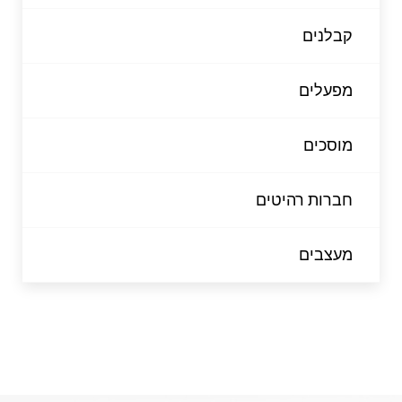
קבלנים
מפעלים
מוסכים
חברות רהיטים
מעצבים