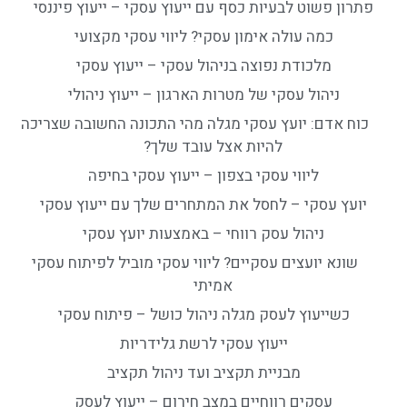
פתרון פשוט לבעיות כסף עם ייעוץ עסקי – ייעוץ פיננסי
כמה עולה אימון עסקי? ליווי עסקי מקצועי
מלכודת נפוצה בניהול עסקי – ייעוץ עסקי
ניהול עסקי של מטרות הארגון – ייעוץ ניהולי
כוח אדם: יועץ עסקי מגלה מהי התכונה החשובה שצריכה
להיות אצל עובד שלך?
ליווי עסקי בצפון – ייעוץ עסקי בחיפה
יועץ עסקי – לחסל את המתחרים שלך עם ייעוץ עסקי
ניהול עסק רווחי – באמצעות יועץ עסקי
שונא יועצים עסקיים? ליווי עסקי מוביל לפיתוח עסקי
אמיתי
כשייעוץ לעסק מגלה ניהול כושל – פיתוח עסקי
ייעוץ עסקי לרשת גלידריות
מבניית תקציב ועד ניהול תקציב
עסקים רווחיים במצב חירום – ייעוץ לעסק