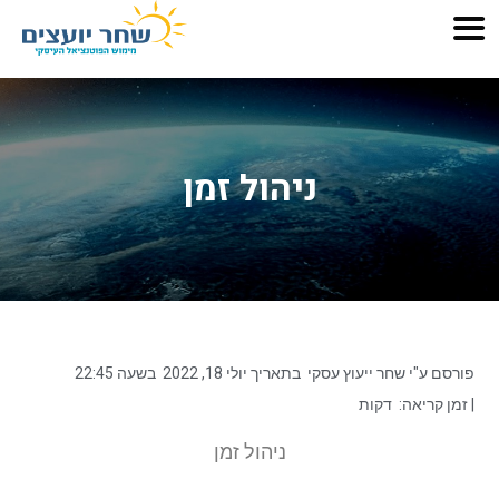
ניהול זמן
פורסם ע"י
שחר ייעוץ עסקי
בתאריך
יולי 18, 2022
בשעה
22:45
| זמן קריאה:
דקות
ניהול זמן