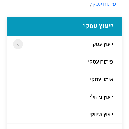
פיתוח עסקי
,
ייעוץ עסקי
ייעוץ עסקי
פיתוח עסקי
אימון עסקי
ייעוץ ניהולי
ייעוץ שיווקי