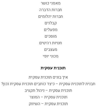
מאמני כושר
חברות הדברה
חברות יהלומים
קבלנים
מפעלים
מוסכים
חנויות רהיטים
מעצבים
מכוני יופי
תוכנית עסקית
איך בונים תוכנית עסקית
תבנית לתוכנית עסקית – כיצד כותבים תוכנית עסקית נכון?
תוכנית עסקית – ניהול תקציב
תוכנית עסקית – המוצר
תוכנית עסקית – השיווק