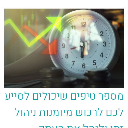
מספר טיפים שיכולים לסייע
לכם לרכוש מיומנות ניהול