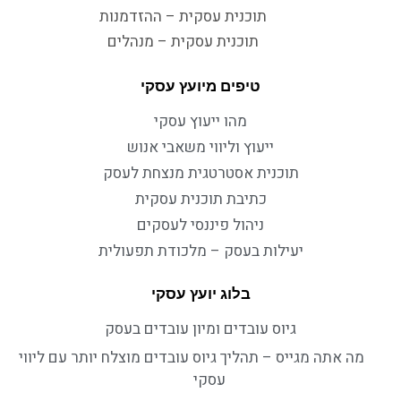
תוכנית עסקית – ההזדמנות
תוכנית עסקית – מנהלים
טיפים מיועץ עסקי
מהו ייעוץ עסקי
ייעוץ וליווי משאבי אנוש
תוכנית אסטרטגית מנצחת לעסק
כתיבת תוכנית עסקית
ניהול פיננסי לעסקים
יעילות בעסק – מלכודת תפעולית
בלוג יועץ עסקי
גיוס עובדים ומיון עובדים בעסק
מה אתה מגייס – תהליך גיוס עובדים מוצלח יותר עם ליווי
עסקי