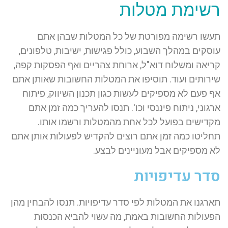
רשימת מטלות
תעשו רשימה מפורטת של כל המטלות שבהן אתם
עוסקים במהלך השבוע, כולל פגישות, ישיבות, טלפונים,
קריאה ומשלוח דוא"ל, ארוחת צהריים ואף הפסקות קפה,
שירותים ועוד. תוסיפו את המטלות החשובות שאותן אתם
אף פעם לא מספיקים לעשות כגון תכנון השיווק, פיתוח
ארגוני, ניתוח פיננסי וכו'. תנסו להעריך כמה זמן אתם
מקדישים בפועל לכל אחת מהמטלות ורשמו אותו.
תחליטו כמה זמן אתם רוצים להקדיש לפעולות אותן אתם
לא מספיקים אבל מעוניינים לבצע.
סדר עדיפויות
תארגנו את המטלות לפי סדר עדיפויות. תנסו להבחין מהן
הפעולות החשובות באמת, מה עשוי להביא הכנסות