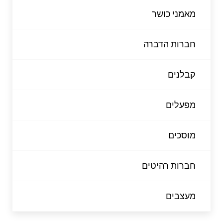
מאמני כושר
חברות הדברה
קבלנים
מפעלים
מוסכים
חברות רהיטים
מעצבים