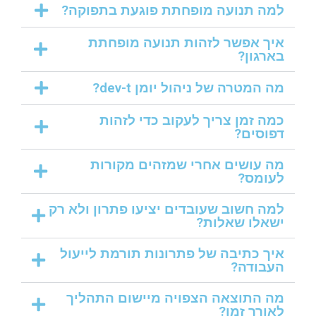
למה תנועה מופחתת פוגעת בתפוקה?
איך אפשר לזהות תנועה מופחתת
בארגון?
מה המטרה של ניהול יומן dev-t?
כמה זמן צריך לעקוב כדי לזהות
דפוסים?
מה עושים אחרי שמזהים מקורות
לעומס?
למה חשוב שעובדים יציעו פתרון ולא רק
ישאלו שאלות?
איך כתיבה של פתרונות תורמת לייעול
העבודה?
מה התוצאה הצפויה מיישום התהליך
לאורך זמן?