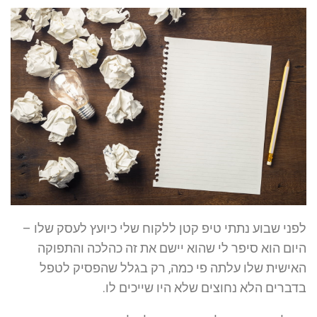
לפני שבוע נתתי טיפ קטן ללקוח שלי כיועץ לעסק שלו –
היום הוא סיפר לי שהוא יישם את זה כהלכה והתפוקה
האישית שלו עלתה פי כמה, רק בגלל שהפסיק לטפל
בדברים הלא נחוצים שלא היו שייכים לו.