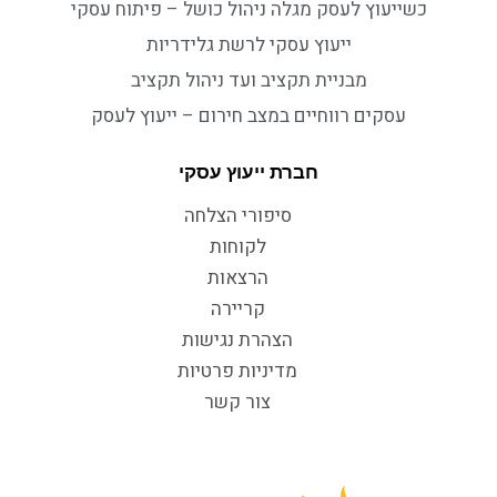
כשייעוץ לעסק מגלה ניהול כושל – פיתוח עסקי
ייעוץ עסקי לרשת גלידריות
מבניית תקציב ועד ניהול תקציב
עסקים רווחיים במצב חירום – ייעוץ לעסק
חברת ייעוץ עסקי
סיפורי הצלחה
לקוחות
הרצאות
קריירה
הצהרת נגישות
מדיניות פרטיות
צור קשר