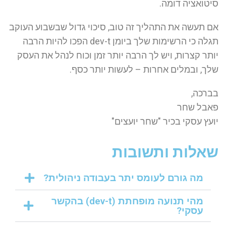
סיטואציה דומה.
אם תעשה את התהליך זה טוב, סיכוי גדול שבשבוע העוקב
תגלה כי הרשימות שלך ביומן dev-t הפכו להיות הרבה
יותר קצרות, ויש לך הרבה יותר זמן וכוח לנהל את העסק
שלך, ובמלים אחרות – לעשות יותר כסף.
בברכה,
פאבל שחר
יועץ עסקי בכיר "שחר יועצים"
שאלות ותשובות
מה גורם לעומס יתר בעבודה ניהולית?
מהי תנועה מופחתת (dev-t) בהקשר
עסקי?