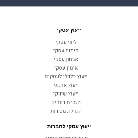
ייעוץ עסקי
ליווי עסקי
פיתוח עסקי
אבחון עסקי
אימון עסקי
ייעוץ כלכלי לעסקים
ייעוץ ארגוני
ייעוץ שיווקי
הגברת רווחים
הגדלת מכירות
ייעוץ עסקי לחברות