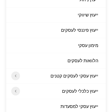
ייעוץ שיווקי
ייעוץ פיננסי לעסקים
מימון עסקי
הלוואות לעסקים
ייעוץ עסקי לעסקים קטנים
ייעוץ כלכלי לעסקים
ייעוץ עסקי למסעדות