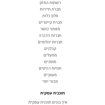
רשתות המזון
חברת תיירות
סלון כלות
חברת קייטרינג
מאמני כושר
חברות הדברה
חברות יהלומים
קבלנים
מפעלים
מוסכים
חנויות רהיטים
מעצבים
מכוני יופי
תוכנית עסקית
איך בונים תוכנית עסקית