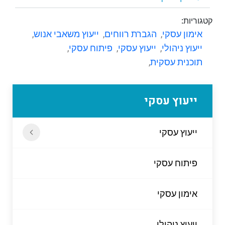
קטגוריות:
אימון עסקי
,
הגברת רווחים
,
ייעוץ משאבי אנוש
,
ייעוץ ניהולי
,
ייעוץ עסקי
,
פיתוח עסקי
,
תוכנית עסקית
,
ייעוץ עסקי
ייעוץ עסקי
פיתוח עסקי
אימון עסקי
ייעוץ ניהולי