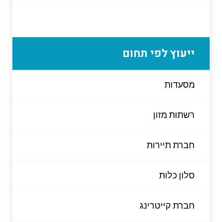
ייעוץ לפי תחום
מסעדות
רשתות מזון
חברת תיירות
סלון כלות
חברת קייטרינג