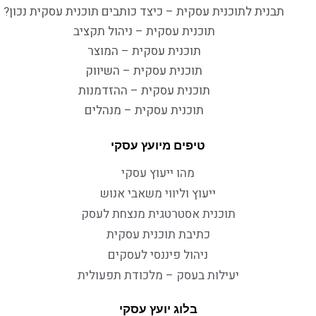
תבנית לתוכנית עסקית – כיצד כותבים תוכנית עסקית נכון?
תוכנית עסקית – ניהול תקציב
תוכנית עסקית – המוצר
תוכנית עסקית – השיווק
תוכנית עסקית – ההזדמנות
תוכנית עסקית – מנהלים
טיפים מיועץ עסקי
מהו ייעוץ עסקי
ייעוץ וליווי משאבי אנוש
תוכנית אסטרטגית מנצחת לעסק
כתיבת תוכנית עסקית
ניהול פיננסי לעסקים
יעילות בעסק – מלכודת תפעולית
בלוג יועץ עסקי