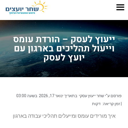
ייעוץ לעסק – הורדת עומס
וייעול תהליכים בארגון עם
יועץ לעסק
פורסם ע"י
שחר ייעוץ עסקי
בתאריך
ינואר 17, 2026
בשעה
03:00
| זמן קריאה:
דקות
איך מורידים עומס ומייעלים תהליכי עבודה בארגון