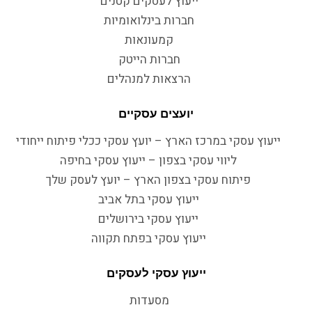
ייעוץ לעסקים קטנים
חברות בינלואומיות
קמעונאות
חברות הייטק
הרצאות למנהלים
יועצים עסקיים
ייעוץ עסקי במרכז הארץ – יועץ עסקי ככלי פיתוח ייחודי
ליווי עסקי בצפון – ייעוץ עסקי בחיפה
פיתוח עסקי בצפון הארץ – יועץ לעסק שלך
ייעוץ עסקי בתל אביב
ייעוץ עסקי בירושלים
ייעוץ עסקי בפתח תקווה
ייעוץ עסקי לעסקים
מסעדות